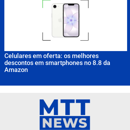
Celulares em oferta: os melhores
descontos em smartphones no 8.8 da
Amazon