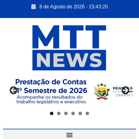
8 de Agosto de 2026 - 15:43:21