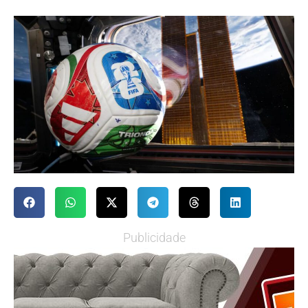
Publicidade