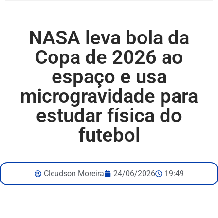
NASA leva bola da
Copa de 2026 ao
espaço e usa
microgravidade para
estudar física do
futebol
Cleudson Moreira
24/06/2026
19:49