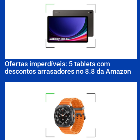
Ofertas imperdíveis: 5 tablets com
descontos arrasadores no 8.8 da Amazon