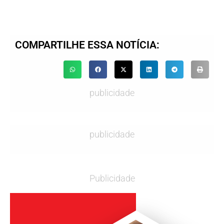
COMPARTILHE ESSA NOTÍCIA:
publicidade
publicidade
Publicidade