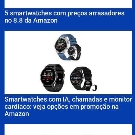
5 smartwatches com preços arrasadores
no 8.8 da Amazon
Smartwatches com IA, chamadas e monitor
cardíaco: veja opções em promoção na
Amazon