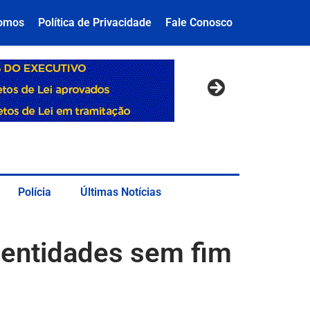
omos
Política de Privacidade
Fale Conosco
Polícia
Últimas Notícias
 entidades sem fim