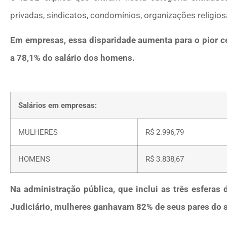
privadas, sindicatos, condomínios, organizações religiosa
Em empresas, essa disparidade aumenta para o pior c
a 78,1% do salário dos homens.
Salários em empresas:
MULHERES
R$ 2.996,79
HOMENS
R$ 3.838,67
Na administração pública, que inclui as três esferas 
Judiciário, mulheres ganhavam 82% de seus pares do 