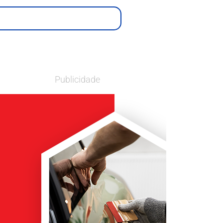
Publicidade