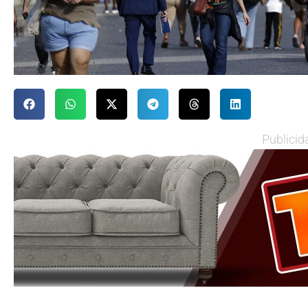
Publicid