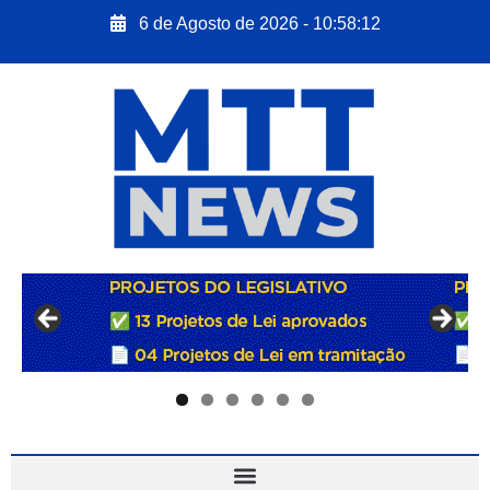
6 de Agosto de 2026 - 10:58:13