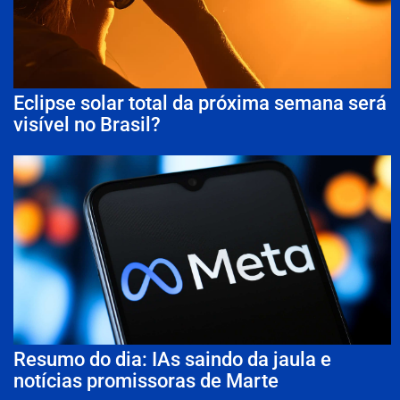
Eclipse solar total da próxima semana será
visível no Brasil?
Resumo do dia: IAs saindo da jaula e
notícias promissoras de Marte