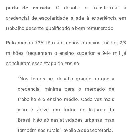
porta de entrada.
O desafio é transformar a
credencial de escolaridade aliada à experiência em
trabalho decente, qualificado e bem remunerado.
Pelo menos 73% têm ao menos o ensino médio, 2,3
milhões frequentam o ensino superior e 944 mil já
concluíram essa etapa do ensino.
“Nós temos um desafio grande porque a
credencial mínima para o mercado de
trabalho é o ensino médio. Cada vez mais
isso é visível em todos os lugares do
Brasil. Não só nas atividades urbanas, mas
também nas rurais”, avalia a subsecretária.