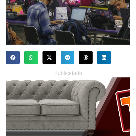
Publicidade