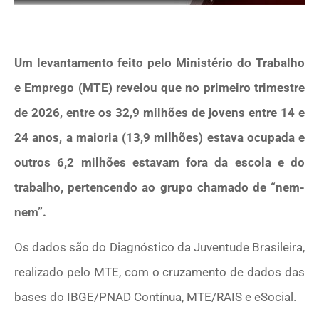
Um levantamento feito pelo Ministério do Trabalho
e Emprego (MTE) revelou que no primeiro trimestre
de 2026, entre os 32,9 milhões de jovens entre 14 e
24 anos, a maioria (13,9 milhões) estava ocupada e
outros 6,2 milhões estavam fora da escola e do
trabalho, pertencendo ao grupo chamado de “nem-
nem”.
Os dados são do Diagnóstico da Juventude Brasileira,
realizado pelo MTE, com o cruzamento de dados das
bases do IBGE/PNAD Contínua, MTE/RAIS e eSocial.