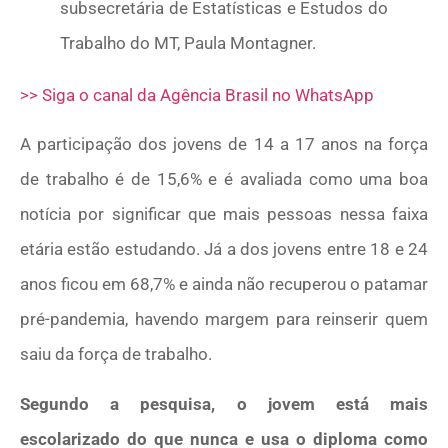
subsecretária de Estatísticas e Estudos do
Trabalho do MT, Paula Montagner.
>> Siga o canal da Agência Brasil no WhatsApp
A participação dos jovens de 14 a 17 anos na força
de trabalho é de 15,6% e é avaliada como uma boa
notícia por significar que mais pessoas nessa faixa
etária estão estudando. Já a dos jovens entre 18 e 24
anos ficou em 68,7% e ainda não recuperou o patamar
pré-pandemia, havendo margem para reinserir quem
saiu da força de trabalho.
Segundo a pesquisa, o jovem está mais
escolarizado do que nunca e usa o diploma como