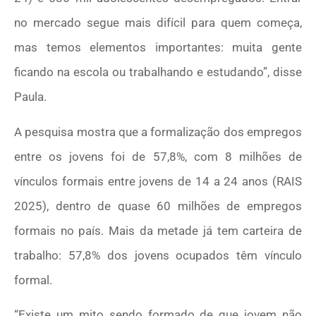
no mercado segue mais difícil para quem começa,
mas temos elementos importantes: muita gente
ficando na escola ou trabalhando e estudando”, disse
Paula.
A pesquisa mostra que a formalização dos empregos
entre os jovens foi de 57,8%, com 8 milhões de
vínculos formais entre jovens de 14 a 24 anos (RAIS
2025), dentro de quase 60 milhões de empregos
formais no país. Mais da metade já tem carteira de
trabalho: 57,8% dos jovens ocupados têm vínculo
formal.
“Existe um mito sendo formado de que jovem não