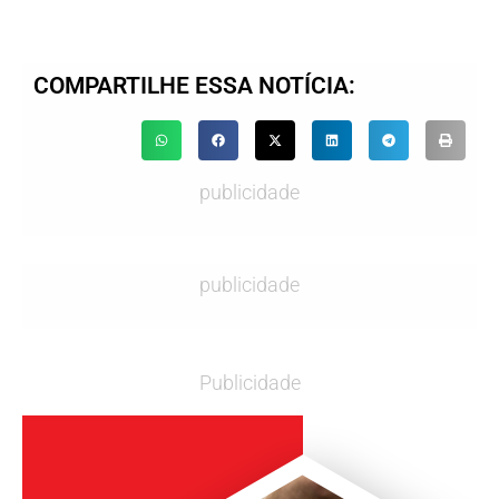
COMPARTILHE ESSA NOTÍCIA:
publicidade
publicidade
Publicidade