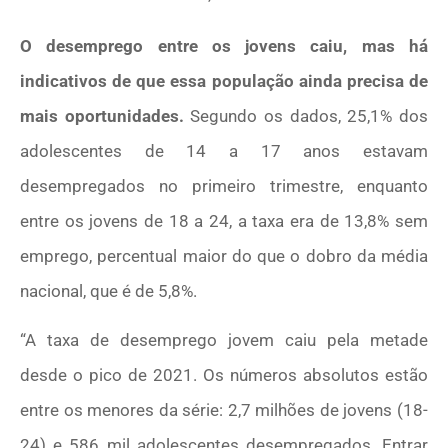
O desemprego entre os jovens caiu, mas há
indicativos de que essa população ainda precisa de
mais oportunidades.
Segundo os dados, 25,1% dos
adolescentes de 14 a 17 anos estavam
desempregados no primeiro trimestre, enquanto
entre os jovens de 18 a 24, a taxa era de 13,8% sem
emprego, percentual maior do que o dobro da média
nacional, que é de 5,8%.
“A taxa de desemprego jovem caiu pela metade
desde o pico de 2021. Os números absolutos estão
entre os menores da série: 2,7 milhões de jovens (18-
24) e 586 mil adolescentes desempregados. Entrar