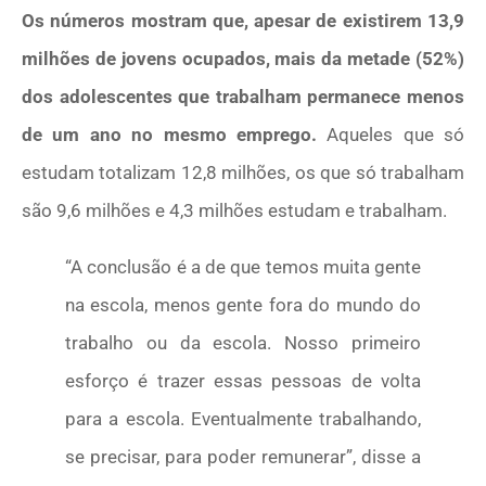
Os números mostram que, apesar de existirem 13,9
milhões de jovens ocupados, mais da metade (52%)
dos adolescentes que trabalham permanece menos
de um ano no mesmo emprego.
Aqueles que só
estudam totalizam 12,8 milhões, os que só trabalham
são 9,6 milhões e 4,3 milhões estudam e trabalham.
“A conclusão é a de que temos muita gente
na escola, menos gente fora do mundo do
trabalho ou da escola. Nosso primeiro
esforço é trazer essas pessoas de volta
para a escola. Eventualmente trabalhando,
se precisar, para poder remunerar”, disse a