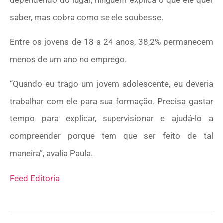
saber, mas cobra como se ele soubesse.
Entre os jovens de 18 a 24 anos, 38,2% permanecem
menos de um ano no emprego.
“Quando eu trago um jovem adolescente, eu deveria
trabalhar com ele para sua formação. Precisa gastar
tempo para explicar, supervisionar e ajudá-lo a
compreender porque tem que ser feito de tal
maneira”, avalia Paula.
Feed Editoria