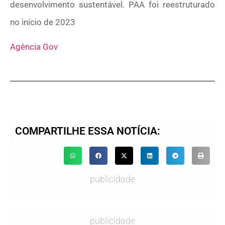
desenvolvimento sustentável. PAA foi reestruturado
no início de 2023
Agência Gov
COMPARTILHE ESSA NOTÍCIA:
publicidade
publicidade