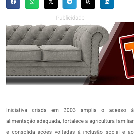
Publicidade
Iniciativa criada em 2003 amplia o acesso à
alimentação adequada, fortalece a agricultura familiar
e consolida ações voltadas à inclusão social e ao