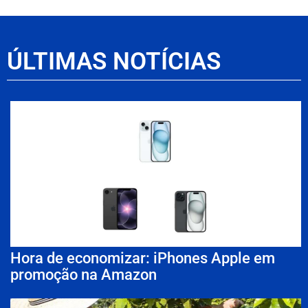
ÚLTIMAS NOTÍCIAS
Hora de economizar: iPhones Apple em
promoção na Amazon