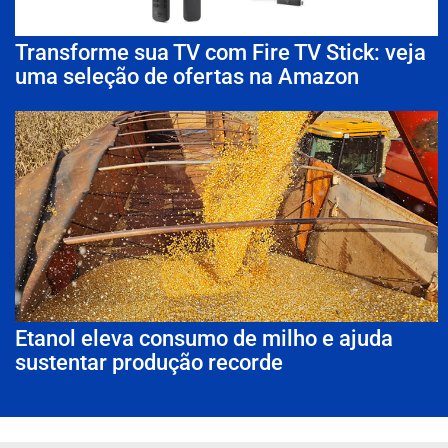
Transforme sua TV com Fire TV Stick: veja
uma seleção de ofertas na Amazon
Etanol eleva consumo de milho e ajuda
sustentar produção recorde