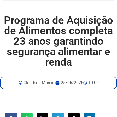
Programa de Aquisição
de Alimentos completa
23 anos garantindo
segurança alimentar e
renda
Cleudson Moreira
25/06/2026
10:00