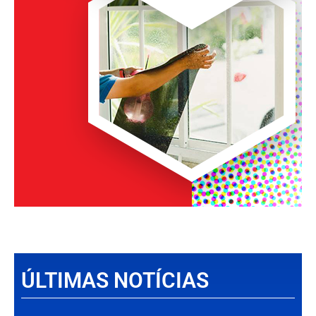
ÚLTIMAS NOTÍCIAS