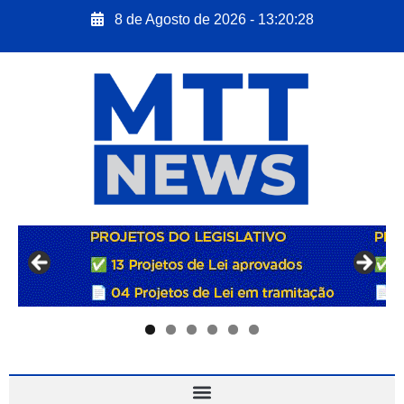
8 de Agosto de 2026 - 13:20:29