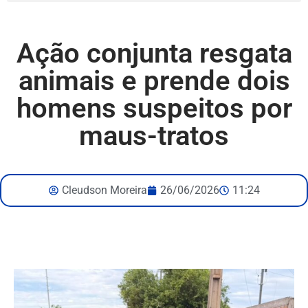
Ação conjunta resgata
animais e prende dois
homens suspeitos por
maus-tratos
Cleudson Moreira
26/06/2026
11:24