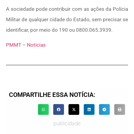
A sociedade pode contribuir com as ações da Polícia
Militar de qualquer cidade do Estado, sem precisar se
identificar, por meio do 190 ou 0800.065.3939.
PMMT – Notícias
COMPARTILHE ESSA NOTÍCIA:
publicidade