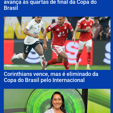
avança às quartas de final da Copa do
Brasil
Corinthians vence, mas é eliminado da
Copa do Brasil pelo Internacional