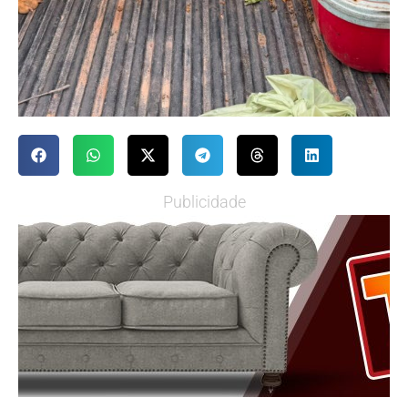
Publicidade