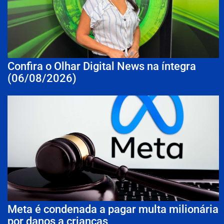
Confira o Olhar Digital News na íntegra
(06/08/2026)
Meta é condenada a pagar multa milionária
por danos a crianças