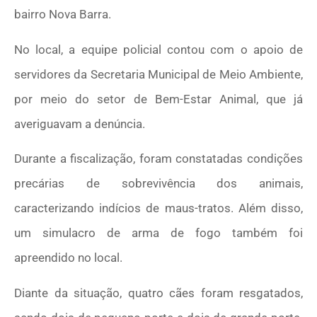
bairro Nova Barra.
No local, a equipe policial contou com o apoio de
servidores da Secretaria Municipal de Meio Ambiente,
por meio do setor de Bem-Estar Animal, que já
averiguavam a denúncia.
Durante a fiscalização, foram constatadas condições
precárias de sobrevivência dos animais,
caracterizando indícios de maus-tratos. Além disso,
um simulacro de arma de fogo também foi
apreendido no local.
Diante da situação, quatro cães foram resgatados,