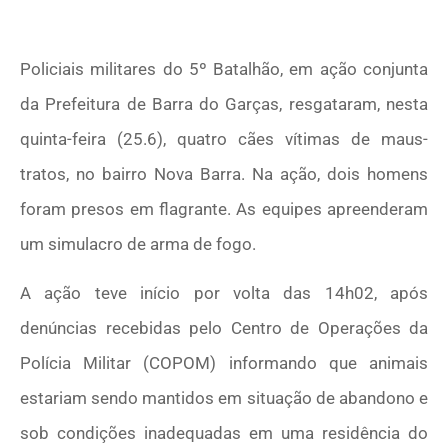
Policiais militares do 5º Batalhão, em ação conjunta
da Prefeitura de Barra do Garças, resgataram, nesta
quinta-feira (25.6), quatro cães vítimas de maus-
tratos, no bairro Nova Barra. Na ação, dois homens
foram presos em flagrante. As equipes apreenderam
um simulacro de arma de fogo.
A ação teve início por volta das 14h02, após
denúncias recebidas pelo Centro de Operações da
Polícia Militar (COPOM) informando que animais
estariam sendo mantidos em situação de abandono e
sob condições inadequadas em uma residência do