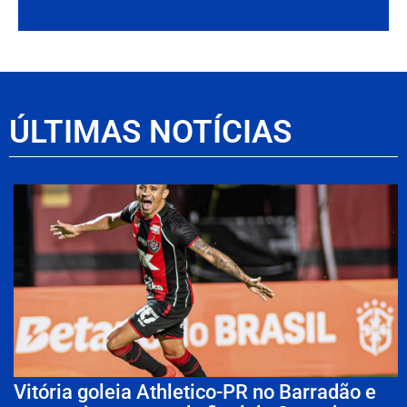
ÚLTIMAS NOTÍCIAS
Vitória goleia Athletico-PR no Barradão e