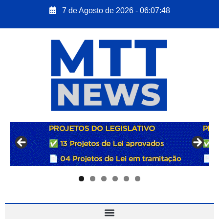
7 de Agosto de 2026 - 06:07:50