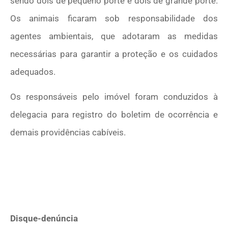
sendo dois de pequeno porte e dois de grande porte.
Os animais ficaram sob responsabilidade dos
agentes ambientais, que adotaram as medidas
necessárias para garantir a proteção e os cuidados
adequados.
Os responsáveis pelo imóvel foram conduzidos à
delegacia para registro do boletim de ocorrência e
demais providências cabíveis.
Disque-denúncia