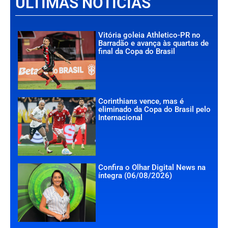
ÚLTIMAS NOTÍCIAS
Vitória goleia Athletico-PR no
Barradão e avança às quartas de
final da Copa do Brasil
Corinthians vence, mas é
eliminado da Copa do Brasil pelo
Internacional
Confira o Olhar Digital News na
íntegra (06/08/2026)