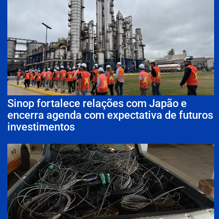
Sinop fortalece relações com Japão e
encerra agenda com expectativa de futuros
investimentos