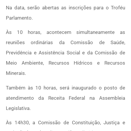
Na data, serão abertas as inscrições para o Troféu
Parlamento.
Às 10 horas, acontecem simultaneamente as
reuniões ordinárias da Comissão de Saúde,
Previdência e Assistência Social e da Comissão de
Meio Ambiente, Recursos Hídricos e Recursos
Minerais.
Também às 10 horas, será inaugurado o posto de
atendimento da Receita Federal na Assembleia
Legislativa.
Às 14h30, a Comissão de Constituição, Justiça e