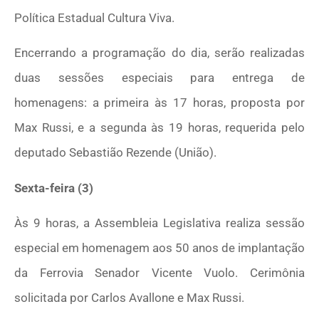
Política Estadual Cultura Viva.
Encerrando a programação do dia, serão realizadas
duas sessões especiais para entrega de
homenagens: a primeira às 17 horas, proposta por
Max Russi, e a segunda às 19 horas, requerida pelo
deputado Sebastião Rezende (União).
Sexta-feira (3)
Às 9 horas, a Assembleia Legislativa realiza sessão
especial em homenagem aos 50 anos de implantação
da Ferrovia Senador Vicente Vuolo. Cerimônia
solicitada por Carlos Avallone e Max Russi.