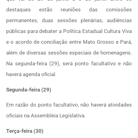
destaques estão reuniões das comissões
permanentes, duas sessões plenárias, audiências
públicas para debater a Política Estadual Cultura Viva
e o acordo de conciliação entre Mato Grosso e Pará,
além de diversas sessões especiais de homenagens.
Na segunda-feira (29), será ponto facultativo e não
haverá agenda oficial.
Segunda-feira (29)
Em razão do ponto facultativo, não haverá atividades
oficiais na Assembleia Legislativa.
Terça-feira (30)