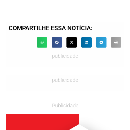
COMPARTILHE ESSA NOTÍCIA:
publicidade
publicidade
Publicidade