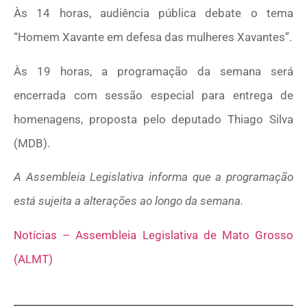
Às 14 horas, audiência pública debate o tema
“Homem Xavante em defesa das mulheres Xavantes”.
Às 19 horas, a programação da semana será
encerrada com sessão especial para entrega de
homenagens, proposta pelo deputado Thiago Silva
(MDB).
A Assembleia Legislativa informa que a programação
está sujeita a alterações ao longo da semana.
Notícias – Assembleia Legislativa de Mato Grosso
(ALMT)