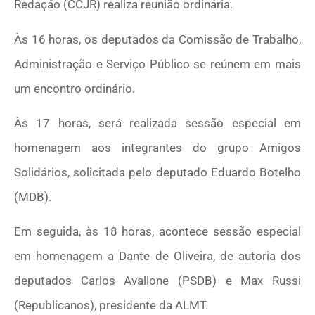
Redação (CCJR) realiza reunião ordinária.
Às 16 horas, os deputados da Comissão de Trabalho,
Administração e Serviço Público se reúnem em mais
um encontro ordinário.
Às 17 horas, será realizada sessão especial em
homenagem aos integrantes do grupo Amigos
Solidários, solicitada pelo deputado Eduardo Botelho
(MDB).
Em seguida, às 18 horas, acontece sessão especial
em homenagem a Dante de Oliveira, de autoria dos
deputados Carlos Avallone (PSDB) e Max Russi
(Republicanos), presidente da ALMT.