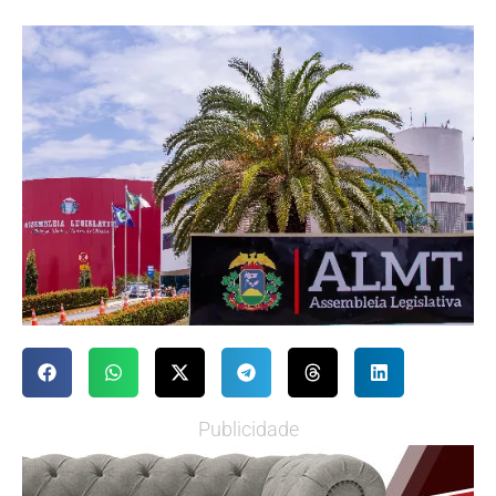
Publicidade