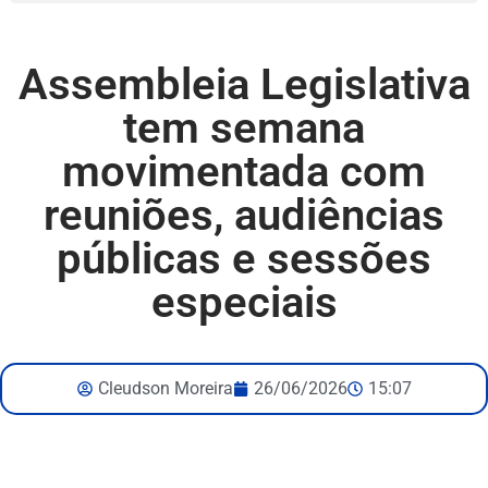
Assembleia Legislativa
tem semana
movimentada com
reuniões, audiências
públicas e sessões
especiais
Cleudson Moreira
26/06/2026
15:07