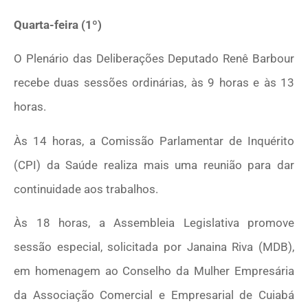
Quarta-feira (1º)
O Plenário das Deliberações Deputado Renê Barbour
recebe duas sessões ordinárias, às 9 horas e às 13
horas.
Às 14 horas, a Comissão Parlamentar de Inquérito
(CPI) da Saúde realiza mais uma reunião para dar
continuidade aos trabalhos.
Às 18 horas, a Assembleia Legislativa promove
sessão especial, solicitada por Janaina Riva (MDB),
em homenagem ao Conselho da Mulher Empresária
da Associação Comercial e Empresarial de Cuiabá