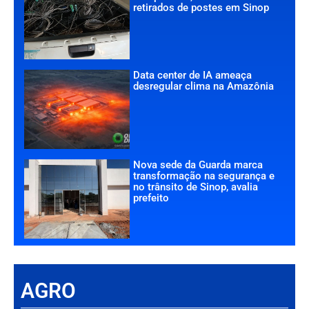
retirados de postes em Sinop
Data center de IA ameaça
desregular clima na Amazônia
Nova sede da Guarda marca
transformação na segurança e
no trânsito de Sinop, avalia
prefeito
AGRO