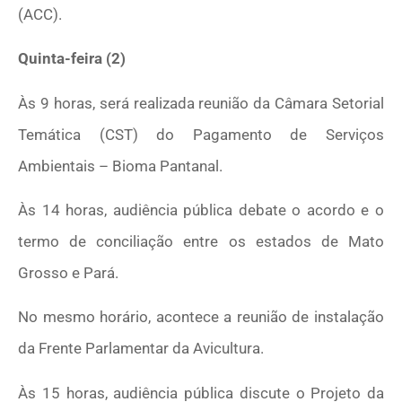
(ACC).
Quinta-feira (2)
Às 9 horas, será realizada reunião da Câmara Setorial
Temática (CST) do Pagamento de Serviços
Ambientais – Bioma Pantanal.
Às 14 horas, audiência pública debate o acordo e o
termo de conciliação entre os estados de Mato
Grosso e Pará.
No mesmo horário, acontece a reunião de instalação
da Frente Parlamentar da Avicultura.
Às 15 horas, audiência pública discute o Projeto da