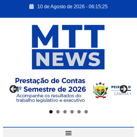
10 de Agosto de 2026 - 06:15:26