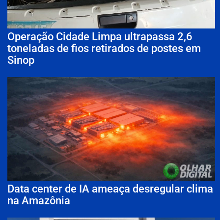
Operação Cidade Limpa ultrapassa 2,6
toneladas de fios retirados de postes em
Sinop
Data center de IA ameaça desregular clima
na Amazônia