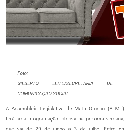
Foto:
GILBERTO LEITE/SECRETARIA DE
COMUNICAÇÃO SOCIAL
A Assembleia Legislativa de Mato Grosso (ALMT)
terá uma programação intensa na próxima semana,
que vai de 29 de junho a 3 de julho. Entre os