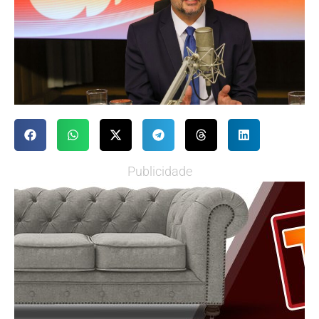
Publicidade