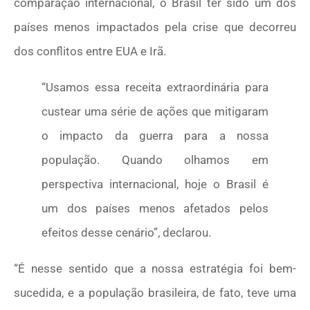
comparação internacional, o Brasil ter sido um dos
países menos impactados pela crise que decorreu
dos conflitos entre EUA e Irã.
“Usamos essa receita extraordinária para
custear uma série de ações que mitigaram
o impacto da guerra para a nossa
população. Quando olhamos em
perspectiva internacional, hoje o Brasil é
um dos países menos afetados pelos
efeitos desse cenário”, declarou.
“É nesse sentido que a nossa estratégia foi bem-
sucedida, e a população brasileira, de fato, teve uma