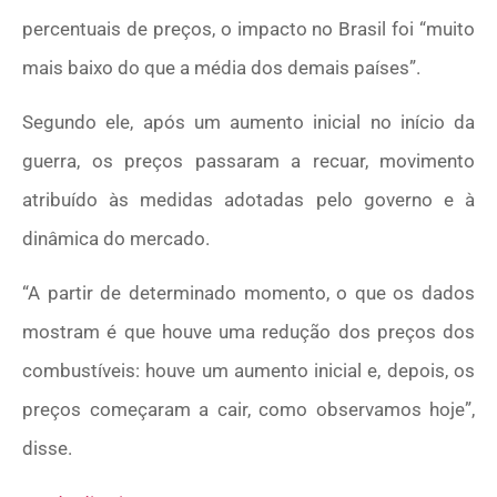
percentuais de preços, o impacto no Brasil foi “muito
mais baixo do que a média dos demais países”.
Segundo ele, após um aumento inicial no início da
guerra, os preços passaram a recuar, movimento
atribuído às medidas adotadas pelo governo e à
dinâmica do mercado.
“A partir de determinado momento, o que os dados
mostram é que houve uma redução dos preços dos
combustíveis: houve um aumento inicial e, depois, os
preços começaram a cair, como observamos hoje”,
disse.