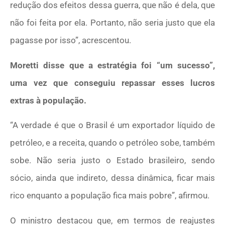
redução dos efeitos dessa guerra, que não é dela, que
não foi feita por ela. Portanto, não seria justo que ela
pagasse por isso”, acrescentou.
Moretti disse que a estratégia foi “um sucesso”,
uma vez que conseguiu repassar esses lucros
extras à população.
“A verdade é que o Brasil é um exportador líquido de
petróleo, e a receita, quando o petróleo sobe, também
sobe. Não seria justo o Estado brasileiro, sendo
sócio, ainda que indireto, dessa dinâmica, ficar mais
rico enquanto a população fica mais pobre”, afirmou.
O ministro destacou que, em termos de reajustes