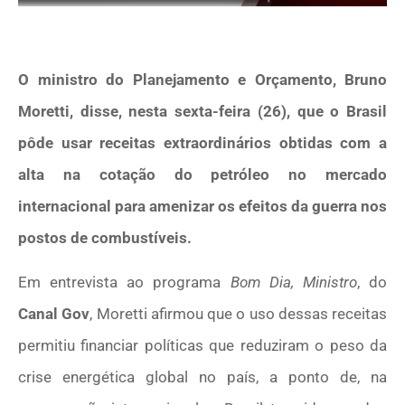
O ministro do Planejamento e Orçamento, Bruno
Moretti, disse, nesta sexta-feira (26), que o Brasil
pôde usar receitas extraordinários obtidas com a
alta na cotação do petróleo no mercado
internacional para amenizar os efeitos da guerra nos
postos de combustíveis.
Em entrevista ao programa
Bom Dia, Ministro
, do
Canal Gov
, Moretti afirmou que o uso dessas receitas
permitiu financiar políticas que reduziram o peso da
crise energética global no país, a ponto de, na