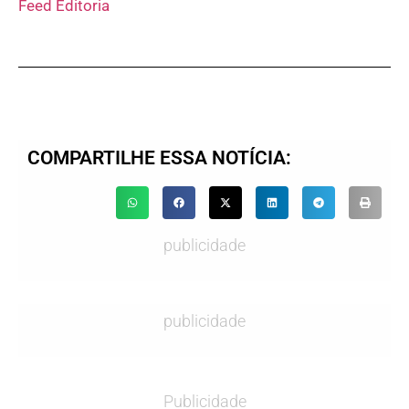
Feed Editoria
COMPARTILHE ESSA NOTÍCIA:
publicidade
publicidade
Publicidade