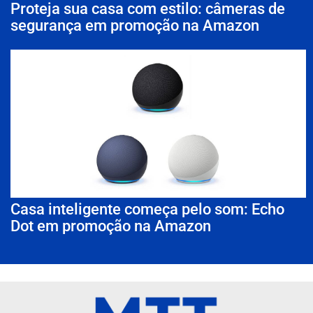
Proteja sua casa com estilo: câmeras de
segurança em promoção na Amazon
Casa inteligente começa pelo som: Echo
Dot em promoção na Amazon