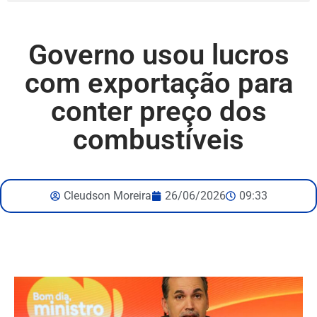
Governo usou lucros
com exportação para
conter preço dos
combustíveis
Cleudson Moreira
26/06/2026
09:33