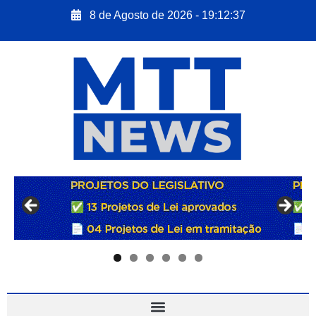
8 de Agosto de 2026 - 19:12:38