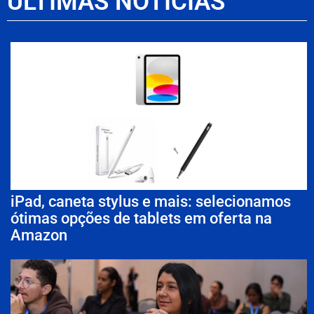
ÚLTIMAS NOTÍCIAS
iPad, caneta stylus e mais: selecionamos
ótimas opções de tablets em oferta na
Amazon