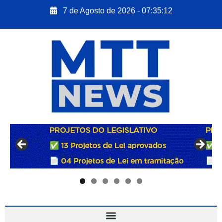
7 de Agosto de 2026 - 07:35:13