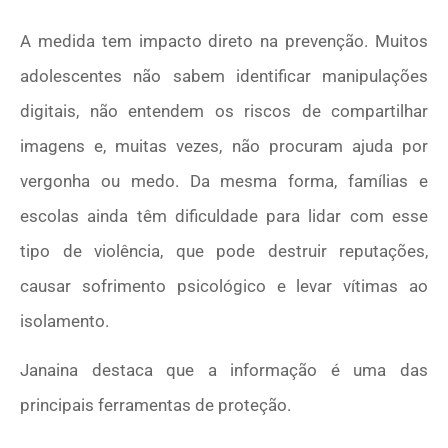
A medida tem impacto direto na prevenção. Muitos
adolescentes não sabem identificar manipulações
digitais, não entendem os riscos de compartilhar
imagens e, muitas vezes, não procuram ajuda por
vergonha ou medo. Da mesma forma, famílias e
escolas ainda têm dificuldade para lidar com esse
tipo de violência, que pode destruir reputações,
causar sofrimento psicológico e levar vítimas ao
isolamento.
Janaina destaca que a informação é uma das
principais ferramentas de proteção.