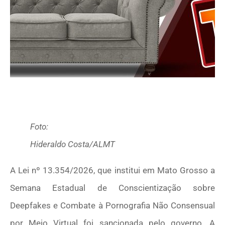
Foto:
Hideraldo Costa/ALMT
A Lei nº 13.354/2026, que institui em Mato Grosso a
Semana Estadual de Conscientização sobre
Deepfakes e Combate à Pornografia Não Consensual
por Meio Virtual foi sancionada pelo governo. A