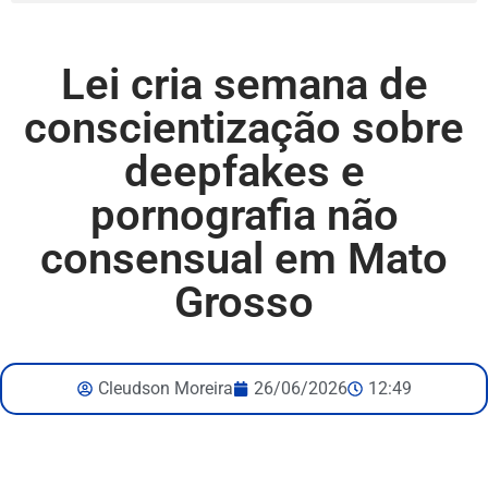
Lei cria semana de
conscientização sobre
deepfakes e
pornografia não
consensual em Mato
Grosso
Cleudson Moreira
26/06/2026
12:49