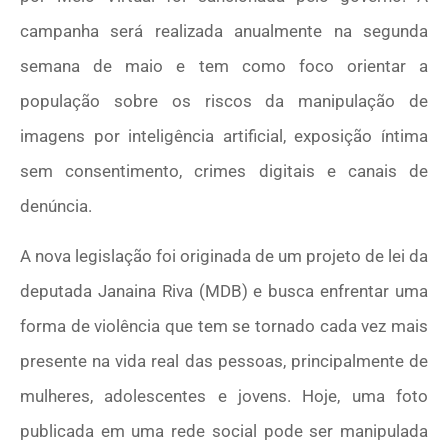
campanha será realizada anualmente na segunda
semana de maio e tem como foco orientar a
população sobre os riscos da manipulação de
imagens por inteligência artificial, exposição íntima
sem consentimento, crimes digitais e canais de
denúncia.
A nova legislação foi originada de um projeto de lei da
deputada Janaina Riva (MDB) e busca enfrentar uma
forma de violência que tem se tornado cada vez mais
presente na vida real das pessoas, principalmente de
mulheres, adolescentes e jovens. Hoje, uma foto
publicada em uma rede social pode ser manipulada