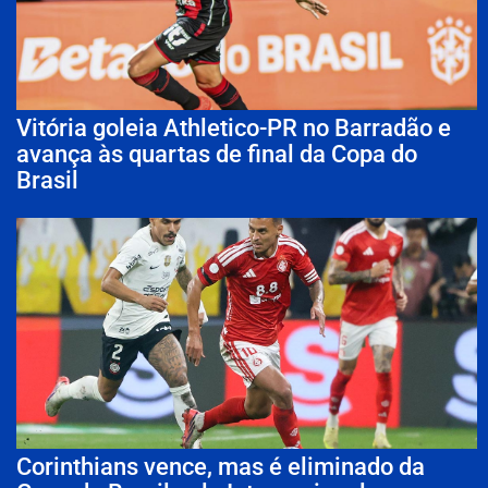
Vitória goleia Athletico-PR no Barradão e
avança às quartas de final da Copa do
Brasil
Corinthians vence, mas é eliminado da