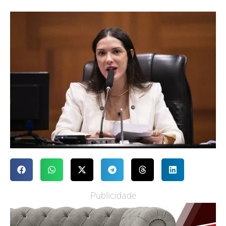
Publicidade