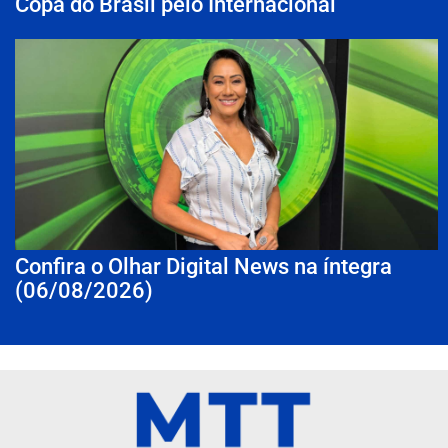
Copa do Brasil pelo Internacional
Confira o Olhar Digital News na íntegra
(06/08/2026)