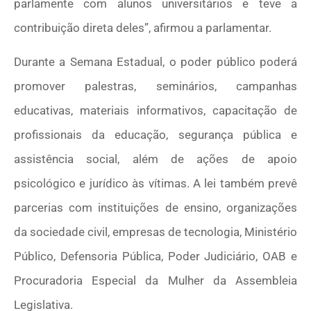
parlamente com alunos universitários e teve a
contribuição direta deles”, afirmou a parlamentar.
Durante a Semana Estadual, o poder público poderá
promover palestras, seminários, campanhas
educativas, materiais informativos, capacitação de
profissionais da educação, segurança pública e
assistência social, além de ações de apoio
psicológico e jurídico às vítimas. A lei também prevê
parcerias com instituições de ensino, organizações
da sociedade civil, empresas de tecnologia, Ministério
Público, Defensoria Pública, Poder Judiciário, OAB e
Procuradoria Especial da Mulher da Assembleia
Legislativa.