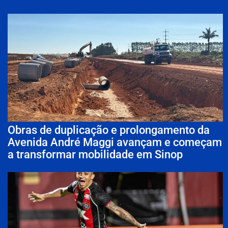
Obras de duplicação e prolongamento da
Avenida André Maggi avançam e começam
a transformar mobilidade em Sinop