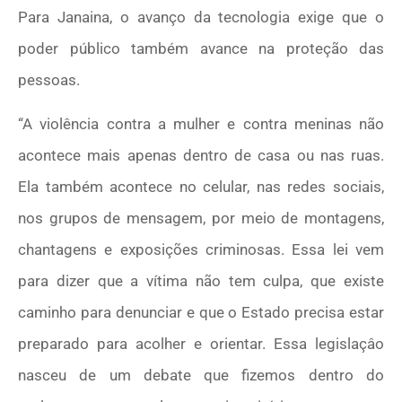
Para Janaina, o avanço da tecnologia exige que o
poder público também avance na proteção das
pessoas.
“A violência contra a mulher e contra meninas não
acontece mais apenas dentro de casa ou nas ruas.
Ela também acontece no celular, nas redes sociais,
nos grupos de mensagem, por meio de montagens,
chantagens e exposições criminosas. Essa lei vem
para dizer que a vítima não tem culpa, que existe
caminho para denunciar e que o Estado precisa estar
preparado para acolher e orientar. Essa legislaçâo
nasceu de um debate que fizemos dentro do