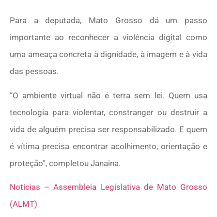
Para a deputada, Mato Grosso dá um passo
importante ao reconhecer a violência digital como
uma ameaça concreta à dignidade, à imagem e à vida
das pessoas.
“O ambiente virtual não é terra sem lei. Quem usa
tecnologia para violentar, constranger ou destruir a
vida de alguém precisa ser responsabilizado. E quem
é vítima precisa encontrar acolhimento, orientação e
proteção”, completou Janaina.
Notícias – Assembleia Legislativa de Mato Grosso
(ALMT)