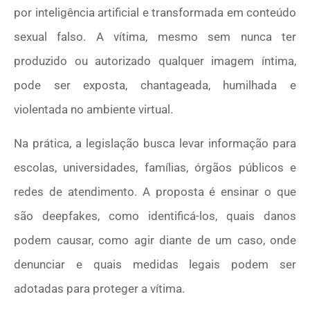
por inteligência artificial e transformada em conteúdo
sexual falso. A vítima, mesmo sem nunca ter
produzido ou autorizado qualquer imagem íntima,
pode ser exposta, chantageada, humilhada e
violentada no ambiente virtual.
Na prática, a legislação busca levar informação para
escolas, universidades, famílias, órgãos públicos e
redes de atendimento. A proposta é ensinar o que
são deepfakes, como identificá-los, quais danos
podem causar, como agir diante de um caso, onde
denunciar e quais medidas legais podem ser
adotadas para proteger a vítima.