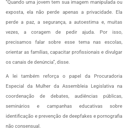
“Quando uma jovem tem sua imagem manipulada ou
exposta, ela não perde apenas a privacidade. Ela
perde a paz, a segurança, a autoestima e, muitas
vezes, a coragem de pedir ajuda. Por isso,
precisamos falar sobre esse tema nas escolas,
orientar as famílias, capacitar profissionais e divulgar
os canais de denúncia”, disse.
A lei também reforça o papel da Procuradoria
Especial da Mulher da Assembleia Legislativa na
coordenação de debates, audiências públicas,
seminários e campanhas educativas sobre
identificação e prevenção de deepfakes e pornografia
não consensual.