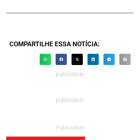
COMPARTILHE ESSA NOTÍCIA:
publicidade
publicidade
Publicidade