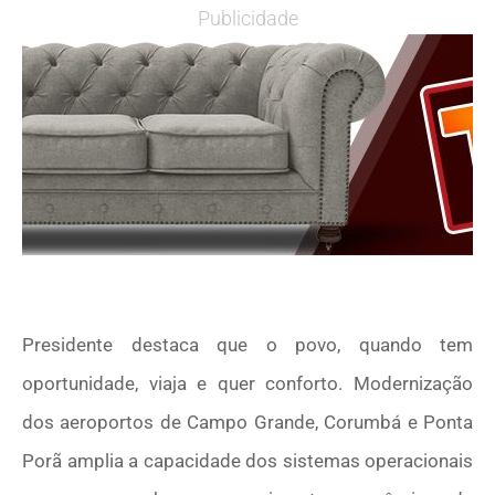
Publicidade
Presidente destaca que o povo, quando tem
oportunidade, viaja e quer conforto. Modernização
dos aeroportos de Campo Grande, Corumbá e Ponta
Porã amplia a capacidade dos sistemas operacionais