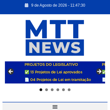
9 de Agosto de 2026 - 11:47:31