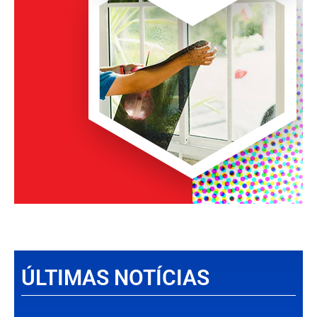
ÚLTIMAS NOTÍCIAS