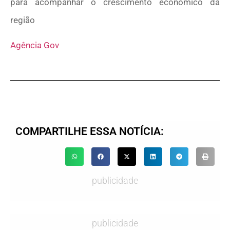
para acompanhar o crescimento econômico da
região
Agência Gov
COMPARTILHE ESSA NOTÍCIA:
publicidade
publicidade