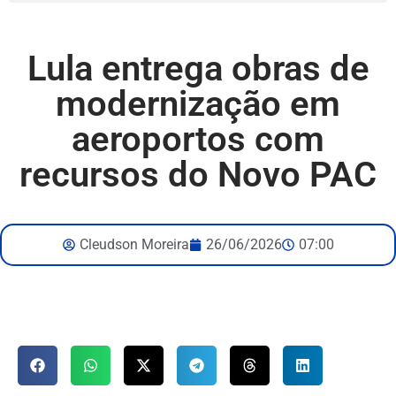
Lula entrega obras de
modernização em
aeroportos com
recursos do Novo PAC
Cleudson Moreira
26/06/2026
07:00