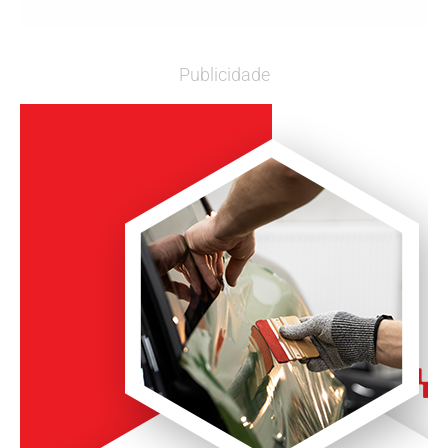
Publicidade