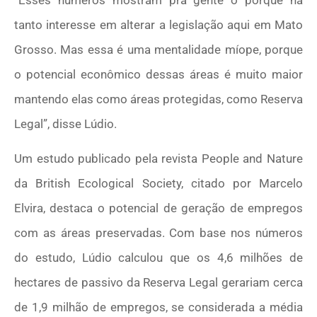
“Esses números mostram pra gente o porquê há
tanto interesse em alterar a legislação aqui em Mato
Grosso. Mas essa é uma mentalidade míope, porque
o potencial econômico dessas áreas é muito maior
mantendo elas como áreas protegidas, como Reserva
Legal”, disse Lúdio.
Um estudo publicado pela revista People and Nature
da British Ecological Society, citado por Marcelo
Elvira, destaca o potencial de geração de empregos
com as áreas preservadas. Com base nos números
do estudo, Lúdio calculou que os 4,6 milhões de
hectares de passivo da Reserva Legal gerariam cerca
de 1,9 milhão de empregos, se considerada a média