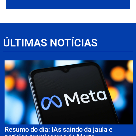
ÚLTIMAS NOTÍCIAS
Resumo do dia: IAs saindo da jaula e