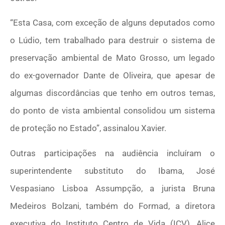
“Esta Casa, com exceção de alguns deputados como
o Lúdio, tem trabalhado para destruir o sistema de
preservação ambiental de Mato Grosso, um legado
do ex-governador Dante de Oliveira, que apesar de
algumas discordâncias que tenho em outros temas,
do ponto de vista ambiental consolidou um sistema
de proteção no Estado”, assinalou Xavier.
Outras participações na audiência incluíram o
superintendente substituto do Ibama, José
Vespasiano Lisboa Assumpção, a jurista Bruna
Medeiros Bolzani, também do Formad, a diretora
executiva do Instituto Centro de Vida (ICV), Alice