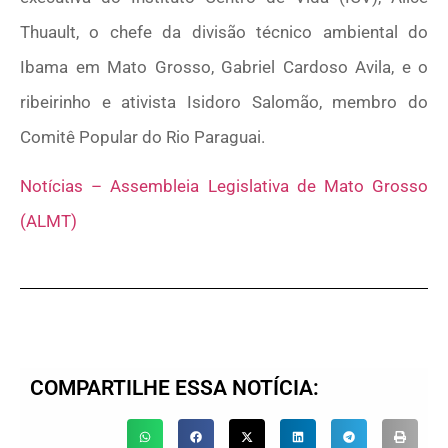
Thuault, o chefe da divisão técnico ambiental do
Ibama em Mato Grosso, Gabriel Cardoso Avila, e o
ribeirinho e ativista Isidoro Salomão, membro do
Comitê Popular do Rio Paraguai.
Notícias – Assembleia Legislativa de Mato Grosso
(ALMT)
COMPARTILHE ESSA NOTÍCIA: