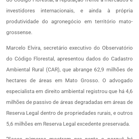
investidores internacionais, e ainda à própria
produtividade do agronegócio em território mato-
grossense.
Marcelo Elvira, secretário executivo do Observatório
do Código Florestal, apresentou dados do Cadastro
Ambiental Rural (CAR), que abrange 62,9 milhões de
hectares de áreas em Mato Grosso. O advogado
especialista em direito ambiental registrou que há 4,6
milhões de passivo de áreas degradadas em áreas de
Reserva Legal dentro de propriedades rurais, e outros
5,6 milhões em Reserva Legal excedente preservada.