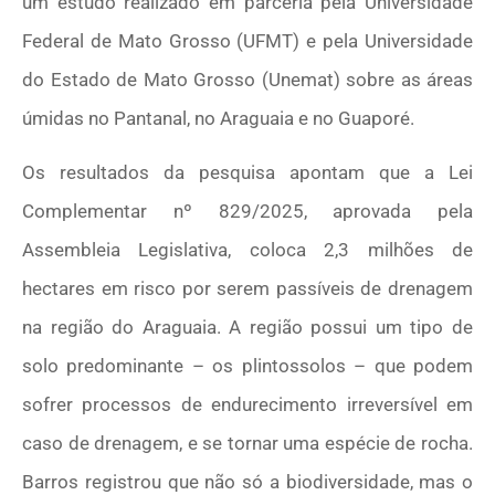
um estudo realizado em parceria pela Universidade
Federal de Mato Grosso (UFMT) e pela Universidade
do Estado de Mato Grosso (Unemat) sobre as áreas
úmidas no Pantanal, no Araguaia e no Guaporé.
Os resultados da pesquisa apontam que a Lei
Complementar nº 829/2025, aprovada pela
Assembleia Legislativa, coloca 2,3 milhões de
hectares em risco por serem passíveis de drenagem
na região do Araguaia. A região possui um tipo de
solo predominante – os plintossolos – que podem
sofrer processos de endurecimento irreversível em
caso de drenagem, e se tornar uma espécie de rocha.
Barros registrou que não só a biodiversidade, mas o