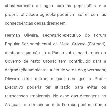
abastecimento de água para as populações e a
própria atividade agrícola poderiam sofrer com as
consequências dessa drenagem.
Herman Oliveira, secretário-executivo do Fórum
Popular Socioambiental de Mato Grosso (Formad),
destacou que não só o Parlamento, mas também o
Governo de Mato Grosso tem contribuído para a
degradação ambiental. Além de vetos do governador,
Oliveira citou outros mecanismos que o Poder
Executivo poderia ter utilizado para evitar os
retrocessos ambientais. No caso das drenagens no
Araguaia, o representante do Formad pontuou que o