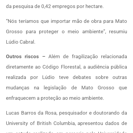
da pesquisa de 0,42 empregos por hectare.
“Nós teríamos que importar mão de obra para Mato
Grosso para proteger o meio ambiente”, resumiu
Lúdio Cabral.
Outros riscos –
Além de fragilização relacionada
diretamente ao Código Florestal, a audiência pública
realizada por Lúdio teve debates sobre outras
mudanças na legislação de Mato Grosso que
enfraquecem a proteção ao meio ambiente.
Lucas Barros da Rosa, pesquisador e doutorando da
University of British Columbia, apresentou dados de