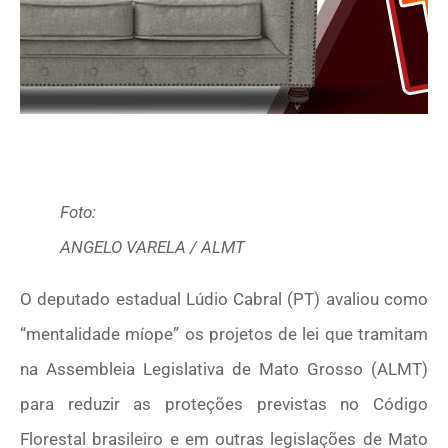
Foto:
ANGELO VARELA / ALMT
O deputado estadual Lúdio Cabral (PT) avaliou como
“mentalidade míope” os projetos de lei que tramitam
na Assembleia Legislativa de Mato Grosso (ALMT)
para reduzir as proteções previstas no Código
Florestal brasileiro e em outras legislações de Mato