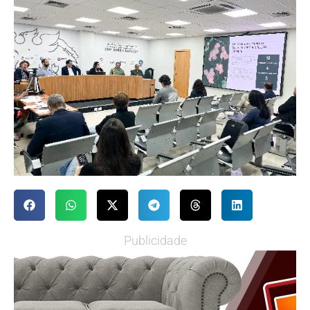
Publicidade