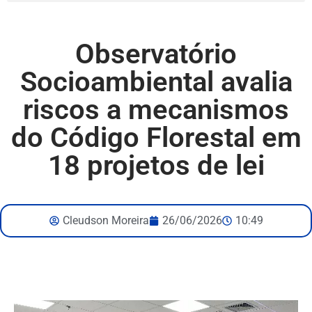
Observatório
Socioambiental avalia
riscos a mecanismos
do Código Florestal em
18 projetos de lei
Cleudson Moreira
26/06/2026
10:49