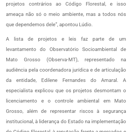
projetos contrários ao Código Florestal, e isso
ameaça não só o meio ambiente, mas a todos nós
que dependemos dele”, apontou Lúdio.
A lista de projetos e leis faz parte de um
levantamento do Observatório Socioambiental de
Mato Grosso (Observa-MT), representado na
audiência pela coordenadora jurídica e de articulação
da entidade, Edilene Fernandes do Amaral. A
especialista explicou que os projetos desmontam o
licenciamento e o controle ambiental em Mato
Grosso, além de representar riscos à segurança
institucional, à liderança do Estado na implementação
do Código Florestal, à reputação frente a mercados e