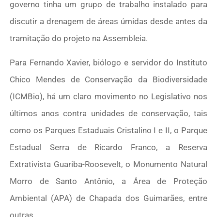
governo tinha um grupo de trabalho instalado para
discutir a drenagem de áreas úmidas desde antes da
tramitação do projeto na Assembleia.
Para Fernando Xavier, biólogo e servidor do Instituto
Chico Mendes de Conservação da Biodiversidade
(ICMBio), há um claro movimento no Legislativo nos
últimos anos contra unidades de conservação, tais
como os Parques Estaduais Cristalino I e II, o Parque
Estadual Serra de Ricardo Franco, a Reserva
Extrativista Guariba-Roosevelt, o Monumento Natural
Morro de Santo Antônio, a Área de Proteção
Ambiental (APA) de Chapada dos Guimarães, entre
outras.