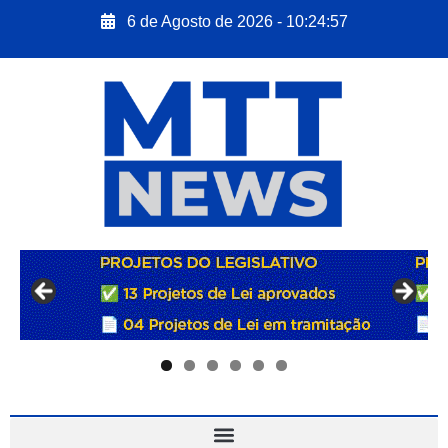
6 de Agosto de 2026 - 10:24:58