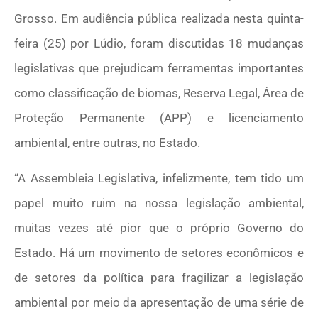
Grosso. Em audiência pública realizada nesta quinta-
feira (25) por Lúdio, foram discutidas 18 mudanças
legislativas que prejudicam ferramentas importantes
como classificação de biomas, Reserva Legal, Área de
Proteção Permanente (APP) e licenciamento
ambiental, entre outras, no Estado.
“A Assembleia Legislativa, infelizmente, tem tido um
papel muito ruim na nossa legislação ambiental,
muitas vezes até pior que o próprio Governo do
Estado. Há um movimento de setores econômicos e
de setores da política para fragilizar a legislação
ambiental por meio da apresentação de uma série de