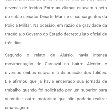
dezenas de feridos. Entre as vítimas estavam o neto
do então senador Dinarte Mariz e cinco sargentos da
Polícia Militar. Na ocasião, em razão da gravidade da
tragédia, o Governo do Estado decretou luto oficial de
três dias.
Segundo o relato de Aluísio, havia intensa
movimentação de Carnaval no bairro Alecrim e
diversos ônibus estavam à disposição dos foliões.
Ele afirmou que já havia encerrado sua jornada de
trabalho quando foi solicitado por um superior para
substituir outro motorista que não poderia realizar
uma viagem.