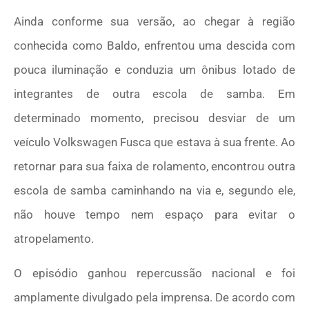
Ainda conforme sua versão, ao chegar à região
conhecida como Baldo, enfrentou uma descida com
pouca iluminação e conduzia um ônibus lotado de
integrantes de outra escola de samba. Em
determinado momento, precisou desviar de um
veículo Volkswagen Fusca que estava à sua frente. Ao
retornar para sua faixa de rolamento, encontrou outra
escola de samba caminhando na via e, segundo ele,
não houve tempo nem espaço para evitar o
atropelamento.
O episódio ganhou repercussão nacional e foi
amplamente divulgado pela imprensa. De acordo com