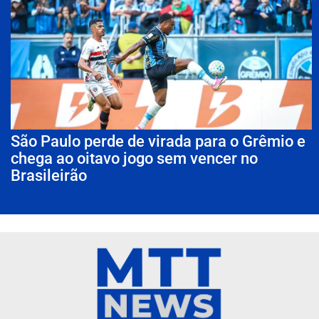
São Paulo perde de virada para o Grêmio e
chega ao oitavo jogo sem vencer no
Brasileirão