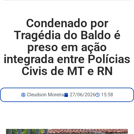
Condenado por
Tragédia do Baldo é
preso em ação
integrada entre Polícias
Civis de MT e RN
Cleudson Moreira
27/06/2026
15:58