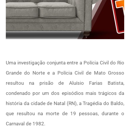
Uma investigação conjunta entre a Polícia Civil do Rio
Grande do Norte e a Polícia Civil de Mato Grosso
resultou na prisão de Aluísio Farias Batista,
condenado por um dos episódios mais trágicos da
história da cidade de Natal (RN), a Tragédia do Baldo,
que resultou na morte de 19 pessoas, durante o
Carnaval de 1982.