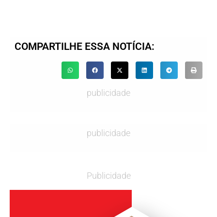
COMPARTILHE ESSA NOTÍCIA:
publicidade
publicidade
Publicidade