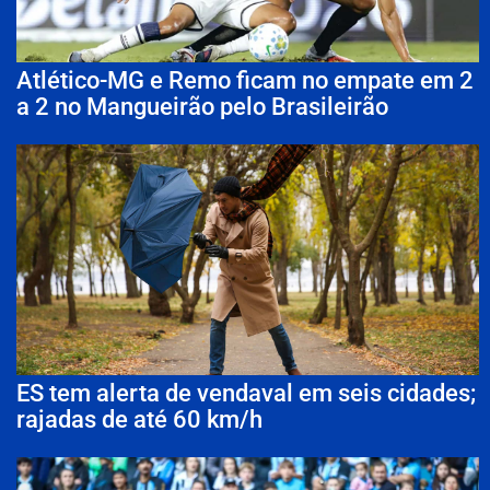
Atlético-MG e Remo ficam no empate em 2
a 2 no Mangueirão pelo Brasileirão
ES tem alerta de vendaval em seis cidades;
rajadas de até 60 km/h