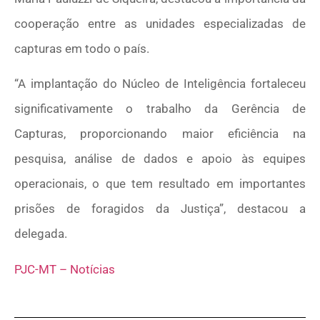
cooperação entre as unidades especializadas de
capturas em todo o país.
“A implantação do Núcleo de Inteligência fortaleceu
significativamente o trabalho da Gerência de
Capturas, proporcionando maior eficiência na
pesquisa, análise de dados e apoio às equipes
operacionais, o que tem resultado em importantes
prisões de foragidos da Justiça”, destacou a
delegada.
PJC-MT – Notícias