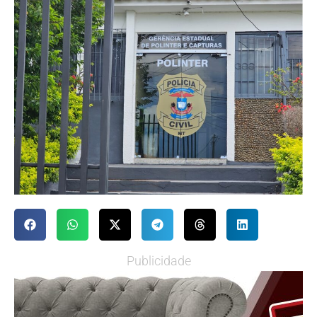
Publicidade