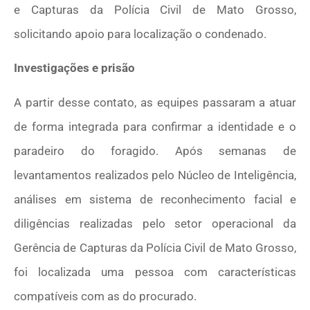
e Capturas da Polícia Civil de Mato Grosso,
solicitando apoio para localização o condenado.
Investigações e prisão
A partir desse contato, as equipes passaram a atuar
de forma integrada para confirmar a identidade e o
paradeiro do foragido. Após semanas de
levantamentos realizados pelo Núcleo de Inteligência,
análises em sistema de reconhecimento facial e
diligências realizadas pelo setor operacional da
Gerência de Capturas da Polícia Civil de Mato Grosso,
foi localizada uma pessoa com características
compatíveis com as do procurado.