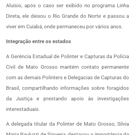
Aluísio, após o caso ser exibido no programa Linha
Direta, ele deixou o Rio Grande do Norte e passou a
viver em Cuiabá, onde permaneceu por vários anos.
Integração entre os estados
A Gerência Estadual de Polinter e Capturas da Polícia
Civil de Mato Grosso mantém contato permanente
com as demais Polinters e Delegacias de Capturas do
Brasil, compartilhando informações sobre foragidos
da Justiça e prestando apoio às investigações
interestaduais.
A delegada titular da Polinter de Mato Grosso, Silvia
Maria Pauluzzi de Siqueira, destacou a importância da