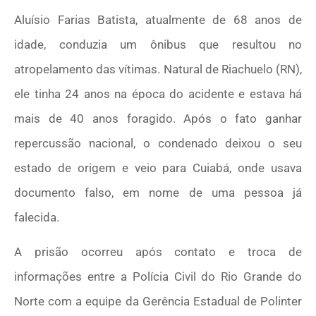
Aluísio Farias Batista, atualmente de 68 anos de
idade, conduzia um ônibus que resultou no
atropelamento das vítimas. Natural de Riachuelo (RN),
ele tinha 24 anos na época do acidente e estava há
mais de 40 anos foragido. Após o fato ganhar
repercussão nacional, o condenado deixou o seu
estado de origem e veio para Cuiabá, onde usava
documento falso, em nome de uma pessoa já
falecida.
A prisão ocorreu após contato e troca de
informações entre a Polícia Civil do Rio Grande do
Norte com a equipe da Gerência Estadual de Polinter