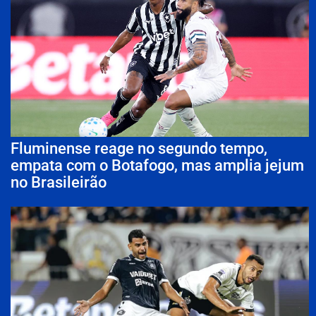
Fluminense reage no segundo tempo,
empata com o Botafogo, mas amplia jejum
no Brasileirão