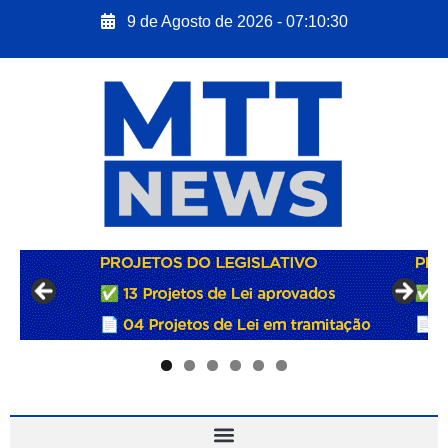
9 de Agosto de 2026 - 07:10:31