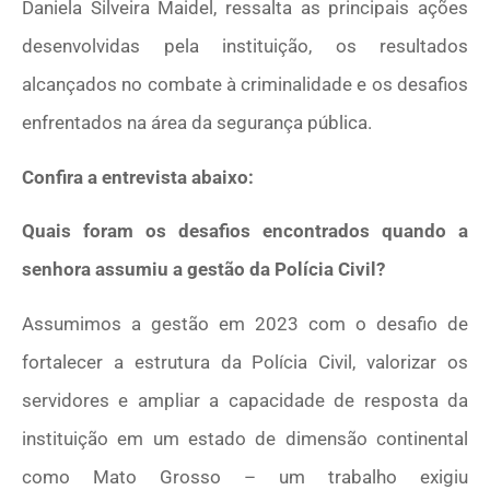
Daniela Silveira Maidel, ressalta as principais ações
desenvolvidas pela instituição, os resultados
alcançados no combate à criminalidade e os desafios
enfrentados na área da segurança pública.
Confira a entrevista abaixo:
Quais foram os desafios encontrados quando a
senhora assumiu a gestão da Polícia Civil?
Assumimos a gestão em 2023 com o desafio de
fortalecer a estrutura da Polícia Civil, valorizar os
servidores e ampliar a capacidade de resposta da
instituição em um estado de dimensão continental
como Mato Grosso – um trabalho exigiu