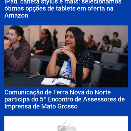
iPad, caneta stylus e mais: selecionamos
ótimas opções de tablets em oferta na
Amazon
Comunicação de Terra Nova do Norte
participa do 5º Encontro de Assessores de
Imprensa de Mato Grosso