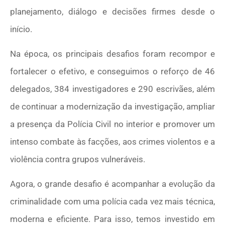
planejamento, diálogo e decisões firmes desde o
início.
Na época, os principais desafios foram recompor e
fortalecer o efetivo, e conseguimos o reforço de 46
delegados, 384 investigadores e 290 escrivães, além
de continuar a modernização da investigação, ampliar
a presença da Polícia Civil no interior e promover um
intenso combate às facções, aos crimes violentos e a
violência contra grupos vulneráveis.
Agora, o grande desafio é acompanhar a evolução da
criminalidade com uma polícia cada vez mais técnica,
moderna e eficiente. Para isso, temos investido em