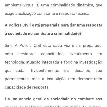
ambiente virtual. É uma criminalidade dinâmica, que
exige atualização constante e resposta técnica.
A Polícia Civil está preparada para dar uma resposta
à sociedade no combate à criminalidade?
Sim. A Polícia Civil está cada vez mais preparada,
com servidores capacitados, investimento em
tecnologia, atuação integrada e foco na investigação
qualificada. Evidentemente, os desafios são
permanentes, mas a instituição tem demonstrado
capacidade de resposta.
Há um anseio geral da sociedade no combate aos