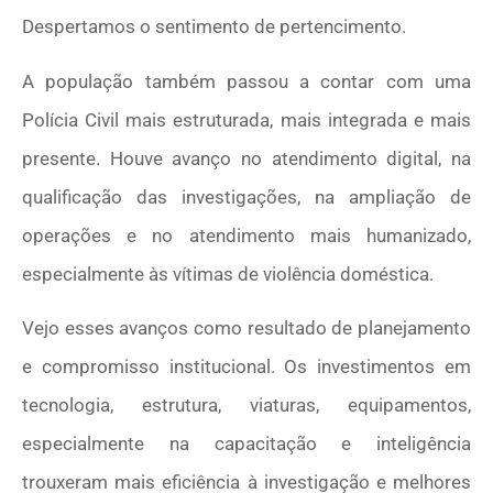
Despertamos o sentimento de pertencimento.
A população também passou a contar com uma
Polícia Civil mais estruturada, mais integrada e mais
presente. Houve avanço no atendimento digital, na
qualificação das investigações, na ampliação de
operações e no atendimento mais humanizado,
especialmente às vítimas de violência doméstica.
Vejo esses avanços como resultado de planejamento
e compromisso institucional. Os investimentos em
tecnologia, estrutura, viaturas, equipamentos,
especialmente na capacitação e inteligência
trouxeram mais eficiência à investigação e melhores