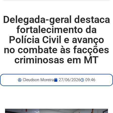
Delegada-geral destaca
fortalecimento da
Polícia Civil e avanço
no combate às facções
criminosas em MT
Cleudson Moreira
27/06/2026
09:46