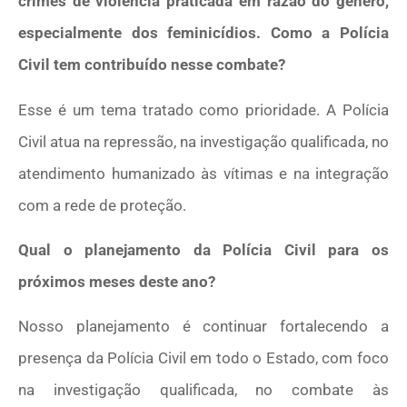
crimes de violência praticada em razão do gênero,
especialmente dos feminicídios. Como a Polícia
Civil tem contribuído nesse combate?
Esse é um tema tratado como prioridade. A Polícia
Civil atua na repressão, na investigação qualificada, no
atendimento humanizado às vítimas e na integração
com a rede de proteção.
Qual o planejamento da Polícia Civil para os
próximos meses deste ano?
Nosso planejamento é continuar fortalecendo a
presença da Polícia Civil em todo o Estado, com foco
na investigação qualificada, no combate às