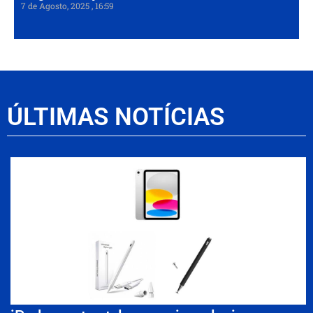
7 de Agosto, 2025
16:59
ÚLTIMAS NOTÍCIAS