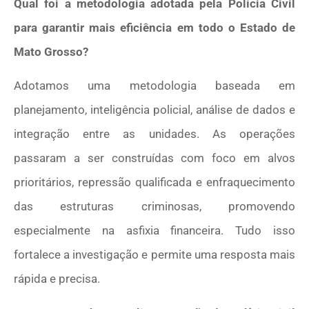
Qual foi a metodologia adotada pela Polícia Civil
para garantir mais eficiência em todo o Estado de
Mato Grosso?
Adotamos uma metodologia baseada em
planejamento, inteligência policial, análise de dados e
integração entre as unidades. As operações
passaram a ser construídas com foco em alvos
prioritários, repressão qualificada e enfraquecimento
das estruturas criminosas, promovendo
especialmente na asfixia financeira. Tudo isso
fortalece a investigação e permite uma resposta mais
rápida e precisa.