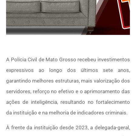
A Polícia Civil de Mato Grosso recebeu investimentos
expressivos ao longo dos últimos sete anos,
garantindo melhores estruturas, mais valorização dos
servidores, reforço no efetivo e o aprimoramento das
ações de inteligência, resultando no fortalecimento
da instituição e na melhoria de indicadores criminais.
À frente da instituição desde 2023, a delegada-geral,