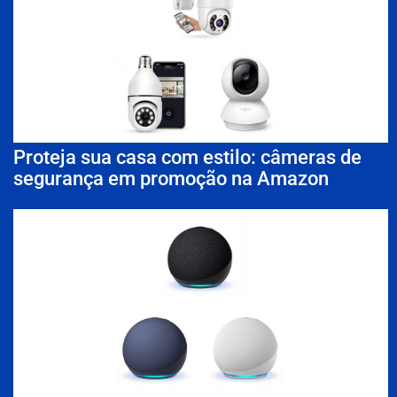
Proteja sua casa com estilo: câmeras de
segurança em promoção na Amazon