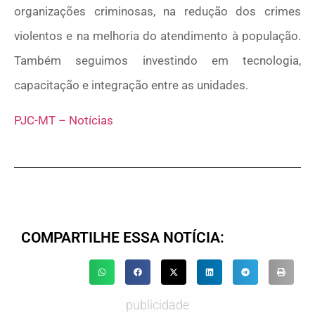
organizações criminosas, na redução dos crimes
violentos e na melhoria do atendimento à população.
Também seguimos investindo em tecnologia,
capacitação e integração entre as unidades.
PJC-MT – Notícias
COMPARTILHE ESSA NOTÍCIA:
publicidade