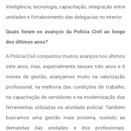
inteligência, tecnologia, capacitação, integração entre
unidades e fortalecimento das delegacias no interior.
Quais foram os avanços da Polícia Civil ao longo
dos últimos anos?
A Polícia Civil conquistou muitos avanços nos últimos
sete anos, mas, especialmente nesses três anos e 6
meses de gestão, avançamos muito na valorização
profissional, na melhoria das condições de trabalho,
na capacitação de servidores e na modernização das
ferramentas utilizadas na atividade policial. Também
buscamos uma gestão mais próxima, ouvindo as
demandas das unidades e dos profissionais.