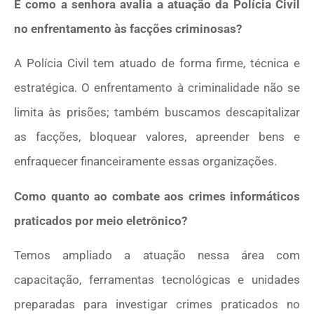
E como a senhora avalia a atuação da Polícia Civil
no enfrentamento às facções criminosas?
A Polícia Civil tem atuado de forma firme, técnica e
estratégica. O enfrentamento à criminalidade não se
limita às prisões; também buscamos descapitalizar
as facções, bloquear valores, apreender bens e
enfraquecer financeiramente essas organizações.
Como quanto ao combate aos crimes informáticos
praticados por meio eletrônico?
Temos ampliado a atuação nessa área com
capacitação, ferramentas tecnológicas e unidades
preparadas para investigar crimes praticados no