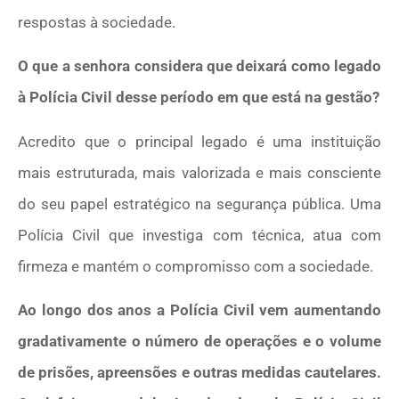
respostas à sociedade.
O que a senhora considera que deixará como legado
à Polícia Civil desse período em que está na gestão?
Acredito que o principal legado é uma instituição
mais estruturada, mais valorizada e mais consciente
do seu papel estratégico na segurança pública. Uma
Polícia Civil que investiga com técnica, atua com
firmeza e mantém o compromisso com a sociedade.
Ao longo dos anos a Polícia Civil vem aumentando
gradativamente o número de operações e o volume
de prisões, apreensões e outras medidas cautelares.