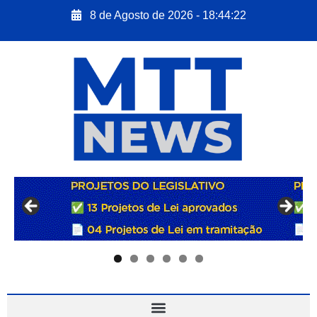
8 de Agosto de 2026 - 18:44:23