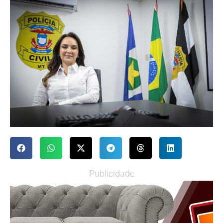
Publicidade