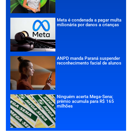
Meta é condenada a pagar multa
milionária por danos a crianças
ANPD manda Paraná suspender
reconhecimento facial de alunos
Ninguém acerta Mega-Sena;
prêmio acumula para R$ 165
milhões