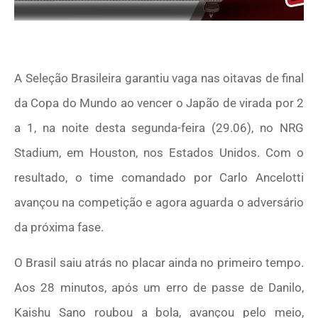
A Seleção Brasileira garantiu vaga nas oitavas de final
da Copa do Mundo ao vencer o Japão de virada por 2
a 1, na noite desta segunda-feira (29.06), no NRG
Stadium, em Houston, nos Estados Unidos. Com o
resultado, o time comandado por Carlo Ancelotti
avançou na competição e agora aguarda o adversário
da próxima fase.
O Brasil saiu atrás no placar ainda no primeiro tempo.
Aos 28 minutos, após um erro de passe de Danilo,
Kaishu Sano roubou a bola, avançou pelo meio,