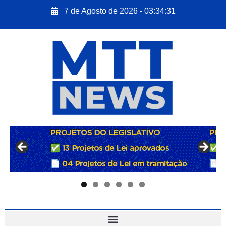
7 de Agosto de 2026 - 03:34:32