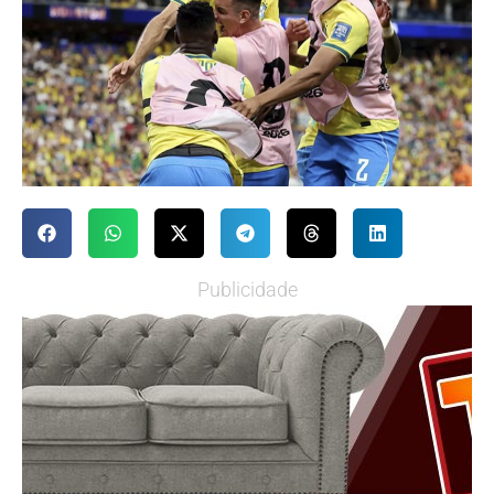
Publicidade