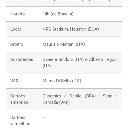
Horário
14h (de Brasília)
Local
NRG Stadium, Houston (EUA)
Árbitro
Maurizio Mariani (ITA)
Assistentes
Daniele Bindoni (ITA) e Alberto Tegoni
(ITA)
VAR
Marco Di Bello (ITA)
Cartões
Casemiro e Danilo (BRA) | Sano e
amarelos
Kamada (JAP)
Cartões
—
vermelhos