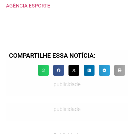
AGÊNCIA ESPORTE
COMPARTILHE ESSA NOTÍCIA:
publicidade
publicidade