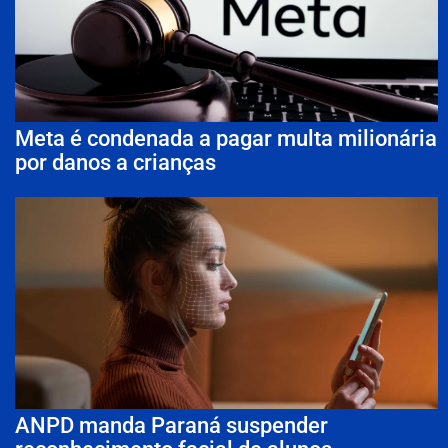
Meta é condenada a pagar multa milionária
por danos a crianças
ANPD manda Paraná suspender