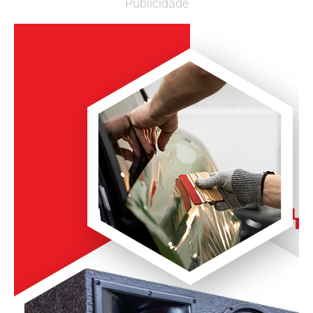
Publicidade