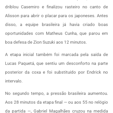
driblou Casemiro e finalizou rasteiro no canto de
Alisson para abrir o placar para os japoneses. Antes
disso, a equipe brasileira já havia criado boas
oportunidades com Matheus Cunha, que parou em
boa defesa de Zion Suzuki aos 12 minutos.
A etapa inicial também foi marcada pela saída de
Lucas Paquetá, que sentiu um desconforto na parte
posterior da coxa e foi substituído por Endrick no
intervalo.
No segundo tempo, a pressão brasileira aumentou.
Aos 28 minutos da etapa final — ou aos 55 no relógio
da partida —, Gabriel Magalhães cruzou na medida