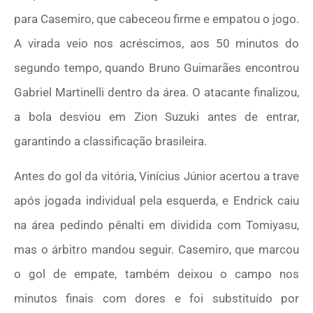
para Casemiro, que cabeceou firme e empatou o jogo.
A virada veio nos acréscimos, aos 50 minutos do
segundo tempo, quando Bruno Guimarães encontrou
Gabriel Martinelli dentro da área. O atacante finalizou,
a bola desviou em Zion Suzuki antes de entrar,
garantindo a classificação brasileira.
Antes do gol da vitória, Vinícius Júnior acertou a trave
após jogada individual pela esquerda, e Endrick caiu
na área pedindo pênalti em dividida com Tomiyasu,
mas o árbitro mandou seguir. Casemiro, que marcou
o gol de empate, também deixou o campo nos
minutos finais com dores e foi substituído por