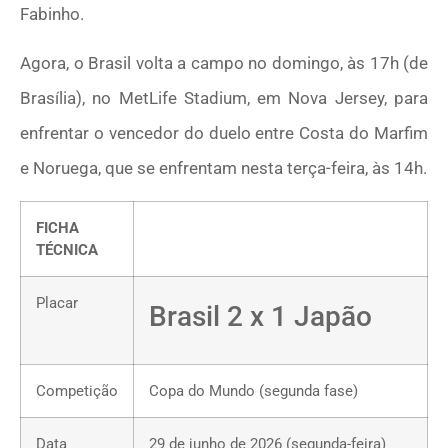
Fabinho.
Agora, o Brasil volta a campo no domingo, às 17h (de
Brasília), no MetLife Stadium, em Nova Jersey, para
enfrentar o vencedor do duelo entre Costa do Marfim
e Noruega, que se enfrentam nesta terça-feira, às 14h.
FICHA
TÉCNICA
Placar
Brasil 2 x 1 Japão
Competição
Copa do Mundo (segunda fase)
Data
29 de junho de 2026 (segunda-feira)