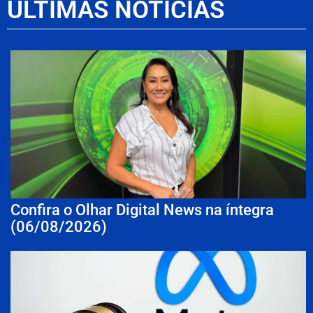
ÚLTIMAS NOTÍCIAS
Confira o Olhar Digital News na íntegra
(06/08/2026)