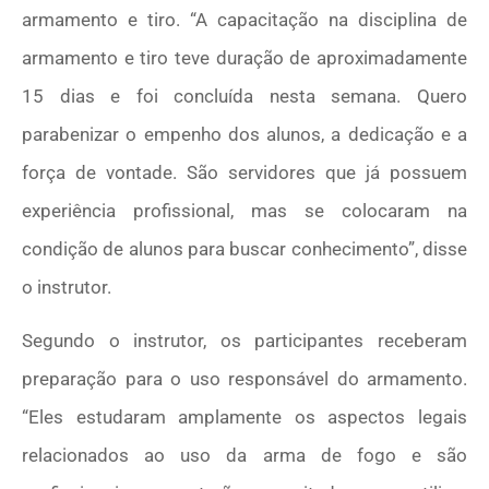
armamento e tiro. “A capacitação na disciplina de
armamento e tiro teve duração de aproximadamente
15 dias e foi concluída nesta semana. Quero
parabenizar o empenho dos alunos, a dedicação e a
força de vontade. São servidores que já possuem
experiência profissional, mas se colocaram na
condição de alunos para buscar conhecimento”, disse
o instrutor.
Segundo o instrutor, os participantes receberam
preparação para o uso responsável do armamento.
“Eles estudaram amplamente os aspectos legais
relacionados ao uso da arma de fogo e são