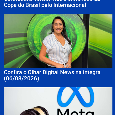
Copa do Brasil pelo Internacional
Confira o Olhar Digital News na íntegra
(06/08/2026)