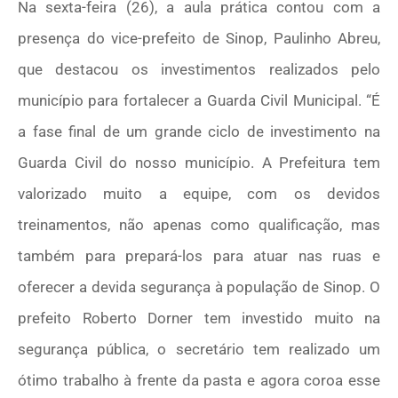
Na sexta-feira (26), a aula prática contou com a
presença do vice-prefeito de Sinop, Paulinho Abreu,
que destacou os investimentos realizados pelo
município para fortalecer a Guarda Civil Municipal. “É
a fase final de um grande ciclo de investimento na
Guarda Civil do nosso município. A Prefeitura tem
valorizado muito a equipe, com os devidos
treinamentos, não apenas como qualificação, mas
também para prepará-los para atuar nas ruas e
oferecer a devida segurança à população de Sinop. O
prefeito Roberto Dorner tem investido muito na
segurança pública, o secretário tem realizado um
ótimo trabalho à frente da pasta e agora coroa esse