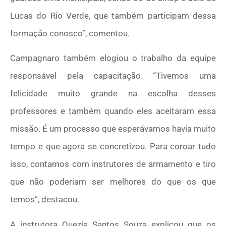
Lucas do Rio Verde, que também participam dessa
formação conosco”, comentou.
Campagnaro também elogiou o trabalho da equipe
responsável pela capacitação. “Tivemos uma
felicidade muito grande na escolha desses
professores e também quando eles aceitaram essa
missão. É um processo que esperávamos havia muito
tempo e que agora se concretizou. Para coroar tudo
isso, contamos com instrutores de armamento e tiro
que não poderiam ser melhores do que os que
temos”, destacou.
A instrutora Quezia Santos Souza explicou que os