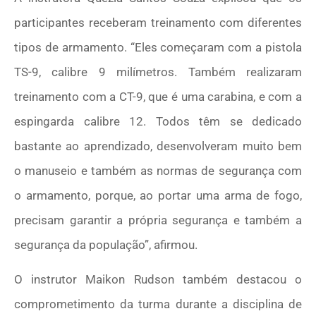
participantes receberam treinamento com diferentes
tipos de armamento. “Eles começaram com a pistola
TS-9, calibre 9 milímetros. Também realizaram
treinamento com a CT-9, que é uma carabina, e com a
espingarda calibre 12. Todos têm se dedicado
bastante ao aprendizado, desenvolveram muito bem
o manuseio e também as normas de segurança com
o armamento, porque, ao portar uma arma de fogo,
precisam garantir a própria segurança e também a
segurança da população”, afirmou.
O instrutor Maikon Rudson também destacou o
comprometimento da turma durante a disciplina de