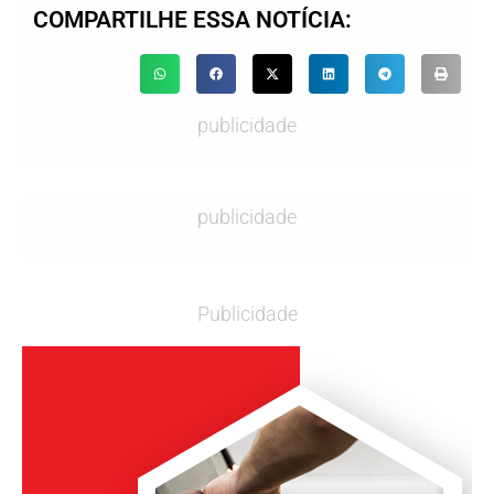
COMPARTILHE ESSA NOTÍCIA:
publicidade
publicidade
Publicidade