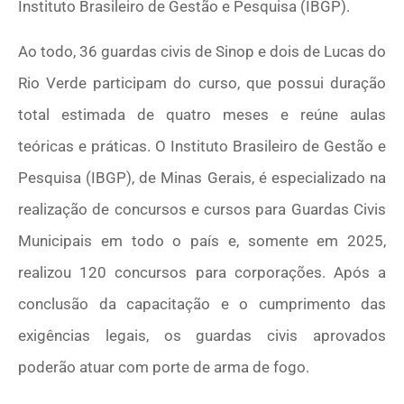
Instituto Brasileiro de Gestão e Pesquisa (IBGP).
Ao todo, 36 guardas civis de Sinop e dois de Lucas do
Rio Verde participam do curso, que possui duração
total estimada de quatro meses e reúne aulas
teóricas e práticas. O Instituto Brasileiro de Gestão e
Pesquisa (IBGP), de Minas Gerais, é especializado na
realização de concursos e cursos para Guardas Civis
Municipais em todo o país e, somente em 2025,
realizou 120 concursos para corporações. Após a
conclusão da capacitação e o cumprimento das
exigências legais, os guardas civis aprovados
poderão atuar com porte de arma de fogo.