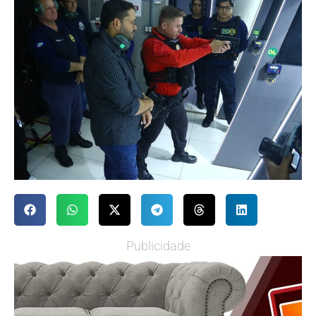
Publicidade