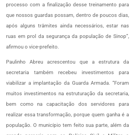
processo com a finalização desse treinamento para
que nossos guardas possam, dentro de poucos dias,
após alguns trâmites ainda necessários, estar nas
ruas em prol da segurança da população de Sinop”,
afirmou o vice-prefeito.
Paulinho Abreu acrescentou que a estrutura da
secretaria também recebeu investimentos para
viabilizar a implantação da Guarda Armada. “Foram
muitos investimentos na estruturação da secretaria,
bem como na capacitação dos servidores para
realizar essa transformação, porque quem ganha é a
população. O município tem feito sua parte, além da