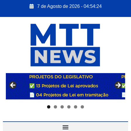
7 de Agosto de 2026 - 04:54:25