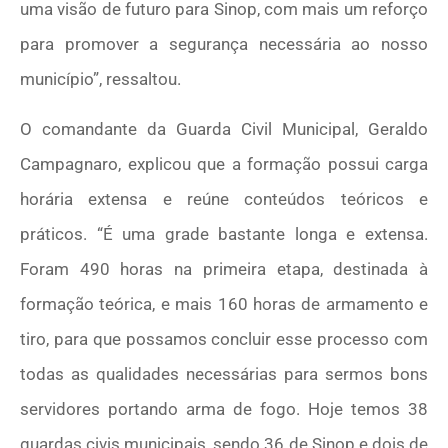
uma visão de futuro para Sinop, com mais um reforço
para promover a segurança necessária ao nosso
município”, ressaltou.
O comandante da Guarda Civil Municipal, Geraldo
Campagnaro, explicou que a formação possui carga
horária extensa e reúne conteúdos teóricos e
práticos. “É uma grade bastante longa e extensa.
Foram 490 horas na primeira etapa, destinada à
formação teórica, e mais 160 horas de armamento e
tiro, para que possamos concluir esse processo com
todas as qualidades necessárias para sermos bons
servidores portando arma de fogo. Hoje temos 38
guardas civis municipais, sendo 36 de Sinop e dois de