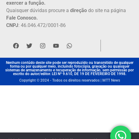
exercer a função.
Quaisquer dúvidas procure a
direção
do site na página
Fale Conosco.
CNPJ
: 46.046.472/0001-86
Nenhum contúdo deste site pode ser reproduzido ou transmitido de qualquer
forma ou por qualquer meio, incluindo fotocópia, gravação ou quaisquer
sistemas de armazenamento e recuperação de informação, sem permissão por
escrito do autor/editor. LEI Nº 9.610, DE 19 DE FEVEREIRO DE 1998.
Copyright © 2024 - Todos os direitos reservados | MTT News