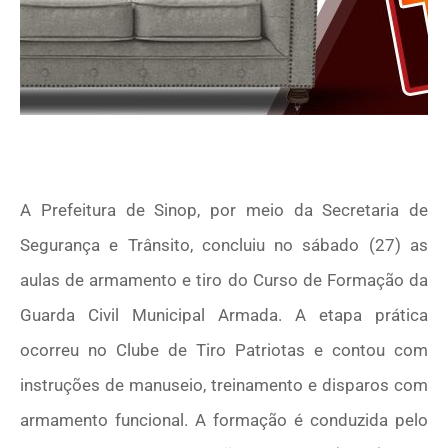
A Prefeitura de Sinop, por meio da Secretaria de
Segurança e Trânsito, concluiu no sábado (27) as
aulas de armamento e tiro do Curso de Formação da
Guarda Civil Municipal Armada. A etapa prática
ocorreu no Clube de Tiro Patriotas e contou com
instruções de manuseio, treinamento e disparos com
armamento funcional. A formação é conduzida pelo