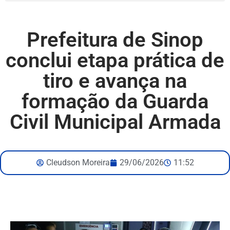
Prefeitura de Sinop
conclui etapa prática de
tiro e avança na
formação da Guarda
Civil Municipal Armada
Cleudson Moreira
29/06/2026
11:52