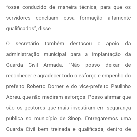
fosse conduzido de maneira técnica, para que os
servidores concluam essa formação altamente
qualificados”, disse.
O secretário também destacou o apoio da
administração municipal para a implantação da
Guarda Civil Armada. “Não posso deixar de
reconhecer e agradecer todo o esforço e empenho do
prefeito Roberto Dorner e do vice-prefeito Paulinho
Abreu, que não mediram esforços. Posso afirmar que
são os gestores que mais investiram em segurança
pública no município de Sinop. Entregaremos uma
Guarda Civil bem treinada e qualificada, dentro de