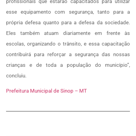
profissionais que estarão capacitados para utilizar
esse equipamento com segurança, tanto para a
própria defesa quanto para a defesa da sociedade.
Eles também atuam diariamente em frente às
escolas, organizando o trânsito, e essa capacitação
contribuirá para reforçar a segurança das nossas
crianças e de toda a população do município”,
concluiu.
Prefeitura Municipal de Sinop – MT