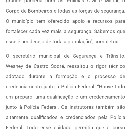
grande parceria com as Polícias Civil e Militar, o
Corpo de Bombeiros e todas as forças de segurança.
O município tem oferecido apoio e recursos para
fortalecer cada vez mais a segurança. Sabemos que
esse é um desejo de toda a população”, completou.
O secretário municipal de Segurança e Trânsito,
Wesney de Castro Sodré, ressaltou o rigor técnico
adotado durante a formação e o processo de
credenciamento junto à Polícia Federal. “Houve todo
um preparo, uma qualificação e um credenciamento
junto à Polícia Federal. Os instrutores também são
altamente qualificados e credenciados pela Polícia
Federal. Todo esse cuidado permitiu que o curso