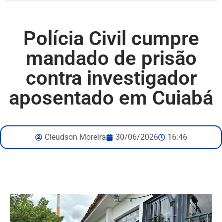
Polícia Civil cumpre
mandado de prisão
contra investigador
aposentado em Cuiabá
Cleudson Moreira
30/06/2026
16:46