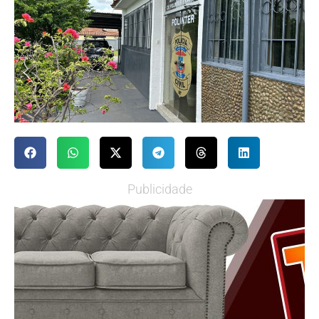
Publicidade