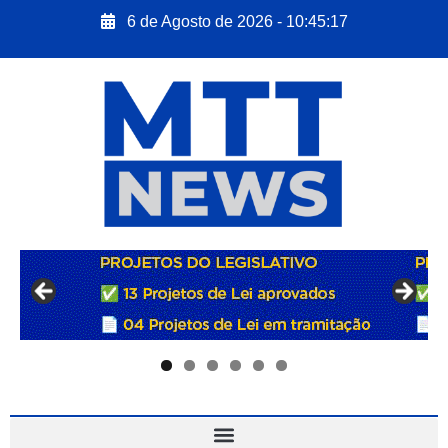
6 de Agosto de 2026 - 10:45:18