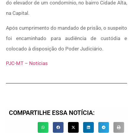
do elevador de um condomínio, no bairro Cidade Alta,
na Capital.
Após cumprimento do mandado de prisão, o suspeito
foi encaminhado para audiência de custódia e
colocado à disposição do Poder Judiciário.
PJC-MT – Notícias
COMPARTILHE ESSA NOTÍCIA: