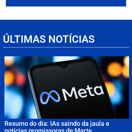
ÚLTIMAS NOTÍCIAS
Resumo do dia: IAs saindo da jaula e
notícias promissoras de Marte