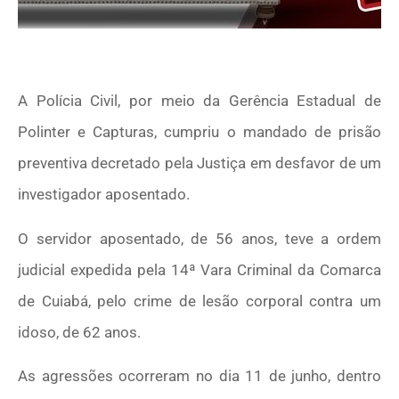
A Polícia Civil, por meio da Gerência Estadual de
Polinter e Capturas, cumpriu o mandado de prisão
preventiva decretado pela Justiça em desfavor de um
investigador aposentado.
O servidor aposentado, de 56 anos, teve a ordem
judicial expedida pela 14ª Vara Criminal da Comarca
de Cuiabá, pelo crime de lesão corporal contra um
idoso, de 62 anos.
As agressões ocorreram no dia 11 de junho, dentro