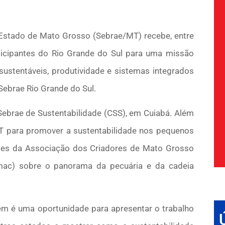
Estado de Mato Grosso (Sebrae/MT) recebe, entre
ticipantes do Rio Grande do Sul para uma missão
 sustentáveis, produtividade e sistemas integrados
Sebrae Rio Grande do Sul.
Sebrae de Sustentabilidade (CSS), em Cuiabá. Além
 para promover a sustentabilidade nos pequenos
ões da Associação dos Criadores de Mato Grosso
Imac) sobre o panorama da pecuária e da cadeia
bém é uma oportunidade para apresentar o trabalho