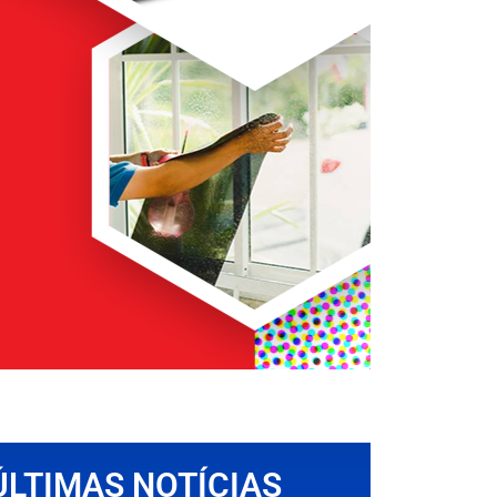
ÚLTIMAS NOTÍCIAS