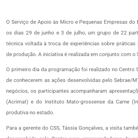
O Serviço de Apoio às Micro e Pequenas Empresas do 
os dias 29 de junho e 3 de julho, um grupo de 22 par
técnica voltada à troca de experiências sobre práticas
de produção. A iniciativa é realizada em conjunto com o 
O primeiro dia da programação foi realizado no Centro 
de conhecerem as ações desenvolvidas pelo Sebrae/MT
negócios, os participantes acompanharam apresentaç
(Acrimat) e do Instituto Mato-grossense da Carne (
produtiva no estado.
Para a gerente do CSS, Tássia Gonçalves, a visita tam