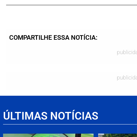
COMPARTILHE ESSA NOTÍCIA:
publicid
publicid
ÚLTIMAS NOTÍCIAS