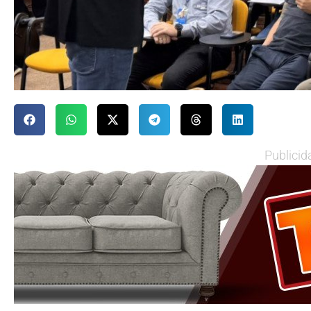
Publicid