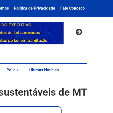
omos
Política de Privacidade
Fale Conosco
Polícia
Últimas Notícias
 sustentáveis de MT