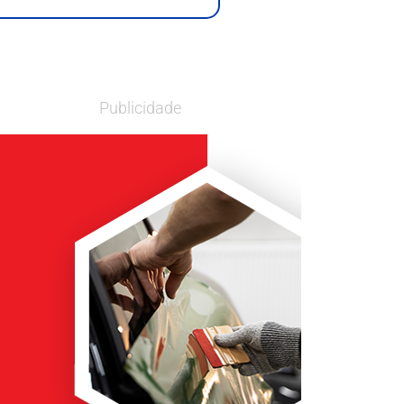
Publicidade