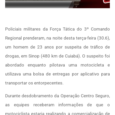
Policiais militares da Força Tática do 3º Comando
Regional prenderam, na noite desta terça-feira (30.6),
um homem de 23 anos por suspeita de tráfico de
drogas, em Sinop (480 km de Cuiabá). O suspeito foi
abordado enquanto pilotava uma motocicleta e
utilizava uma bolsa de entregas por aplicativo para
transportar os entorpecentes.
Durante desdobramento da Operação Centro Seguro,
as equipes receberam informações de que o
motociclista estaria realizando a comercialização de