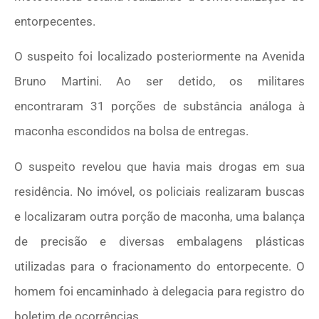
entorpecentes.
O suspeito foi localizado posteriormente na Avenida
Bruno Martini. Ao ser detido, os militares
encontraram 31 porções de substância análoga à
maconha escondidos na bolsa de entregas.
O suspeito revelou que havia mais drogas em sua
residência. No imóvel, os policiais realizaram buscas
e localizaram outra porção de maconha, uma balança
de precisão e diversas embalagens plásticas
utilizadas para o fracionamento do entorpecente. O
homem foi encaminhado à delegacia para registro do
boletim de ocorrências.