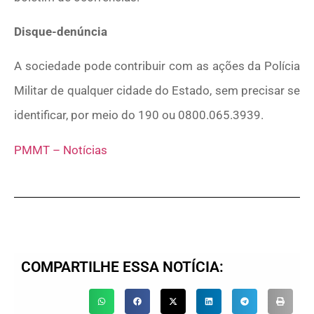
Disque-denúncia
A sociedade pode contribuir com as ações da Polícia
Militar de qualquer cidade do Estado, sem precisar se
identificar, por meio do 190 ou 0800.065.3939.
PMMT – Notícias
COMPARTILHE ESSA NOTÍCIA: