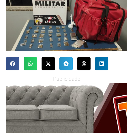
Publicidade