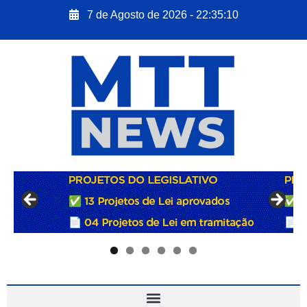
7 de Agosto de 2026 - 22:35:11