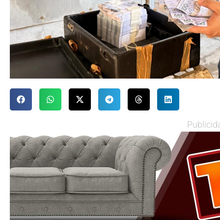
Publicid