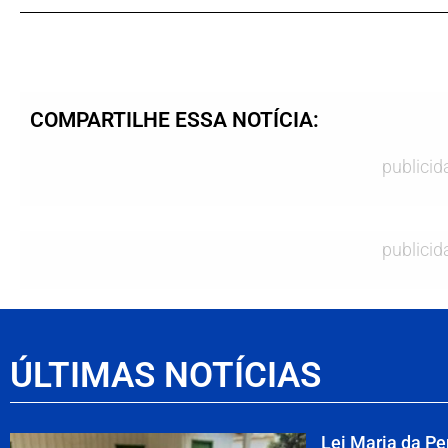
COMPARTILHE ESSA NOTÍCIA:
publicid
publicid
ÚLTIMAS NOTÍCIAS
Lei Maria da P