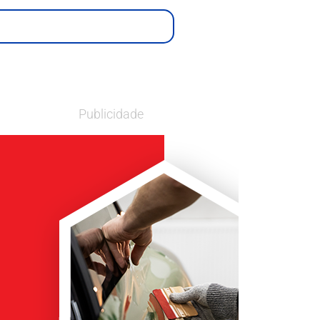
Publicidade