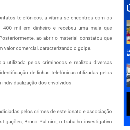
ntatos telefônicos, a vítima se encontrou com os
$ 400 mil em dinheiro e recebeu uma mala que
steriormente, ao abrir o material, constatou que
 valor comercial, caracterizando o golpe.
L
A
la utilizada pelos criminosos e realizou diversas
identificação de linhas telefônicas utilizadas pelos
 individualização dos envolvidos.
indiciadas pelos crimes de estelionato e associação
tigações, Bruno Palmiro, o trabalho investigativo