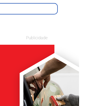
Publicidade