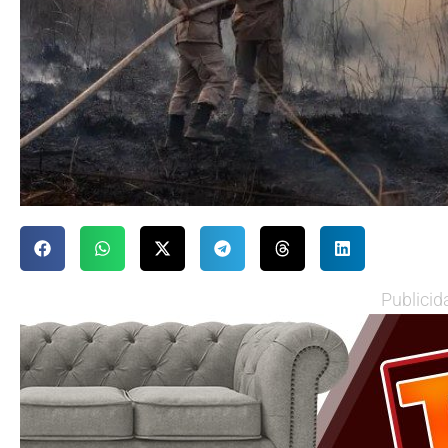
Publicid