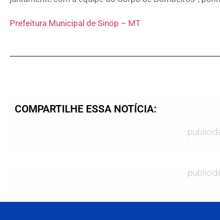
Prefeitura Municipal de Sinop – MT
COMPARTILHE ESSA NOTÍCIA:
publicid
publicid