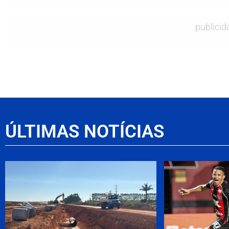
publicid
ÚLTIMAS NOTÍCIAS