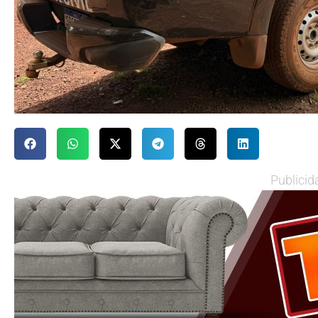
Publicid