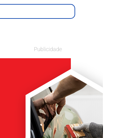
Publicidade