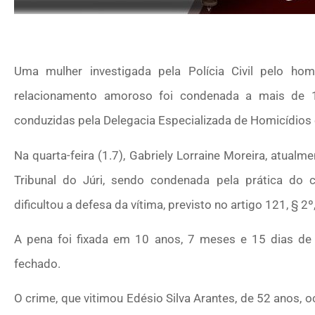
Uma mulher investigada pela Polícia Civil pelo
relacionamento amoroso foi condenada a mais de 
conduzidas pela Delegacia Especializada de Homicídios
Na quarta-feira (1.7), Gabriely Lorraine Moreira, atual
Tribunal do Júri, sendo condenada pela prática do c
dificultou a defesa da vítima, previsto no artigo 121, § 2º
A pena foi fixada em 10 anos, 7 meses e 15 dias de 
fechado.
O crime, que vitimou Edésio Silva Arantes, de 52 anos, 