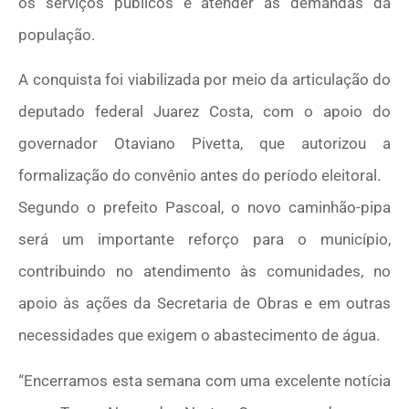
os serviços públicos e atender as demandas da
população.
A conquista foi viabilizada por meio da articulação do
deputado federal Juarez Costa, com o apoio do
governador Otaviano Pivetta, que autorizou a
formalização do convênio antes do período eleitoral.
Segundo o prefeito Pascoal, o novo caminhão-pipa
será um importante reforço para o município,
contribuindo no atendimento às comunidades, no
apoio às ações da Secretaria de Obras e em outras
necessidades que exigem o abastecimento de água.
“Encerramos esta semana com uma excelente notícia