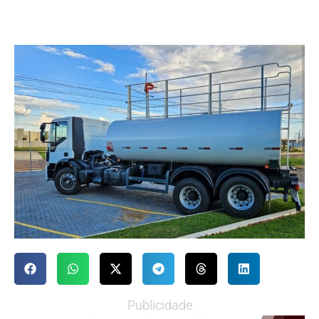
Publicidade