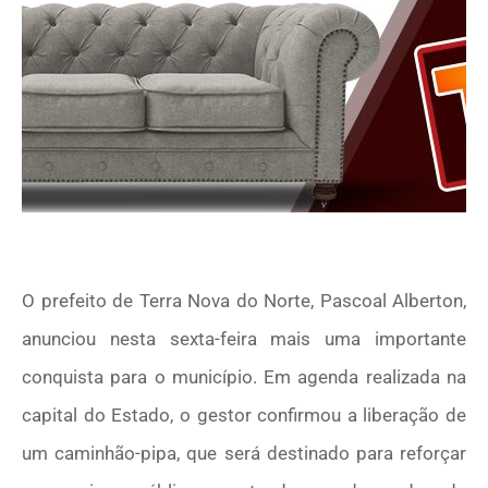
O prefeito de Terra Nova do Norte, Pascoal Alberton,
anunciou nesta sexta-feira mais uma importante
conquista para o município. Em agenda realizada na
capital do Estado, o gestor confirmou a liberação de
um caminhão-pipa, que será destinado para reforçar