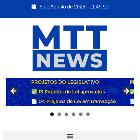
9 de Agosto de 2026 - 11:45:52