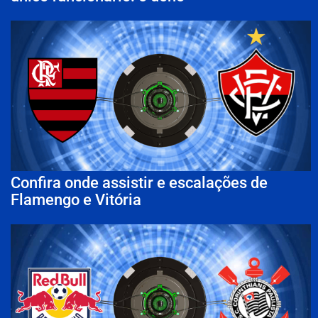
Confira onde assistir e escalações de
Flamengo e Vitória