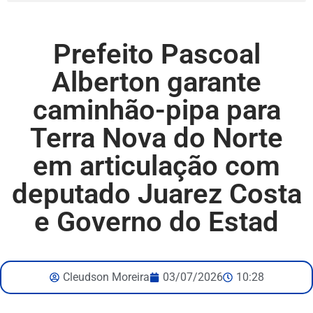
Prefeito Pascoal
Alberton garante
caminhão-pipa para
Terra Nova do Norte
em articulação com
deputado Juarez Costa
e Governo do Estad
Cleudson Moreira
03/07/2026
10:28