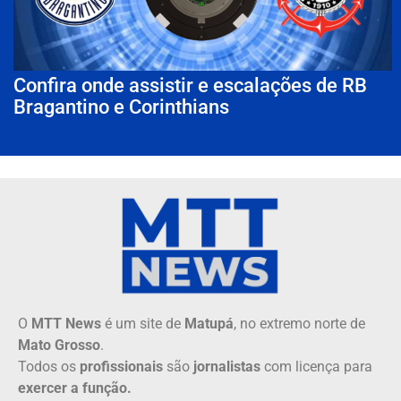
Confira onde assistir e escalações de RB
Bragantino e Corinthians
O
MTT News
é um site de
Matupá
, no extremo norte de
Mato Grosso
.
Todos os
profissionais
são
jornalistas
com licença para
exercer a função.