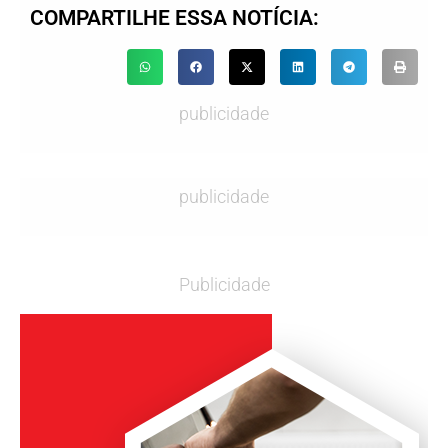
COMPARTILHE ESSA NOTÍCIA:
publicidade
publicidade
Publicidade