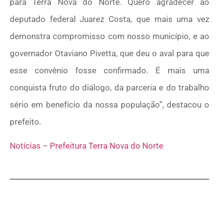
para Terra Nova do Norte. Quero agradecer ao
deputado federal Juarez Costa, que mais uma vez
demonstra compromisso com nosso município, e ao
governador Otaviano Pivetta, que deu o aval para que
esse convênio fosse confirmado. É mais uma
conquista fruto do diálogo, da parceria e do trabalho
sério em benefício da nossa população”, destacou o
prefeito.
Notícias – Prefeitura Terra Nova do Norte