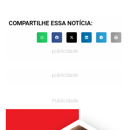
COMPARTILHE ESSA NOTÍCIA:
publicidade
publicidade
Publicidade