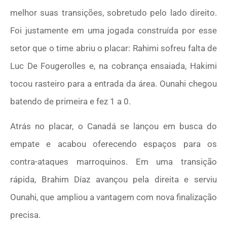
melhor suas transições, sobretudo pelo lado direito.
Foi justamente em uma jogada construída por esse
setor que o time abriu o placar: Rahimi sofreu falta de
Luc De Fougerolles e, na cobrança ensaiada, Hakimi
tocou rasteiro para a entrada da área. Ounahi chegou
batendo de primeira e fez 1 a 0.
Atrás no placar, o Canadá se lançou em busca do
empate e acabou oferecendo espaços para os
contra-ataques marroquinos. Em uma transição
rápida, Brahim Díaz avançou pela direita e serviu
Ounahi, que ampliou a vantagem com nova finalização
precisa.