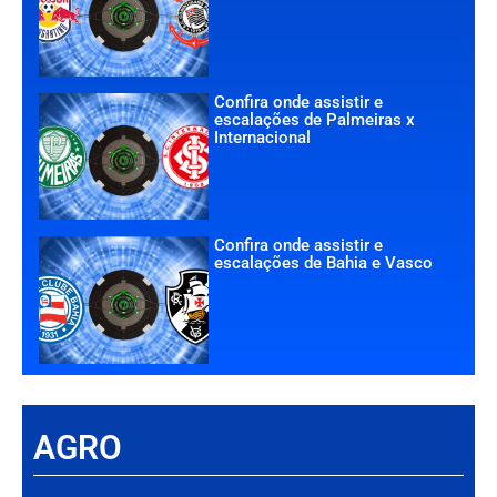
Confira onde assistir e
escalações de Palmeiras x
Internacional
Confira onde assistir e
escalações de Bahia e Vasco
AGRO