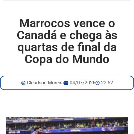
Marrocos vence o
Canadá e chega às
quartas de final da
Copa do Mundo
Cleudson Moreira
04/07/2026
22:52