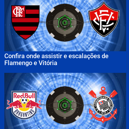
Confira onde assistir e escalações de
Flamengo e Vitória