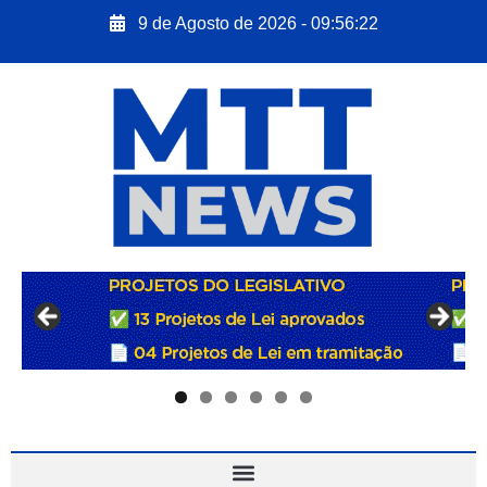
9 de Agosto de 2026 - 09:56:23