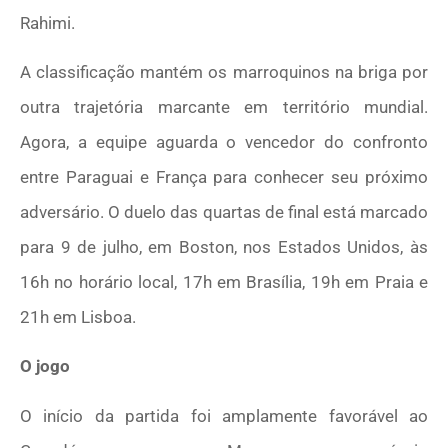
Rahimi.
A classificação mantém os marroquinos na briga por
outra trajetória marcante em território mundial.
Agora, a equipe aguarda o vencedor do confronto
entre Paraguai e França para conhecer seu próximo
adversário. O duelo das quartas de final está marcado
para 9 de julho, em Boston, nos Estados Unidos, às
16h no horário local, 17h em Brasília, 19h em Praia e
21h em Lisboa.
O jogo
O início da partida foi amplamente favorável ao