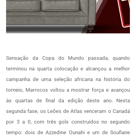
Sensação da Copa do Mundo passada, quando
terminou na quarta colocação e alcançou a melhor
campanha de uma seleção africana na história do
torneio, Marrocos voltou a mostrar força e avançou
às quartas de final da edição deste ano. Nesta
segunda fase, os Leões de Atlas venceram o Canadá
por 3 a 0, com três gols construídos no segundo
tempo: dois de Azzedine Ounahi e um de Soufiane