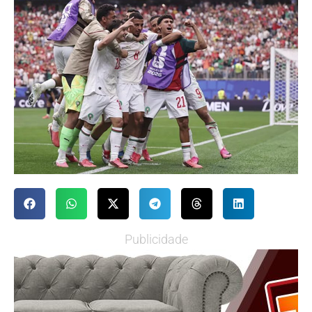
Publicidade