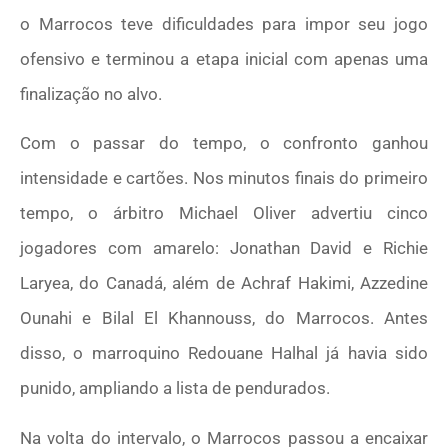
o Marrocos teve dificuldades para impor seu jogo
ofensivo e terminou a etapa inicial com apenas uma
finalização no alvo.
Com o passar do tempo, o confronto ganhou
intensidade e cartões. Nos minutos finais do primeiro
tempo, o árbitro Michael Oliver advertiu cinco
jogadores com amarelo: Jonathan David e Richie
Laryea, do Canadá, além de Achraf Hakimi, Azzedine
Ounahi e Bilal El Khannouss, do Marrocos. Antes
disso, o marroquino Redouane Halhal já havia sido
punido, ampliando a lista de pendurados.
Na volta do intervalo, o Marrocos passou a encaixar