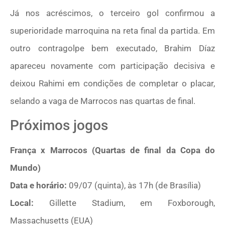
Já nos acréscimos, o terceiro gol confirmou a
superioridade marroquina na reta final da partida. Em
outro contragolpe bem executado, Brahim Díaz
apareceu novamente com participação decisiva e
deixou Rahimi em condições de completar o placar,
selando a vaga de Marrocos nas quartas de final.
Próximos jogos
França x Marrocos (Quartas de final da Copa do
Mundo)
Data e horário:
09/07 (quinta), às 17h (de Brasília)
Local:
Gillette Stadium, em Foxborough,
Massachusetts (EUA)