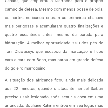
Canadá, que empurrou o Marrocos para o próprio
campo de defesa. Mesmo com menos posse de bola,
os norte-americanos criaram as primeiras chances
mais perigosas e acumularam quatro finalizações e
quatro escanteios antes mesmo da parada para
hidratação. A melhor oportunidade saiu dos pés de
Tani Oluwaseyi, que escapou da marcação e ficou
cara a cara com Bono, mas parou em grande defesa
do goleiro marroquino.
A situação dos africanos ficou ainda mais delicada
aos 22 minutos, quando o atacante Ismael Saibari
precisou sair lesionado após sentir a coxa em uma
arrancada. Soufiane Rahimi entrou em seu lugar, mas