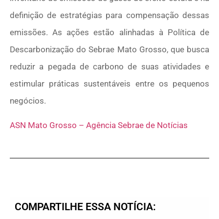
definição de estratégias para compensação dessas
emissões. As ações estão alinhadas à Política de
Descarbonização do Sebrae Mato Grosso, que busca
reduzir a pegada de carbono de suas atividades e
estimular práticas sustentáveis entre os pequenos
negócios.
ASN Mato Grosso – Agência Sebrae de Notícias
COMPARTILHE ESSA NOTÍCIA: