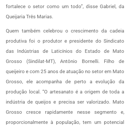
fortalece o setor como um todo”, disse Gabriel, da
Queijaria Três Marias.
Quem também celebrou o crescimento da cadeia
produtiva foi o produtor e presidente do Sindicato
das Indústrias de Laticínios do Estado de Mato
Grosso (Sindilat-MT), Antônio Bornelli. Filho de
queijeiro e com 25 anos de atuação no setor em Mato
Grosso, ele acompanha de perto a evolução da
produção local. “O artesanato é a origem de toda a
indústria de queijos e precisa ser valorizado. Mato
Grosso cresce rapidamente nesse segmento e,
proporcionalmente à população, tem um potencial