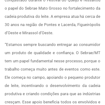
conquistado durante o Festival do Queijo e ressaltou
o papel do Sebrae Mato Grosso no fortalecimento da
cadeia produtiva do leite. A empresa atua há cerca de
30 anos na região de Pontes e Lacerda, Figueirópolis
d’Oeste e Mirassol d’Oeste.
“Estamos sempre buscando entregar ao consumidor
um produto de qualidade e confiança. O Sebrae/MT
tem um papel fundamental nesse processo, porque o
trabalho começa muito antes de eventos como este.
Ele começa no campo, apoiando o pequeno produtor
de leite, incentivando o desenvolvimento da cadeia
produtiva e criando condições para que as indústrias
cresçam. Esse apoio beneficia todos os envolvidos e