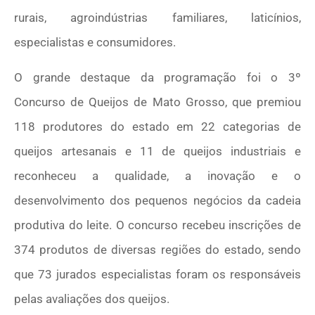
rurais, agroindústrias familiares, laticínios,
especialistas e consumidores.
O grande destaque da programação foi o 3º
Concurso de Queijos de Mato Grosso, que premiou
118 produtores do estado em 22 categorias de
queijos artesanais e 11 de queijos industriais e
reconheceu a qualidade, a inovação e o
desenvolvimento dos pequenos negócios da cadeia
produtiva do leite. O concurso recebeu inscrições de
374 produtos de diversas regiões do estado, sendo
que 73 jurados especialistas foram os responsáveis
pelas avaliações dos queijos.