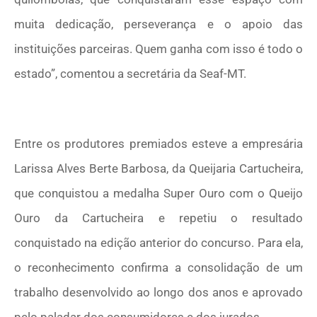
muita dedicação, perseverança e o apoio das
instituições parceiras. Quem ganha com isso é todo o
estado”, comentou a secretária da Seaf-MT.
–
Entre os produtores premiados esteve a empresária
Larissa Alves Berte Barbosa, da Queijaria Cartucheira,
que conquistou a medalha Super Ouro com o Queijo
Ouro da Cartucheira e repetiu o resultado
conquistado na edição anterior do concurso. Para ela,
o reconhecimento confirma a consolidação de um
trabalho desenvolvido ao longo dos anos e aprovado
pelo paladar dos consumidores e dos jurados.