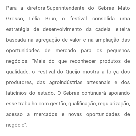
Para a diretora-Superintendente do Sebrae Mato
Grosso, Lélia Brun, o festival consolida uma
estratégia de desenvolvimento da cadeia leiteira
baseada na agregação de valor e na ampliação das
oportunidades de mercado para os pequenos
negócios. “Mais do que reconhecer produtos de
qualidade, o Festival do Queijo mostra a força dos
produtores, das agroindústrias artesanais e dos
laticínios do estado. O Sebrae continuará apoiando
esse trabalho com gestão, qualificação, regularização,
acesso a mercados e novas oportunidades de
negócio”.