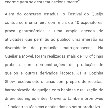
enorme para se destacar nacionalmente”.
Além do concurso estadual, o Festival do Queijo
contou com uma feira com mais de 40 expositores,
praça gastronômica e uma ampla agenda de
atividades que permitiu ao público uma imersão na
diversidade da produção mato-grossense. Na
Queijaria Móvel, foram realizadas mais de 10 oficinas
práticas, com demonstrações de produção de
queijos e outros derivados lácteos. Já a Cozinha
Show recebeu oito oficinas com preparo de receitas,
harmonização de queijos com bebidas e utilização de
diferentes ingredientes. O evento também promoveu
12 palestras técnicas destinadas ao setor produtivo.