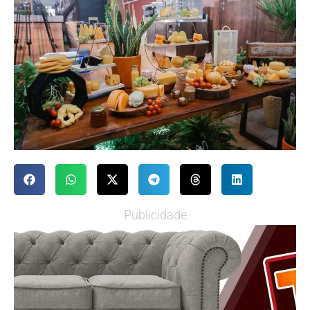
Publicidade