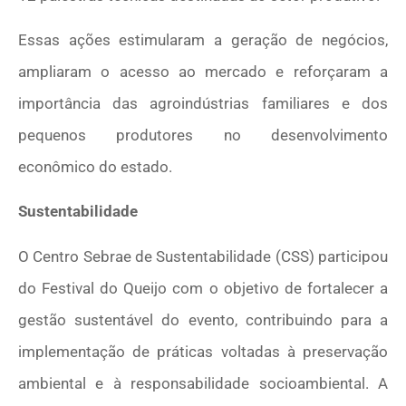
Essas ações estimularam a geração de negócios,
ampliaram o acesso ao mercado e reforçaram a
importância das agroindústrias familiares e dos
pequenos produtores no desenvolvimento
econômico do estado.
Sustentabilidade
O Centro Sebrae de Sustentabilidade (CSS) participou
do Festival do Queijo com o objetivo de fortalecer a
gestão sustentável do evento, contribuindo para a
implementação de práticas voltadas à preservação
ambiental e à responsabilidade socioambiental. A