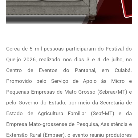
Cerca de 5 mil pessoas participaram do Festival do
Queijo 2026, realizado nos dias 3 e 4 de julho, no
Centro de Eventos do Pantanal, em Cuiabá.
Promovido pelo Serviço de Apoio às Micro e
Pequenas Empresas de Mato Grosso (Sebrae/MT) e
pelo Governo do Estado, por meio da Secretaria de
Estado de Agricultura Familiar (Seaf-MT) e da
Empresa Mato-grossense de Pesquisa, Assistência e
Extensão Rural (Empaer), o evento reuniu produtores