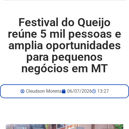
Festival do Queijo
reúne 5 mil pessoas e
amplia oportunidades
para pequenos
negócios em MT
Cleudson Moreira
06/07/2026
13:27