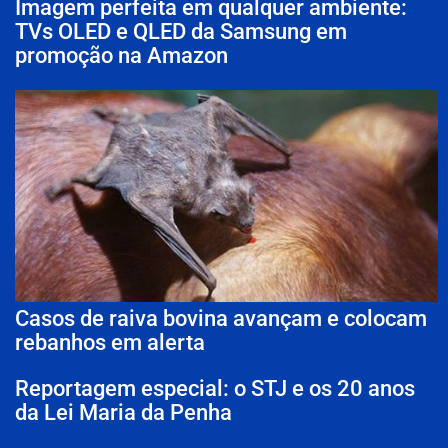
Imagem perfeita em qualquer ambiente:
TVs OLED e QLED da Samsung em
promoção na Amazon
Casos de raiva bovina avançam e colocam
rebanhos em alerta
Reportagem especial: o STJ e os 20 anos
da Lei Maria da Penha