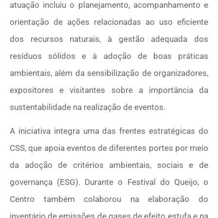
atuação incluiu o planejamento, acompanhamento e
orientação de ações relacionadas ao uso eficiente
dos recursos naturais, à gestão adequada dos
resíduos sólidos e à adoção de boas práticas
ambientais, além da sensibilização de organizadores,
expositores e visitantes sobre a importância da
sustentabilidade na realização de eventos.
A iniciativa integra uma das frentes estratégicas do
CSS, que apoia eventos de diferentes portes por meio
da adoção de critérios ambientais, sociais e de
governança (ESG). Durante o Festival do Queijo, o
Centro também colaborou na elaboração do
inventário de emissões de gases de efeito estufa e na