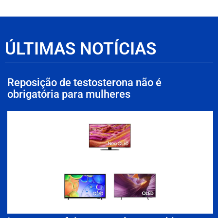
ÚLTIMAS NOTÍCIAS
Reposição de testosterona não é
obrigatória para mulheres