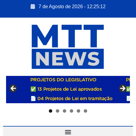
7 de Agosto de 2026 - 12:25:13