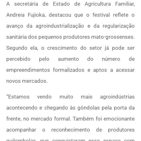
A secretária de Estado de Agricultura Familiar,
Andreia Fujioka, destacou que o festival reflete o
avanço da agroindustrialização e da regularização
sanitária dos pequenos produtores mato-grossenses.
Segundo ela, o crescimento do setor já pode ser
percebido pelo aumento do número de
empreendimentos formalizados e aptos a acessar
novos mercados.
“Estamos vendo muito mais agroindústrias
acontecendo e chegando às gôndolas pela porta da
frente, no mercado formal. Também foi emocionante
acompanhar o reconhecimento de produtores
quilombolas, que conquistaram esse espaço com