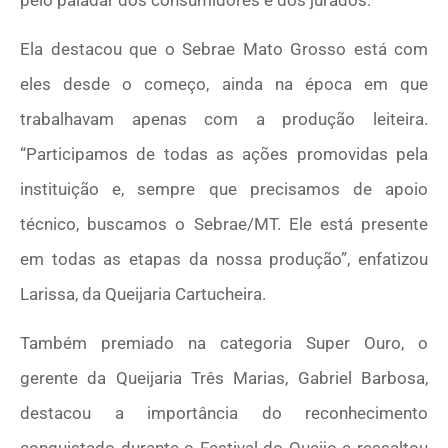
Ela destacou que o Sebrae Mato Grosso está com
eles desde o começo, ainda na época em que
trabalhavam apenas com a produção leiteira.
“Participamos de todas as ações promovidas pela
instituição e, sempre que precisamos de apoio
técnico, buscamos o Sebrae/MT. Ele está presente
em todas as etapas da nossa produção”, enfatizou
Larissa, da Queijaria Cartucheira.
Também premiado na categoria Super Ouro, o
gerente da Queijaria Três Marias, Gabriel Barbosa,
destacou a importância do reconhecimento