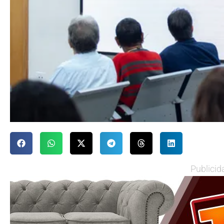
Publicid