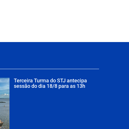
Terceira Turma do STJ antecipa
sessão do dia 18/8 para as 13h