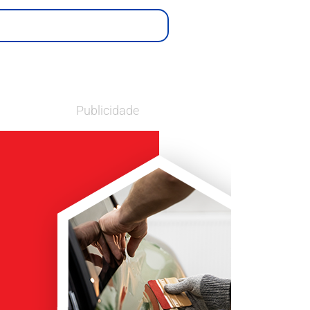
Publicidade