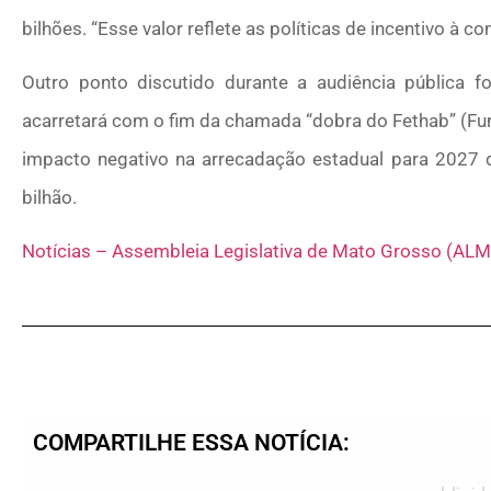
bilhões. “Esse valor reflete as políticas de incentivo à c
Outro ponto discutido durante a audiência pública fo
acarretará com o fim da chamada “dobra do Fethab” (Fu
impacto negativo na arrecadação estadual para 2027 
bilhão.
Notícias – Assembleia Legislativa de Mato Grosso (ALM
COMPARTILHE ESSA NOTÍCIA: