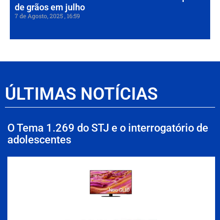
de grãos em julho
7 de Agosto, 2025
16:59
ÚLTIMAS NOTÍCIAS
O Tema 1.269 do STJ e o interrogatório de
adolescentes