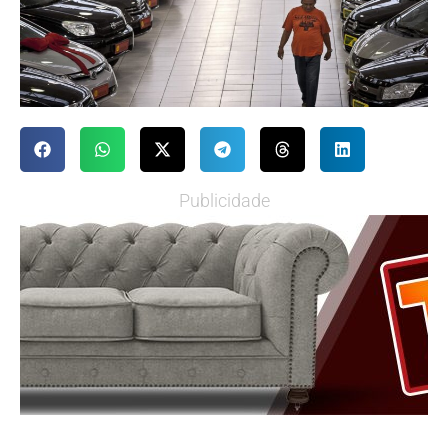
Publicidade