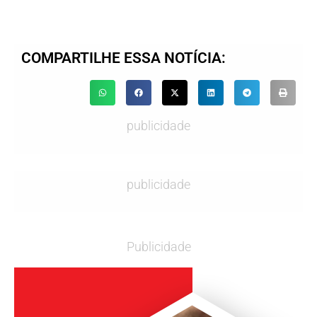
COMPARTILHE ESSA NOTÍCIA:
publicidade
publicidade
Publicidade