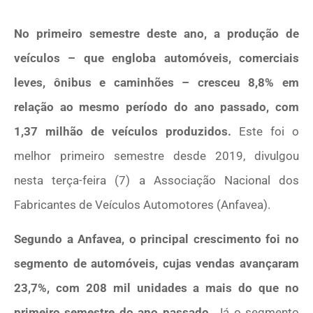
No primeiro semestre deste ano, a produção de
veículos – que engloba automóveis, comerciais
leves, ônibus e caminhões – cresceu 8,8% em
relação ao mesmo período do ano passado, com
1,37 milhão de veículos produzidos.
Este foi o
melhor primeiro semestre desde 2019, divulgou
nesta terça-feira (7) a Associação Nacional dos
Fabricantes de Veículos Automotores (Anfavea).
Segundo a Anfavea, o principal crescimento foi no
segmento de automóveis, cujas vendas avançaram
23,7%, com 208 mil unidades a mais do que no
primeiro semestre do ano passado.
Já o segmento