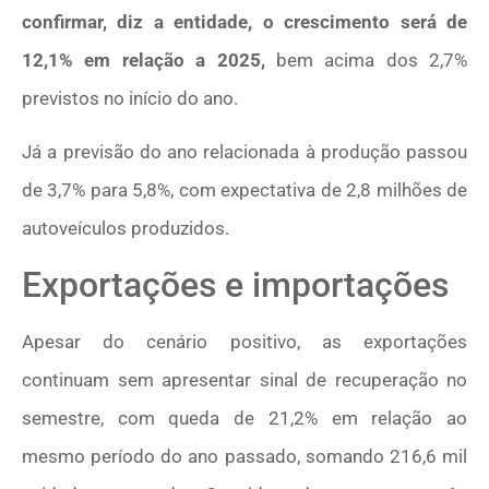
confirmar, diz a entidade, o crescimento será de
12,1% em relação a 2025,
bem acima dos 2,7%
previstos no início do ano.
Já a previsão do ano relacionada à produção passou
de 3,7% para 5,8%, com expectativa de 2,8 milhões de
autoveículos produzidos.
Exportações e importações
Apesar do cenário positivo, as exportações
continuam sem apresentar sinal de recuperação no
semestre, com queda de 21,2% em relação ao
mesmo período do ano passado, somando 216,6 mil