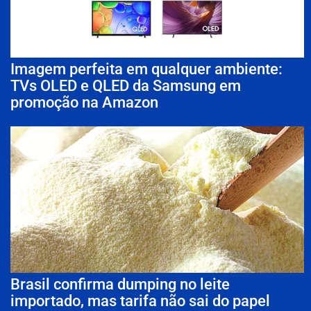
Imagem perfeita em qualquer ambiente:
TVs OLED e QLED da Samsung em
promoção na Amazon
Brasil confirma dumping no leite
importado, mas tarifa não sai do papel