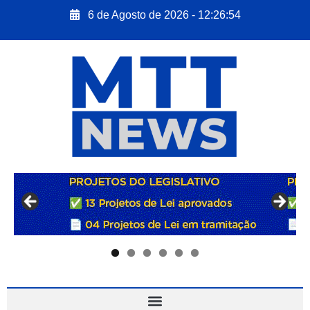
6 de Agosto de 2026 - 12:26:55