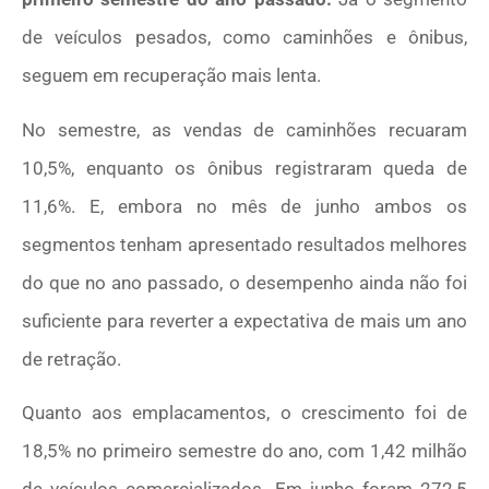
de veículos pesados, como caminhões e ônibus,
seguem em recuperação mais lenta.
No semestre, as vendas de caminhões recuaram
10,5%, enquanto os ônibus registraram queda de
11,6%. E, embora no mês de junho ambos os
segmentos tenham apresentado resultados melhores
do que no ano passado, o desempenho ainda não foi
suficiente para reverter a expectativa de mais um ano
de retração.
Quanto aos emplacamentos, o crescimento foi de
18,5% no primeiro semestre do ano, com 1,42 milhão