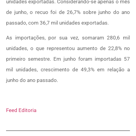
unidades exportadas. Considerando-se apenas o mês
de junho, o recuo foi de 26,7% sobre junho do ano
passado, com 36,7 mil unidades exportadas.
As importações, por sua vez, somaram 280,6 mil
unidades, o que representou aumento de 22,8% no
primeiro semestre. Em junho foram importadas 57
mil unidades, crescimento de 49,3% em relação a
junho do ano passado.
Feed Editoria