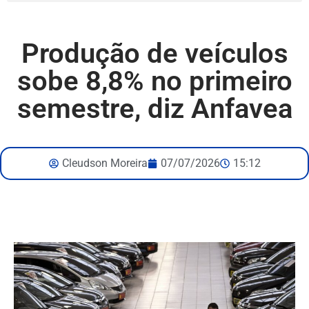
Produção de veículos
sobe 8,8% no primeiro
semestre, diz Anfavea
Cleudson Moreira
07/07/2026
15:12