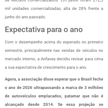
de veículos comercializados. Em junho foram 272,5
mil unidades comercializadas, alta de 28% frente a
junho do ano passado.
Expectativa para o ano
Com o desempenho acima do esperado no primeiro
semestre, principalmente nas vendas de veículos no
mercado interno, a Anfavea decidiu revisar para cima
a sua expectativa de crescimento para o ano.
Agora, a associação disse esperar que o Brasil feche
o ano de 2026 ultrapassando a marca de 3 milhões
de autoveículos emplacados, patamar que não é
alcançado desde 2014. Se essa projeção se