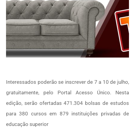
Interessados poderão se inscrever de 7 a 10 de julho,
gratuitamente, pelo Portal Acesso Único. Nesta
edição, serão ofertadas 471.304 bolsas de estudos
para 380 cursos em 879 instituições privadas de
educação superior