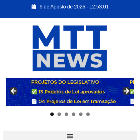
9 de Agosto de 2026 - 12:53:02