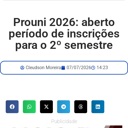
Prouni 2026: aberto
período de inscrições
para o 2º semestre
Cleudson Moreira
07/07/2026
14:23
Publicidade