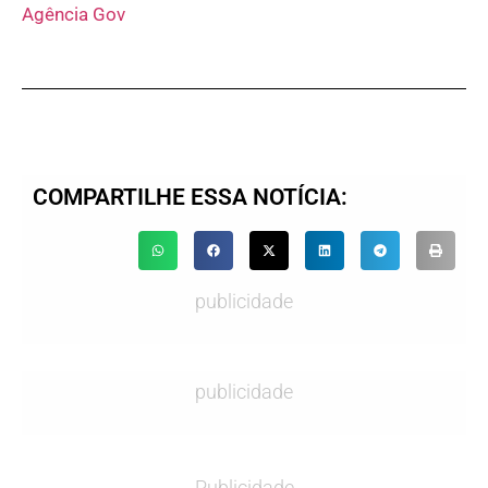
Agência Gov
COMPARTILHE ESSA NOTÍCIA:
publicidade
publicidade
Publicidade