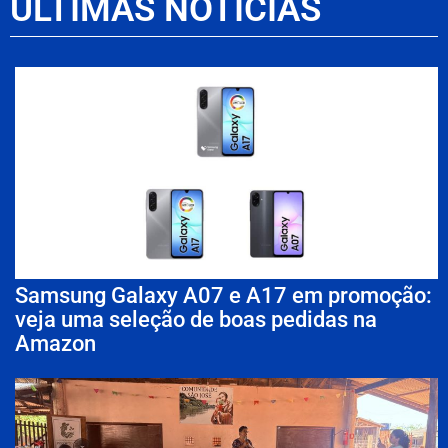
ÚLTIMAS NOTÍCIAS
Samsung Galaxy A07 e A17 em promoção:
veja uma seleção de boas pedidas na
Amazon