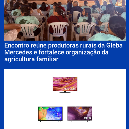
Encontro reúne produtoras rurais da Gleba
Mercedes e fortalece organização da
agricultura familiar