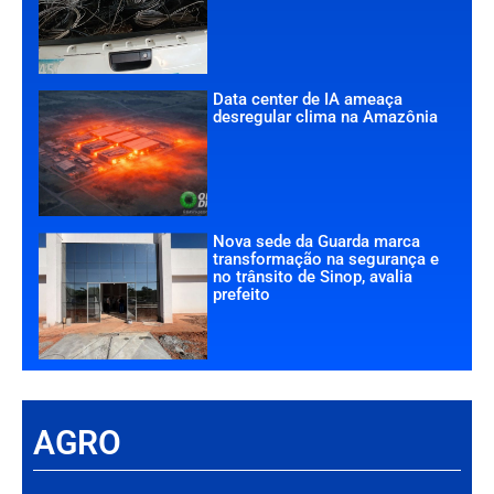
Data center de IA ameaça
desregular clima na Amazônia
Nova sede da Guarda marca
transformação na segurança e
no trânsito de Sinop, avalia
prefeito
AGRO