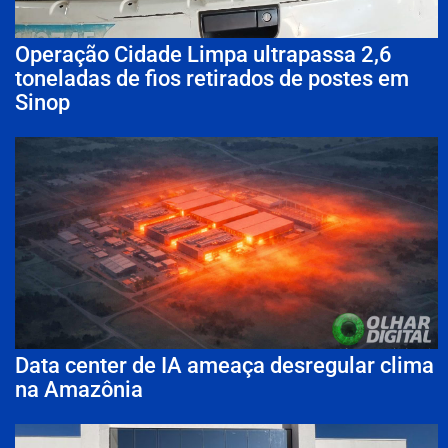
Operação Cidade Limpa ultrapassa 2,6
toneladas de fios retirados de postes em
Sinop
Data center de IA ameaça desregular clima
na Amazônia