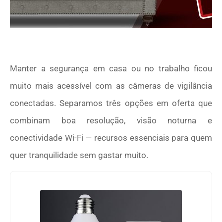
Manter a segurança em casa ou no trabalho ficou
muito mais acessível com as câmeras de vigilância
conectadas. Separamos três opções em oferta que
combinam boa resolução, visão noturna e
conectividade Wi-Fi — recursos essenciais para quem
quer tranquilidade sem gastar muito.