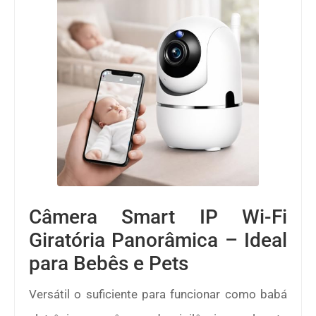
Câmera Smart IP Wi-Fi
Giratória Panorâmica – Ideal
para Bebês e Pets
Versátil o suficiente para funcionar como babá