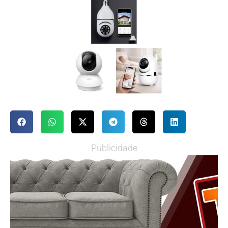
Publicidade