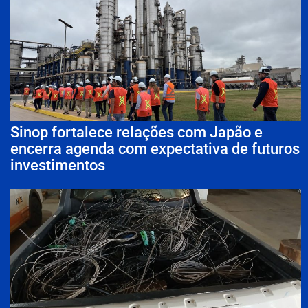
Sinop fortalece relações com Japão e
encerra agenda com expectativa de futuros
investimentos