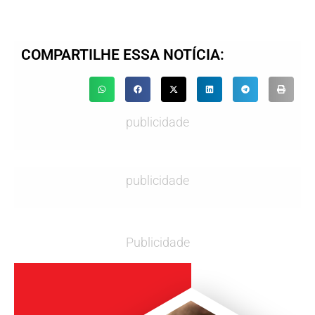
COMPARTILHE ESSA NOTÍCIA:
publicidade
publicidade
Publicidade