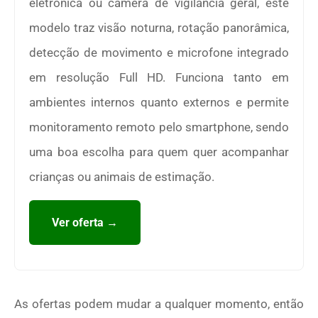
eletrônica ou câmera de vigilância geral, este
modelo traz visão noturna, rotação panorâmica,
detecção de movimento e microfone integrado
em resolução Full HD. Funciona tanto em
ambientes internos quanto externos e permite
monitoramento remoto pelo smartphone, sendo
uma boa escolha para quem quer acompanhar
crianças ou animais de estimação.
Ver oferta →
As ofertas podem mudar a qualquer momento, então