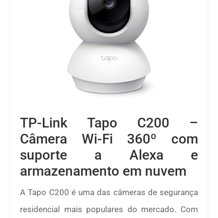
TP-Link Tapo C200 –
Câmera Wi-Fi 360º com
suporte a Alexa e
armazenamento em nuvem
A Tapo C200 é uma das câmeras de segurança
residencial mais populares do mercado. Com