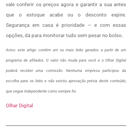
vale conferir os preços agora e garantir a sua antes
que o estoque acabe ou o desconto expire.
Segurança em casa é prioridade — e com essas
opções, dá para monitorar tudo sem pesar no bolso.
Aviso: este artigo contém um ou mais links gerados a partir de um
programa de afiliados. O valor não muda para você e o Olhar Digital
poderá receber uma comissão. Nenhuma empresa participou da
escolha para os links e não existiu aprovação prévia deste conteúdo,
que segue independente como sempre foi.
Olhar Digital