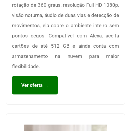
rotação de 360 graus, resolução Full HD 1080p,
visão noturna, áudio de duas vias e detecção de
movimentos, ela cobre o ambiente inteiro sem
pontos cegos. Compatível com Alexa, aceita
cartões de até 512 GB e ainda conta com
armazenamento na nuvem para maior
flexibilidade.
Ver oferta →