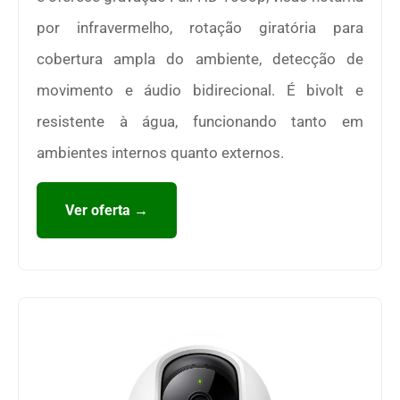
por infravermelho, rotação giratória para
cobertura ampla do ambiente, detecção de
movimento e áudio bidirecional. É bivolt e
resistente à água, funcionando tanto em
ambientes internos quanto externos.
Ver oferta →