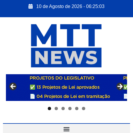
10 de Agosto de 2026 - 06:25:04