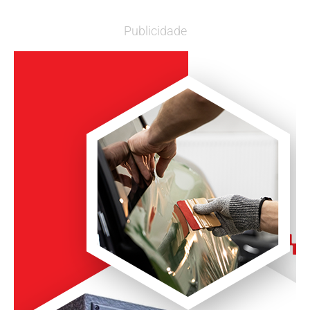
Publicidade