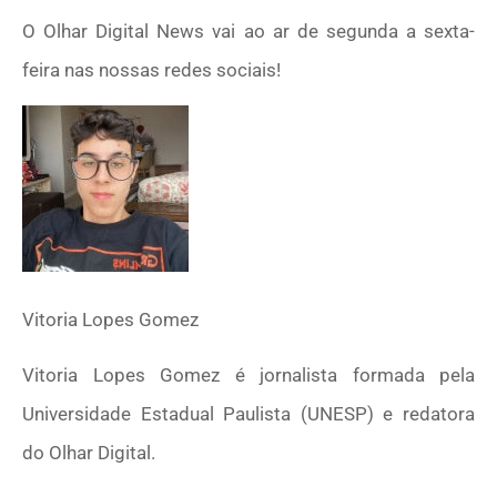
O Olhar Digital News vai ao ar de segunda a sexta-
feira nas nossas redes sociais!
Vitoria Lopes Gomez
Vitoria Lopes Gomez é jornalista formada pela
Universidade Estadual Paulista (UNESP) e redatora
do Olhar Digital.