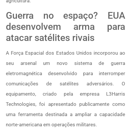
agricultura.
Guerra no espaço? EUA
desenvolvem arma para
atacar satélites rivais
A Força Espacial dos Estados Unidos incorporou ao
seu arsenal um novo sistema de guerra
eletromagnética desenvolvido para interromper
comunicações de satélites adversários. O
equipamento, criado pela empresa L3Harris
Technologies, foi apresentado publicamente como
uma ferramenta destinada a ampliar a capacidade
norte-americana em operações militares.