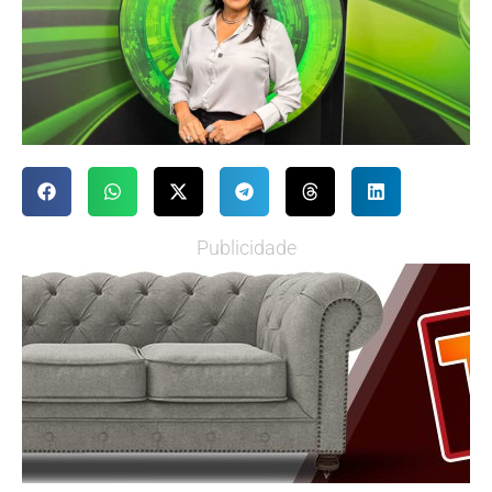
Publicidade