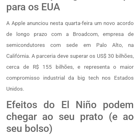
para os EUA
A Apple anunciou nesta quarta-feira um novo acordo
de longo prazo com a Broadcom, empresa de
semicondutores com sede em Palo Alto, na
Califórnia. A parceria deve superar os US$ 30 bilhões,
cerca de R$ 155 bilhões, e representa o maior
compromisso industrial da big tech nos Estados
Unidos.
Efeitos do El Niño podem
chegar ao seu prato (e ao
seu bolso)