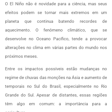
O El Niño não é novidade para a ciência, mas seus
efeitos podem se tornar mais extremos em um
planeta que continua batendo recordes de
aquecimento. O fenômeno climático, que se
desenvolve no Oceano Pacífico, tende a provocar
alterações no clima em várias partes do mundo nos
próximos meses.
Entre os impactos possíveis estão mudanças no
regime de chuvas das monções na Ásia e aumento de
temporais no Sul do Brasil, especialmente no Rio
Grande do Sul. Apesar de distantes, essas regiões
têm algo em comum: a importância para a