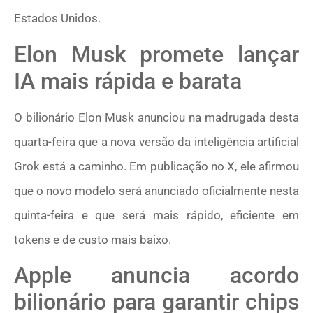
Estados Unidos.
Elon Musk promete lançar
IA mais rápida e barata
O bilionário Elon Musk anunciou na madrugada desta
quarta-feira que a nova versão da inteligência artificial
Grok está a caminho. Em publicação no X, ele afirmou
que o novo modelo será anunciado oficialmente nesta
quinta-feira e que será mais rápido, eficiente em
tokens e de custo mais baixo.
Apple anuncia acordo
bilionário para garantir chips