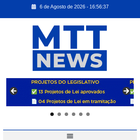
6 de Agosto de 2026 - 16:56:38