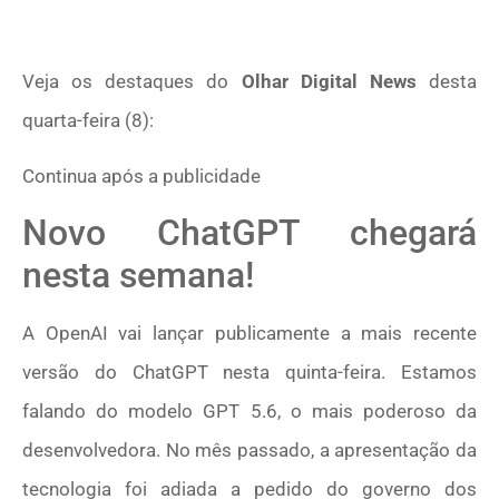
Veja os destaques do
Olhar Digital News
desta
quarta-feira (8):
Continua após a publicidade
Novo ChatGPT chegará
nesta semana!
A OpenAI vai lançar publicamente a mais recente
versão do ChatGPT nesta quinta-feira. Estamos
falando do modelo GPT 5.6, o mais poderoso da
desenvolvedora. No mês passado, a apresentação da
tecnologia foi adiada a pedido do governo dos