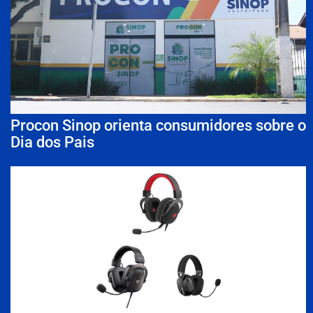
Procon Sinop orienta consumidores sobre o
Dia dos Pais