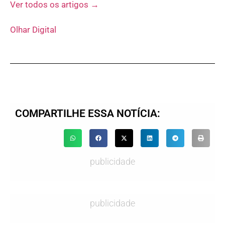
Ver todos os artigos →
Olhar Digital
COMPARTILHE ESSA NOTÍCIA:
publicidade
publicidade