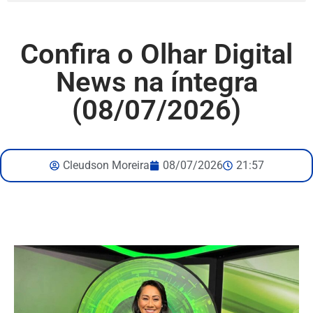
Confira o Olhar Digital
News na íntegra
(08/07/2026)
Cleudson Moreira
08/07/2026
21:57