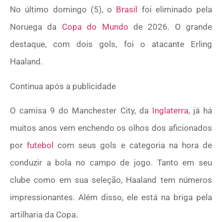
No último domingo (5), o
Brasil
foi eliminado pela
Noruega da
Copa do Mundo
de 2026. O grande
destaque, com dois gols, foi o atacante Erling
Haaland.
Continua após a publicidade
O camisa 9 do Manchester City, da
Inglaterra
, já há
muitos anos vem enchendo os olhos dos aficionados
por
futebol
com seus gols e categoria na hora de
conduzir a bola no campo de jogo. Tanto em seu
clube como em sua seleção, Haaland tem números
impressionantes. Além disso, ele está na briga pela
artilharia da Copa.