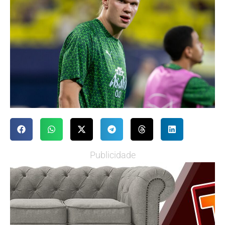
Publicidade