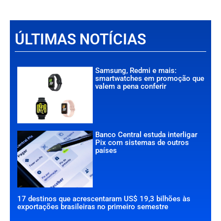
ÚLTIMAS NOTÍCIAS
Samsung, Redmi e mais:
smartwatches em promoção que
valem a pena conferir
Banco Central estuda interligar
Pix com sistemas de outros
países
17 destinos que acrescentaram US$ 19,3 bilhões às
exportações brasileiras no primeiro semestre