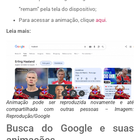
“remam” pela tela do dispositivo;
Para acessar a animação, clique
aqui
.
Leia mais:
Animação pode ser reproduzida novamente e até
compartilhada com outras pessoas – Imagem:
Reprodução/Google
Busca do Google e suas
animações