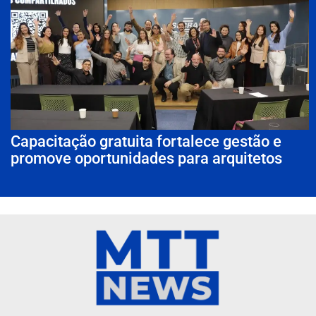
Capacitação gratuita fortalece gestão e
promove oportunidades para arquitetos