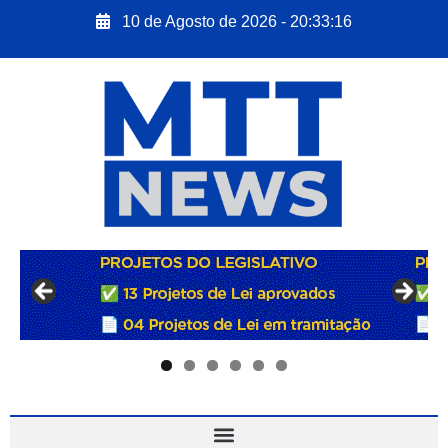
10 de Agosto de 2026 - 20:33:17