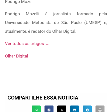
Rodrigo Mozelli
Rodrigo Mozelli é jornalista formado pela
Universidade Metodista de São Paulo (UMESP) e,
atualmente, é redator do Olhar Digital.
Ver todos os artigos →
Olhar Digital
COMPARTILHE ESSA NOTÍCIA: