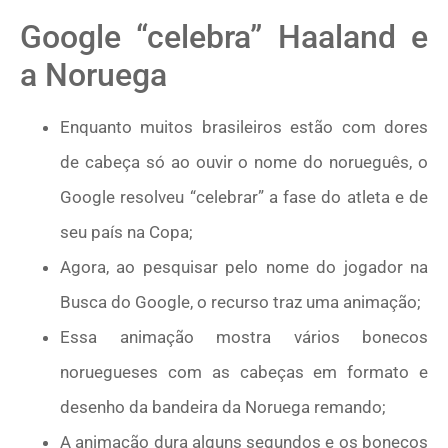
Google “celebra” Haaland e
a Noruega
Enquanto muitos brasileiros estão com dores
de cabeça só ao ouvir o nome do norueguês, o
Google resolveu “celebrar” a fase do atleta e de
seu país na Copa;
Agora, ao pesquisar pelo nome do jogador na
Busca do Google, o recurso traz uma animação;
Essa animação mostra vários bonecos
noruegueses com as cabeças em formato e
desenho da bandeira da Noruega remando;
A animação dura alguns segundos e os bonecos