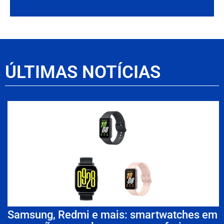
ÚLTIMAS NOTÍCIAS
Samsung, Redmi e mais: smartwatches em