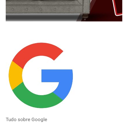
Tudo sobre
Google