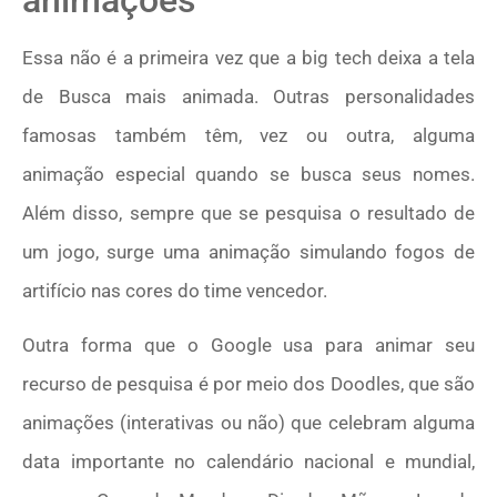
Essa não é a primeira vez que a big tech deixa a tela
de Busca mais animada. Outras personalidades
famosas também têm, vez ou outra, alguma
animação especial quando se busca seus nomes.
Além disso, sempre que se pesquisa o resultado de
um jogo, surge uma animação simulando fogos de
artifício nas cores do time vencedor.
Outra forma que o Google usa para animar seu
recurso de pesquisa é por meio dos Doodles, que são
animações (interativas ou não) que celebram alguma
data importante no calendário nacional e mundial,