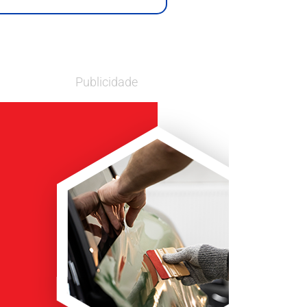
Publicidade