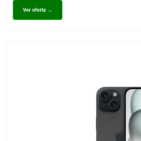
Ver oferta →