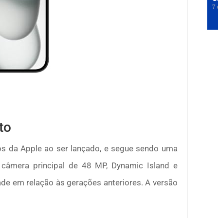
7 
to
s da Apple ao ser lançado, e segue sendo uma
 câmera principal de 48 MP, Dynamic Island e
ade em relação às gerações anteriores. A versão