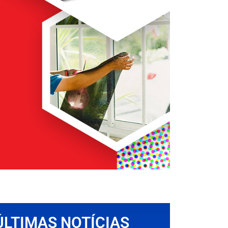
ÚLTIMAS NOTÍCIAS