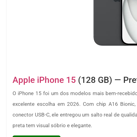
Apple iPhone 15
(128 GB) — Pre
O iPhone 15 foi um dos modelos mais bem-recebido
excelente escolha em 2026. Com chip A16 Bionic,
conector USB-C, ele entregou um salto real de qualid
preta tem visual sóbrio e elegante.