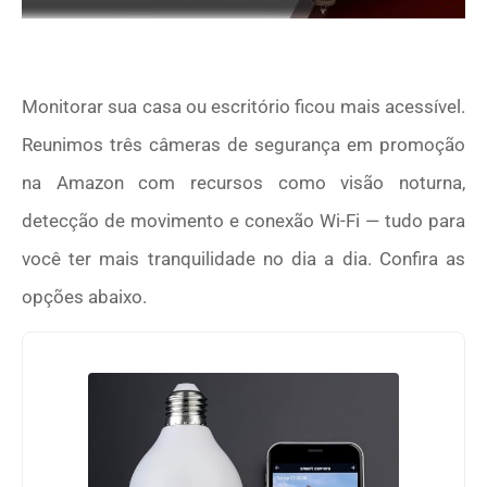
Monitorar sua casa ou escritório ficou mais acessível.
Reunimos três câmeras de segurança em promoção
na Amazon com recursos como visão noturna,
detecção de movimento e conexão Wi-Fi — tudo para
você ter mais tranquilidade no dia a dia. Confira as
opções abaixo.