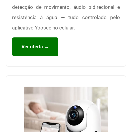
detecção de movimento, áudio bidirecional e
resistência à água — tudo controlado pelo
aplicativo Yoosee no celular.
Ver oferta →