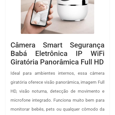
Câmera Smart Segurança
Babá Eletrônica IP WiFi
Giratória Panorâmica Full HD
Ideal para ambientes internos, essa câmera
giratória oferece visão panorâmica, imagem Full
HD, visão noturna, detecção de movimento e
microfone integrado. Funciona muito bem para
monitorar bebês, pets ou qualquer cômodo da