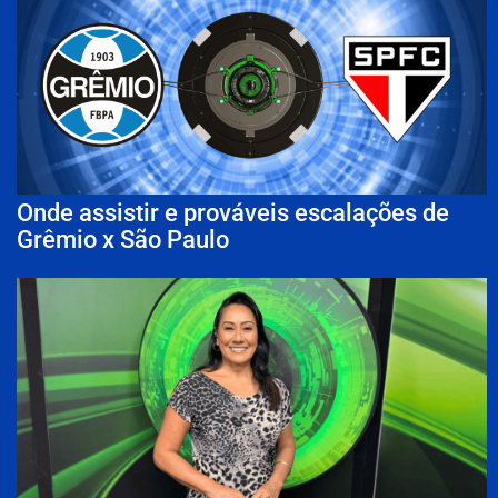
Onde assistir e prováveis escalações de
Grêmio x São Paulo