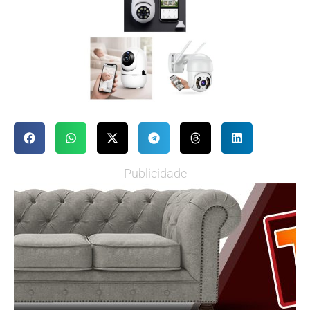
Publicidade