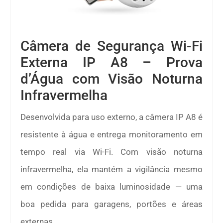
Câmera de Segurança Wi-Fi
Externa IP A8 – Prova
d’Água com Visão Noturna
Infravermelha
Desenvolvida para uso externo, a câmera IP A8 é
resistente à água e entrega monitoramento em
tempo real via Wi-Fi. Com visão noturna
infravermelha, ela mantém a vigilância mesmo
em condições de baixa luminosidade — uma
boa pedida para garagens, portões e áreas
externas.