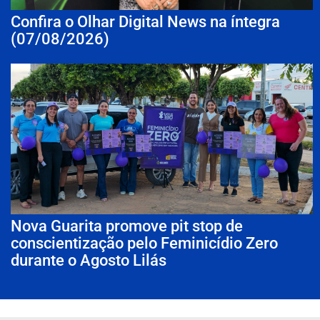
Confira o Olhar Digital News na íntegra
(07/08/2026)
Nova Guarita promove pit stop de
conscientização pelo Feminicídio Zero
durante o Agosto Lilás