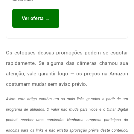
Ver oferta →
Os estoques dessas promoções podem se esgotar
rapidamente. Se alguma das câmeras chamou sua
atenção, vale garantir logo — os preços na Amazon
costumam mudar sem aviso prévio.
Aviso: este artigo contém um ou mais links gerados a partir de um
programa de afiliados. O valor não muda para você e o Olhar Digital
poderá receber uma comissão. Nenhuma empresa participou da
escolha para os links e não existiu aprovação prévia deste conteúdo,