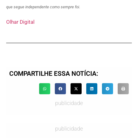
que segue independente como sempre foi.
Olhar Digital
COMPARTILHE ESSA NOTÍCIA:
publicidade
publicidade