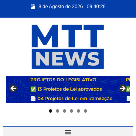
8 de Agosto de 2026 - 09:40:29