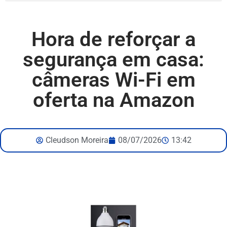
Hora de reforçar a
segurança em casa:
câmeras Wi-Fi em
oferta na Amazon
Cleudson Moreira
08/07/2026
13:42