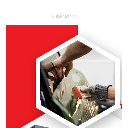
Publicidade