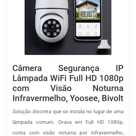
Câmera Segurança IP
Lâmpada WiFi Full HD 1080p
com Visão Noturna
Infravermelho, Yoosee, Bivolt
Solução discreta que se instala no lugar de uma
lâmpada comum. Grava em Full HD 1080p,
conta com visão noturna por infravermelho,