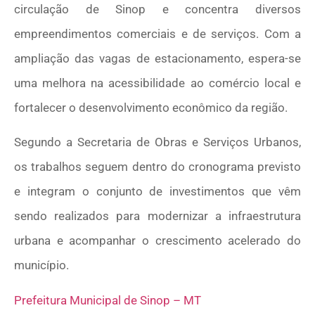
circulação de Sinop e concentra diversos
empreendimentos comerciais e de serviços. Com a
ampliação das vagas de estacionamento, espera-se
uma melhora na acessibilidade ao comércio local e
fortalecer o desenvolvimento econômico da região.
Segundo a Secretaria de Obras e Serviços Urbanos,
os trabalhos seguem dentro do cronograma previsto
e integram o conjunto de investimentos que vêm
sendo realizados para modernizar a infraestrutura
urbana e acompanhar o crescimento acelerado do
município.
Prefeitura Municipal de Sinop – MT