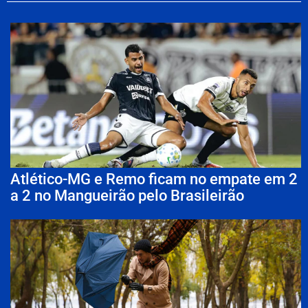
Atlético-MG e Remo ficam no empate em 2
a 2 no Mangueirão pelo Brasileirão