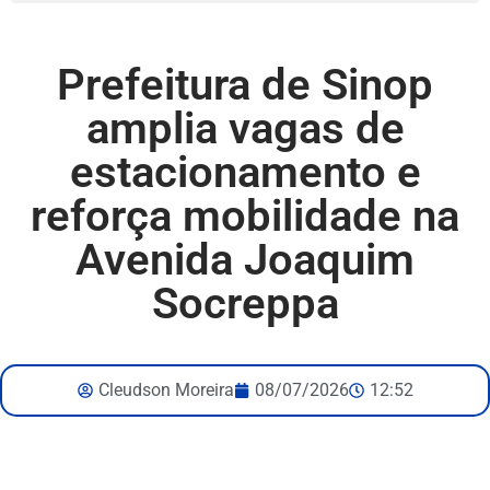
Prefeitura de Sinop
amplia vagas de
estacionamento e
reforça mobilidade na
Avenida Joaquim
Socreppa
Cleudson Moreira
08/07/2026
12:52