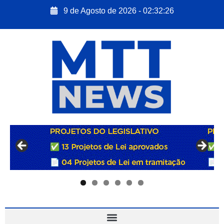
9 de Agosto de 2026 - 02:32:27