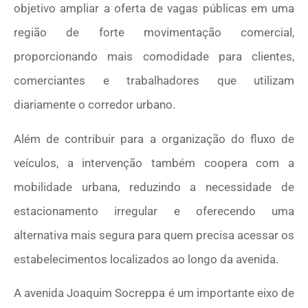
objetivo ampliar a oferta de vagas públicas em uma
região de forte movimentação comercial,
proporcionando mais comodidade para clientes,
comerciantes e trabalhadores que utilizam
diariamente o corredor urbano.
Além de contribuir para a organização do fluxo de
veículos, a intervenção também coopera com a
mobilidade urbana, reduzindo a necessidade de
estacionamento irregular e oferecendo uma
alternativa mais segura para quem precisa acessar os
estabelecimentos localizados ao longo da avenida.
A avenida Joaquim Socreppa é um importante eixo de