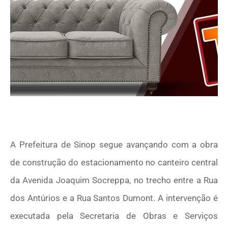
A Prefeitura de Sinop segue avançando com a obra
de construção do estacionamento no canteiro central
da Avenida Joaquim Socreppa, no trecho entre a Rua
dos Antúrios e a Rua Santos Dumont. A intervenção é
executada pela Secretaria de Obras e Serviços