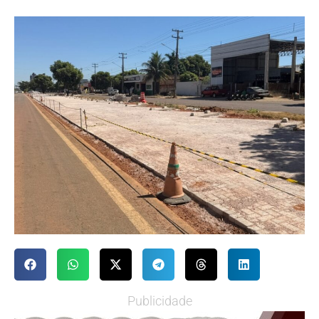
Publicidade