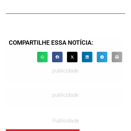
COMPARTILHE ESSA NOTÍCIA:
publicidade
publicidade
Publicidade