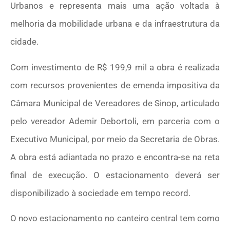
Urbanos e representa mais uma ação voltada à
melhoria da mobilidade urbana e da infraestrutura da
cidade.
Com investimento de R$ 199,9 mil a obra é realizada
com recursos provenientes de emenda impositiva da
Câmara Municipal de Vereadores de Sinop, articulado
pelo vereador Ademir Debortoli, em parceria com o
Executivo Municipal, por meio da Secretaria de Obras.
A obra está adiantada no prazo e encontra-se na reta
final de execução. O estacionamento deverá ser
disponibilizado à sociedade em tempo record.
O novo estacionamento no canteiro central tem como