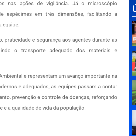
sos nas ações de vigilância. Já o microscópio
 de espécimes em três dimensões, facilitando a
a equipe.
, praticidade e segurança aos agentes durante as
itindo o transporte adequado dos materiais e
 Ambiental e representam um avanço importante na
dernos e adequados, as equipes passam a contar
ento, prevenção e controle de doenças, reforçando
e a qualidade de vida da população.