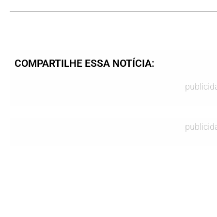
COMPARTILHE ESSA NOTÍCIA:
publicid
publicid