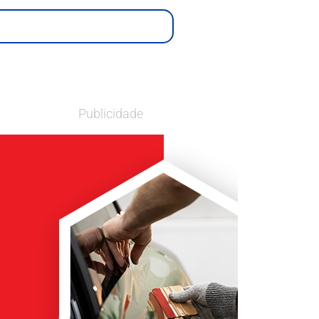
Publicidade