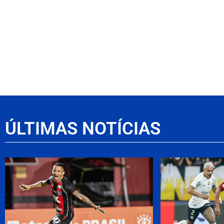
ÚLTIMAS NOTÍCIAS