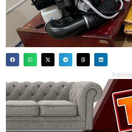
Publicid