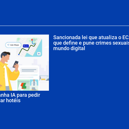
Sancionada lei que atualiza o EC
que define e pune crimes sexuai
mundo digital
nha IA para pedir
ar hotéis