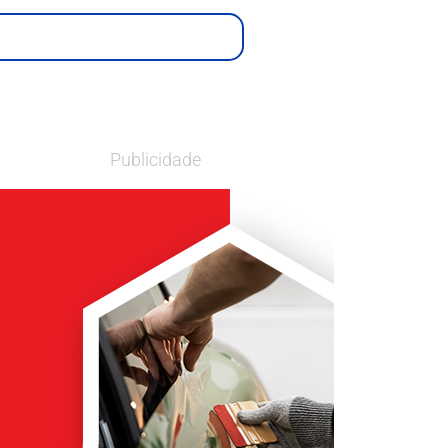
Publicidade