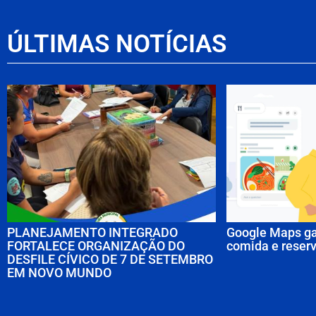
ÚLTIMAS NOTÍCIAS
PLANEJAMENTO INTEGRADO
Google Maps ga
FORTALECE ORGANIZAÇÃO DO
comida e reserv
DESFILE CÍVICO DE 7 DE SETEMBRO
EM NOVO MUNDO