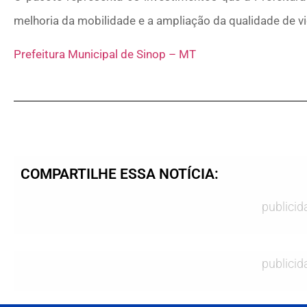
melhoria da mobilidade e a ampliação da qualidade de v
Prefeitura Municipal de Sinop – MT
COMPARTILHE ESSA NOTÍCIA:
publicid
publicid