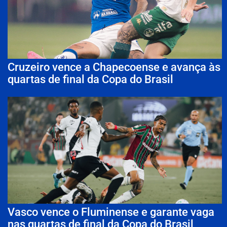
Cruzeiro vence a Chapecoense e avança às
quartas de final da Copa do Brasil
Vasco vence o Fluminense e garante vaga
nas quartas de final da Copa do Brasil