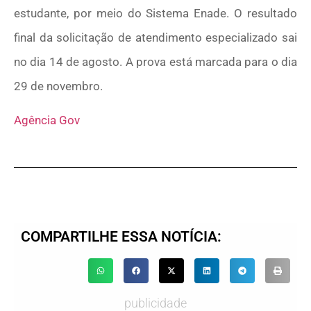
estudante, por meio do Sistema Enade. O resultado
final da solicitação de atendimento especializado sai
no dia 14 de agosto. A prova está marcada para o dia
29 de novembro.
Agência Gov
COMPARTILHE ESSA NOTÍCIA:
publicidade