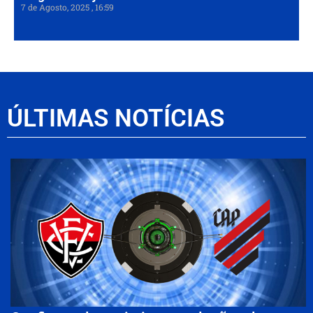
7 de Agosto, 2025
16:59
ÚLTIMAS NOTÍCIAS