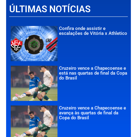
ÚLTIMAS NOTÍCIAS
Confira onde assistir e
escalações de Vitória x Athletico
Cruzeiro vence a Chapecoense e
está nas quartas de final da Copa
do Brasil
Cruzeiro vence a Chapecoense e
avança às quartas de final da
Copa do Brasil