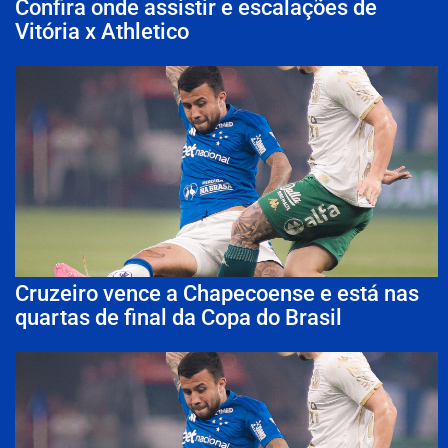
Confira onde assistir e escalações de
Vitória x Athletico
Cruzeiro vence a Chapecoense e está nas
quartas de final da Copa do Brasil