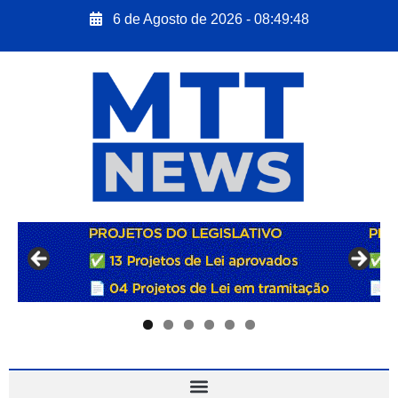
6 de Agosto de 2026 - 08:49:49