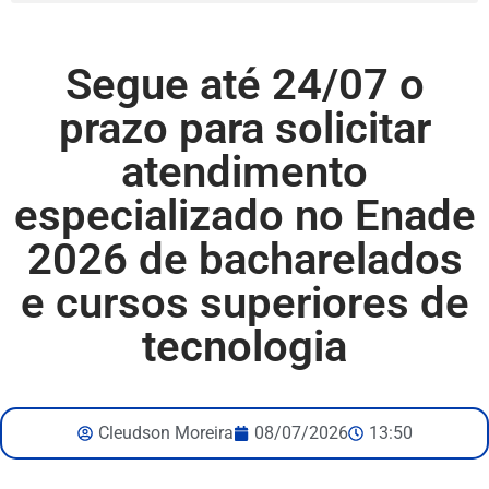
Segue até 24/07 o
prazo para solicitar
atendimento
especializado no Enade
2026 de bacharelados
e cursos superiores de
tecnologia
Cleudson Moreira
08/07/2026
13:50