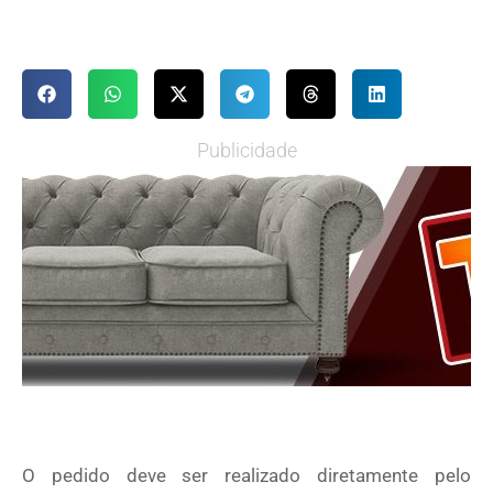
Publicidade
O pedido deve ser realizado diretamente pelo