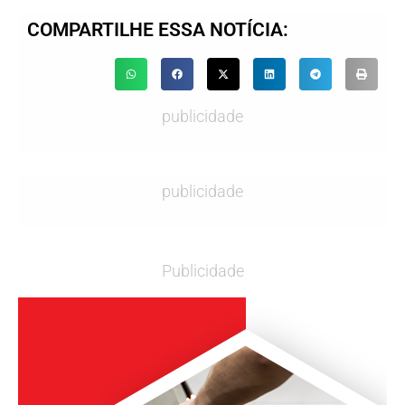
COMPARTILHE ESSA NOTÍCIA:
publicidade
publicidade
Publicidade