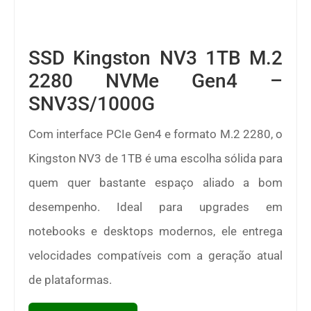
SSD Kingston NV3 1TB M.2
2280 NVMe Gen4 –
SNV3S/1000G
Com interface PCIe Gen4 e formato M.2 2280, o
Kingston NV3 de 1TB é uma escolha sólida para
quem quer bastante espaço aliado a bom
desempenho. Ideal para upgrades em
notebooks e desktops modernos, ele entrega
velocidades compatíveis com a geração atual
de plataformas.