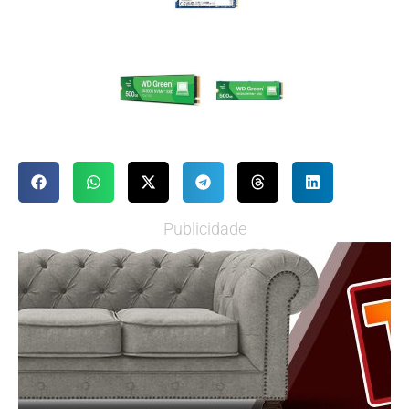
Publicidade