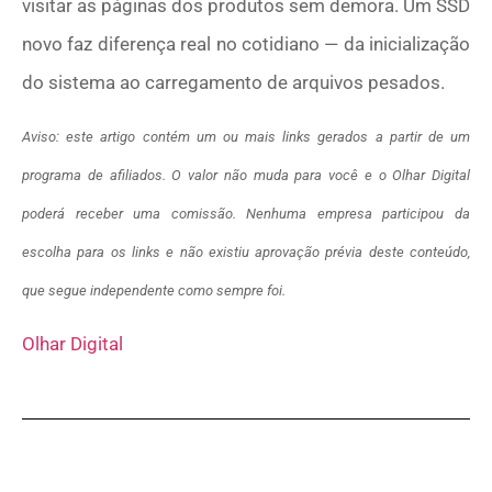
visitar as páginas dos produtos sem demora. Um SSD
novo faz diferença real no cotidiano — da inicialização
do sistema ao carregamento de arquivos pesados.
Aviso: este artigo contém um ou mais links gerados a partir de um
programa de afiliados. O valor não muda para você e o Olhar Digital
poderá receber uma comissão. Nenhuma empresa participou da
escolha para os links e não existiu aprovação prévia deste conteúdo,
que segue independente como sempre foi.
Olhar Digital