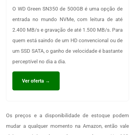
O WD Green SN350 de 500GB é uma opção de
entrada no mundo NVMe, com leitura de até
2.400 MB/s e gravação de até 1.500 MB/s. Para
quem está saindo de um HD convencional ou de
um SSD SATA, o ganho de velocidade é bastante
perceptível no dia a dia.
Ver oferta →
Os preços e a disponibilidade de estoque podem
mudar a qualquer momento na Amazon, então vale