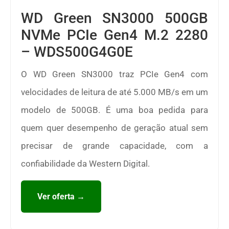
WD Green SN3000 500GB
NVMe PCIe Gen4 M.2 2280
– WDS500G4G0E
O WD Green SN3000 traz PCIe Gen4 com
velocidades de leitura de até 5.000 MB/s em um
modelo de 500GB. É uma boa pedida para
quem quer desempenho de geração atual sem
precisar de grande capacidade, com a
confiabilidade da Western Digital.
Ver oferta →