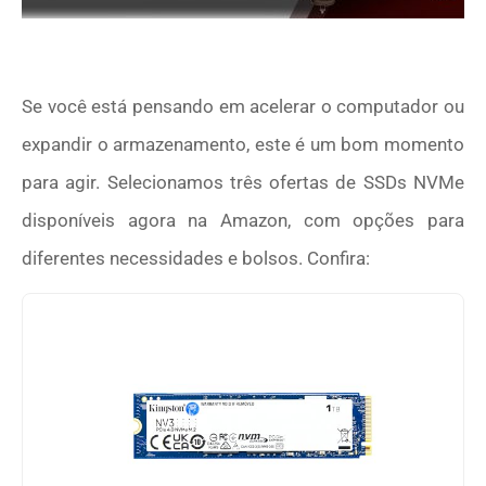
Se você está pensando em acelerar o computador ou
expandir o armazenamento, este é um bom momento
para agir. Selecionamos três ofertas de SSDs NVMe
disponíveis agora na Amazon, com opções para
diferentes necessidades e bolsos. Confira: