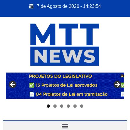
7 de Agosto de 2026 - 14:23:55