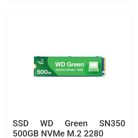
SSD WD Green SN350
500GB NVMe M.2 2280