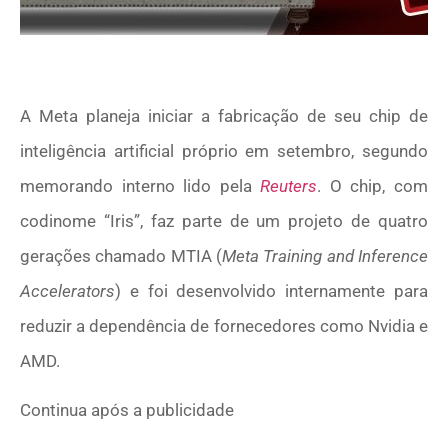
A Meta planeja iniciar a fabricação de seu chip de
inteligência artificial próprio em setembro, segundo
memorando interno lido pela
Reuters
. O chip, com
codinome “Iris”, faz parte de um projeto de quatro
gerações chamado MTIA (
Meta Training and Inference
Accelerators
) e foi desenvolvido internamente para
reduzir a dependência de fornecedores como Nvidia e
AMD.
Continua após a publicidade