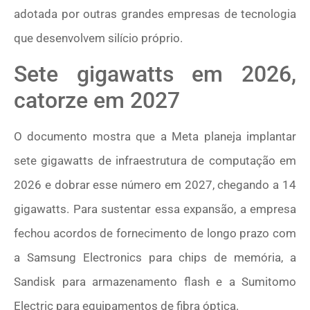
adotada por outras grandes empresas de tecnologia
que desenvolvem silício próprio.
Sete gigawatts em 2026,
catorze em 2027
O documento mostra que a Meta planeja implantar
sete gigawatts de infraestrutura de computação em
2026 e dobrar esse número em 2027, chegando a 14
gigawatts. Para sustentar essa expansão, a empresa
fechou acordos de fornecimento de longo prazo com
a Samsung Electronics para chips de memória, a
Sandisk para armazenamento flash e a Sumitomo
Electric para equipamentos de fibra óptica.