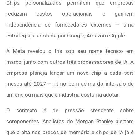
Chips personalizados permitem que empresas
reduzam custos operacionais e ganhem
independência de fornecedores externos – uma
estratégia já adotada por Google, Amazon e Apple.
A Meta revelou o Iris sob seu nome técnico em
março, junto com outros três processadores de IA. A
empresa planeja lançar um novo chip a cada seis
meses até 2027 – ritmo bem acima do intervalo de
um ano ou mais que a indústria costuma adotar.
O contexto é de pressão crescente sobre
componentes. Analistas do Morgan Stanley alertam
que a alta nos preços de memória e chips de IA já é