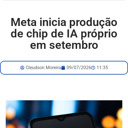
Meta inicia produção
de chip de IA próprio
em setembro
Cleudson Moreira
09/07/2026
11:35