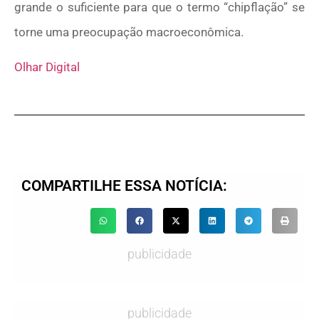
grande o suficiente para que o termo “chipflação” se
torne uma preocupação macroeconômica.
Olhar Digital
COMPARTILHE ESSA NOTÍCIA:
publicidade
publicidade