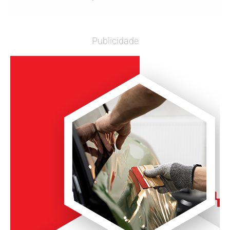
Publicidade