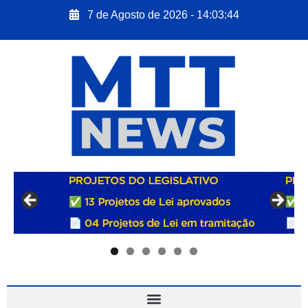
7 de Agosto de 2026 - 14:03:45