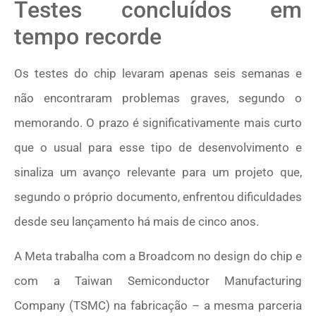
Testes concluídos em
tempo recorde
Os testes do chip levaram apenas seis semanas e
não encontraram problemas graves, segundo o
memorando. O prazo é significativamente mais curto
que o usual para esse tipo de desenvolvimento e
sinaliza um avanço relevante para um projeto que,
segundo o próprio documento, enfrentou dificuldades
desde seu lançamento há mais de cinco anos.
A Meta trabalha com a Broadcom no design do chip e
com a Taiwan Semiconductor Manufacturing
Company (TSMC) na fabricação – a mesma parceria