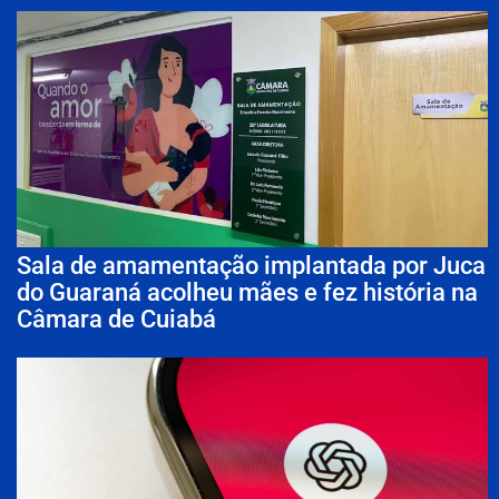
Sala de amamentação implantada por Juca
do Guaraná acolheu mães e fez história na
Câmara de Cuiabá