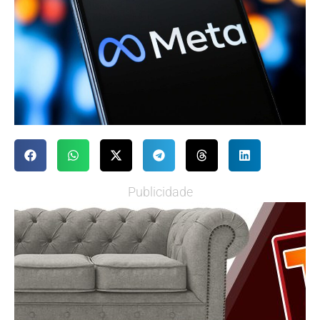
Publicidade