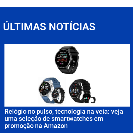
ÚLTIMAS NOTÍCIAS
Relógio no pulso, tecnologia na veia: veja
uma seleção de smartwatches em
promoção na Amazon