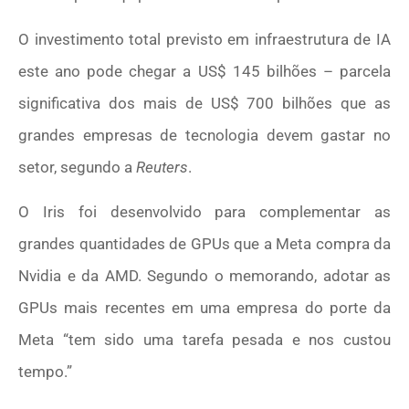
O investimento total previsto em infraestrutura de IA
este ano pode chegar a US$ 145 bilhões – parcela
significativa dos mais de US$ 700 bilhões que as
grandes empresas de tecnologia devem gastar no
setor, segundo a
Reuters
.
O Iris foi desenvolvido para complementar as
grandes quantidades de GPUs que a Meta compra da
Nvidia e da AMD. Segundo o memorando, adotar as
GPUs mais recentes em uma empresa do porte da
Meta “tem sido uma tarefa pesada e nos custou
tempo.”