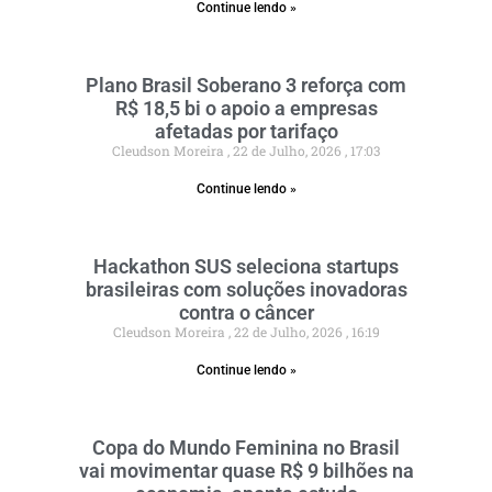
Continue lendo »
Plano Brasil Soberano 3 reforça com
R$ 18,5 bi o apoio a empresas
afetadas por tarifaço
Cleudson Moreira
22 de Julho, 2026
17:03
Continue lendo »
Hackathon SUS seleciona startups
brasileiras com soluções inovadoras
contra o câncer
Cleudson Moreira
22 de Julho, 2026
16:19
Continue lendo »
Copa do Mundo Feminina no Brasil
vai movimentar quase R$ 9 bilhões na