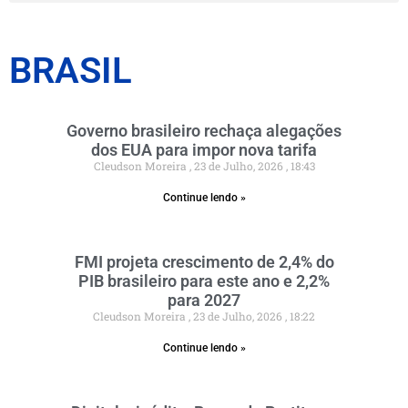
BRASIL
Governo brasileiro rechaça alegações
dos EUA para impor nova tarifa
Cleudson Moreira
23 de Julho, 2026
18:43
Continue lendo »
FMI projeta crescimento de 2,4% do
PIB brasileiro para este ano e 2,2%
para 2027
Cleudson Moreira
23 de Julho, 2026
18:22
Continue lendo »