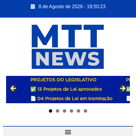
8 de Agosto de 2026 - 18:50:23