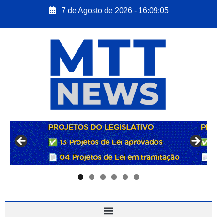
7 de Agosto de 2026 - 16:09:07