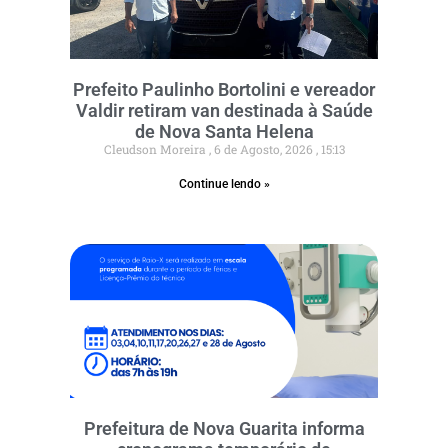
Prefeito Paulinho Bortolini e vereador
Valdir retiram van destinada à Saúde
de Nova Santa Helena
Cleudson Moreira
6 de Agosto, 2026
15:13
Continue lendo »
Prefeitura de Nova Guarita informa