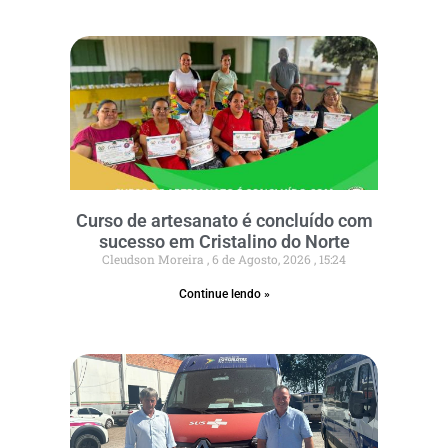
Curso de artesanato é concluído com
sucesso em Cristalino do Norte
Cleudson Moreira
6 de Agosto, 2026
15:24
Continue lendo »