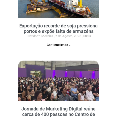
Exportação recorde de soja pressiona
portos e expõe falta de armazéns
Cleudson Moreira
7 de Agosto, 2026
08:53
Continue lendo »
Jornada de Marketing Digital reúne
cerca de 400 pessoas no Centro de