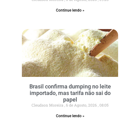
Continue lendo »
Brasil confirma dumping no leite
importado, mas tarifa não sai do
papel
Cleudson Moreira
6 de Agosto, 2026
08:05
Continue lendo »