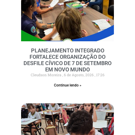
PLANEJAMENTO INTEGRADO
FORTALECE ORGANIZAÇÃO DO
DESFILE CÍVICO DE 7 DE SETEMBRO
EM NOVO MUNDO
Cleudson Moreira
6 de Agosto, 2026
17:26
Continue lendo »