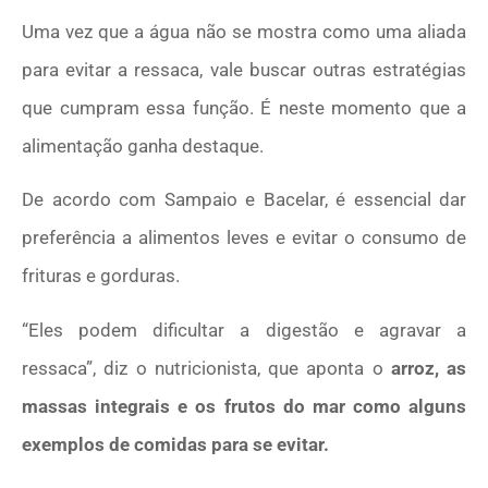
Uma vez que a água não se mostra como uma aliada
para evitar a ressaca, vale buscar outras estratégias
que cumpram essa função. É neste momento que a
alimentação ganha destaque.
De acordo com Sampaio e Bacelar, é essencial dar
preferência a alimentos leves e evitar o consumo de
frituras e gorduras.
“Eles podem dificultar a digestão e agravar a
ressaca”, diz o nutricionista, que aponta o
arroz, as
massas integrais e os frutos do mar como alguns
exemplos de comidas para se evitar.