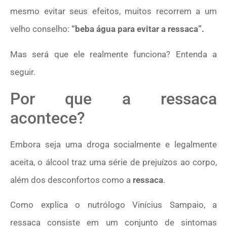
mesmo evitar seus efeitos, muitos recorrem a um
velho conselho:
“beba água para evitar a ressaca”.
Mas será que ele realmente funciona? Entenda a
seguir.
Por que a ressaca
acontece?
Embora seja uma droga socialmente e legalmente
aceita, o álcool traz uma série de prejuízos ao corpo,
além dos desconfortos como a
ressaca
.
Como explica o nutrólogo Vinícius Sampaio, a
ressaca consiste em um conjunto de sintomas