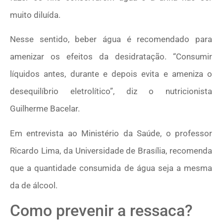
muito diluída.
Nesse sentido, beber água é recomendado para
amenizar os efeitos da desidratação. “Consumir
líquidos antes, durante e depois evita e ameniza o
desequilíbrio eletrolítico”, diz o nutricionista
Guilherme Bacelar.
Em entrevista ao Ministério da Saúde, o professor
Ricardo Lima, da Universidade de Brasília, recomenda
que a quantidade consumida de água seja a mesma
da de álcool.
Como prevenir a ressaca?