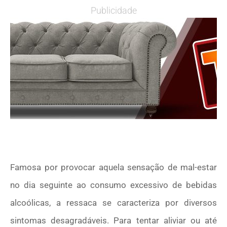
Publicidade
Famosa por provocar aquela sensação de mal-estar
no dia seguinte ao consumo excessivo de bebidas
alcoólicas, a ressaca se caracteriza por diversos
sintomas desagradáveis.
Para tentar aliviar ou até