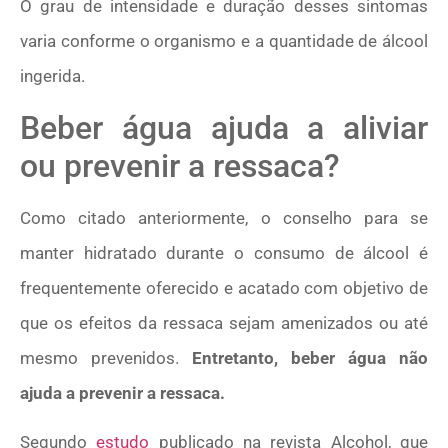
O grau de intensidade e duração desses sintomas
varia conforme o organismo e a quantidade de álcool
ingerida.
Beber água ajuda a aliviar
ou prevenir a ressaca?
Como citado anteriormente, o conselho para se
manter hidratado durante o consumo de álcool é
frequentemente oferecido e acatado com objetivo de
que os efeitos da ressaca sejam amenizados ou até
mesmo prevenidos.
Entretanto, beber água não
ajuda a prevenir a ressaca.
Segundo
estudo
publicado na revista Alcohol, que