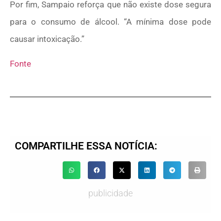
Por fim, Sampaio reforça que não existe dose segura
para o consumo de álcool. “A mínima dose pode
causar intoxicação.”
Fonte
COMPARTILHE ESSA NOTÍCIA:
publicidade