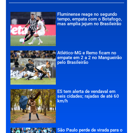
Fluminense reage no segundo
tempo, empata com o Botafogo,
mas amplia jejum no Brasileirão
Atlético-MG e Remo ficam no
empate em 2 a 2 no Mangueirão
pelo Brasileirão
ES tem alerta de vendaval em
seis cidades; rajadas de até 60
km/h
São Paulo perde de virada para o