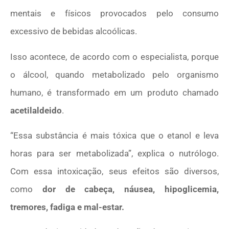
mentais e físicos provocados pelo consumo
excessivo de bebidas alcoólicas.
Isso acontece, de acordo com o especialista, porque
o álcool, quando metabolizado pelo organismo
humano, é transformado em um produto chamado
acetilaldeido
.
“Essa substância é mais tóxica que o etanol e leva
horas para ser metabolizada”, explica o nutrólogo.
Com essa intoxicação, seus efeitos são diversos,
como
dor de cabeça, náusea, hipoglicemia,
tremores, fadiga e mal-estar.