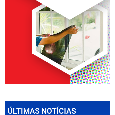
ÚLTIMAS NOTÍCIAS