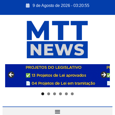
9 de Agosto de 2026 - 03:20:56