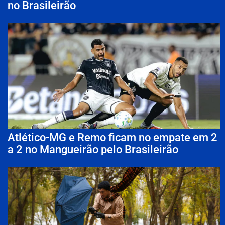
no Brasileirão
Atlético-MG e Remo ficam no empate em 2
a 2 no Mangueirão pelo Brasileirão