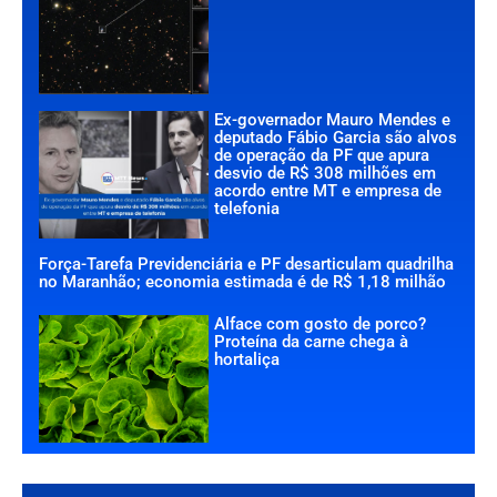
Ex-governador Mauro Mendes e
deputado Fábio Garcia são alvos
de operação da PF que apura
desvio de R$ 308 milhões em
acordo entre MT e empresa de
telefonia
Força-Tarefa Previdenciária e PF desarticulam quadrilha
no Maranhão; economia estimada é de R$ 1,18 milhão
Alface com gosto de porco?
Proteína da carne chega à
hortaliça