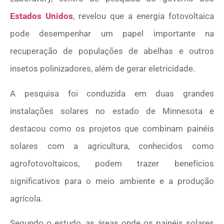
Estados Unidos
, revelou que a energia fotovoltaica
pode desempenhar um papel importante na
recuperação de populações de abelhas e outros
insetos polinizadores, além de gerar eletricidade.
A pesquisa foi conduzida em duas grandes
instalações solares no estado de Minnesota e
destacou como os projetos que combinam painéis
solares com a agricultura, conhecidos como
agrofotovoltaicos, podem trazer benefícios
significativos para o meio ambiente e a produção
agrícola.
Segundo o estudo, as áreas onde os painéis solares