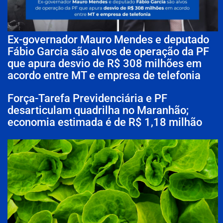
Ex-governador Mauro Mendes e deputado
Fábio Garcia são alvos de operação da PF
que apura desvio de R$ 308 milhões em
acordo entre MT e empresa de telefonia
Força-Tarefa Previdenciária e PF
desarticulam quadrilha no Maranhão;
economia estimada é de R$ 1,18 milhão