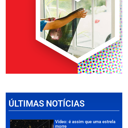
ÚLTIMAS NOTÍCIAS
Vídeo: é assim que uma estrela
morre