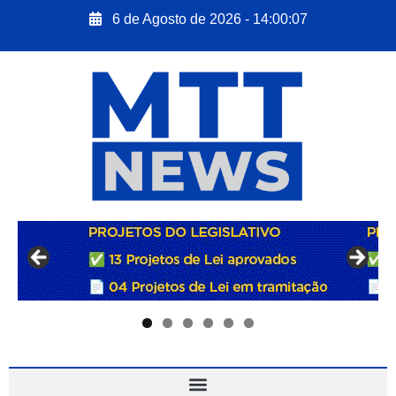
6 de Agosto de 2026 - 14:00:08