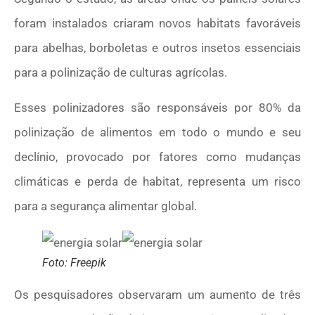
foram instalados criaram novos habitats favoráveis
para abelhas, borboletas e outros insetos essenciais
para a polinização de culturas agrícolas.
Esses polinizadores são responsáveis por 80% da
polinização de alimentos em todo o mundo e seu
declínio, provocado por fatores como mudanças
climáticas e perda de habitat, representa um risco
para a segurança alimentar global.
Foto: Freepik
Os pesquisadores observaram um aumento de três