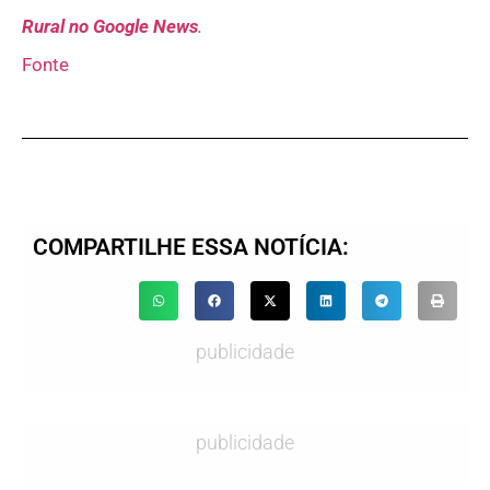
Rural no Google News
.
Fonte
COMPARTILHE ESSA NOTÍCIA:
publicidade
publicidade