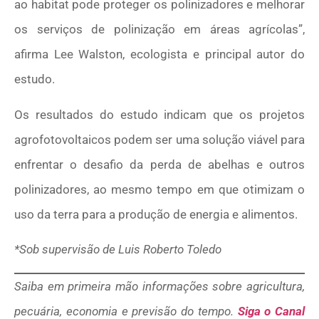
ao habitat pode proteger os polinizadores e melhorar
os serviços de polinização em áreas agrícolas”,
afirma Lee Walston, ecologista e principal autor do
estudo.
Os resultados do estudo indicam que os projetos
agrofotovoltaicos podem ser uma solução viável para
enfrentar o desafio da perda de abelhas e outros
polinizadores, ao mesmo tempo em que otimizam o
uso da terra para a produção de energia e alimentos.
*Sob supervisão de Luis Roberto Toledo
Saiba em primeira mão informações sobre agricultura,
pecuária, economia e previsão do tempo.
Siga o Canal