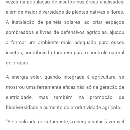
vezes na população de insetos nas áreas analisadas,
além de maior diversidade de plantas nativas e flores.
A instalação de painéis solares, ao criar espaços
sombreados e livres de defensivos agrícolas, ajudou
a formar um ambiente mais adequado para esses
insetos, contribuindo também para o controle natural
de pragas.
A energia solar, quando integrada à agricultura, se
mostrou uma ferramenta eficaz não só na geração de
eletricidade, mas também na promoção de
biodiversidade e aumento da produtividade agrícola.
“Se localizada corretamente, a energia solar favorável