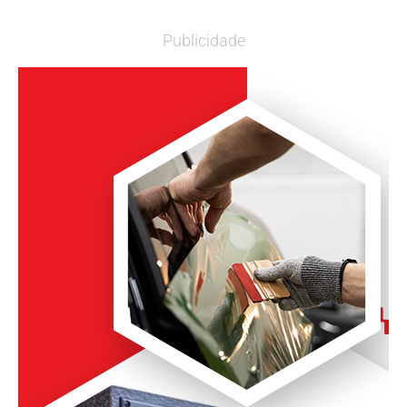
Publicidade