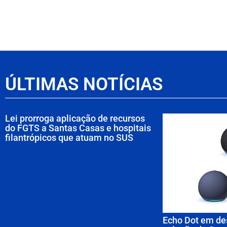
ÚLTIMAS NOTÍCIAS
Lei prorroga aplicação de recursos
do FGTS a Santas Casas e hospitais
filantrópicos que atuam no SUS
Echo Dot em de