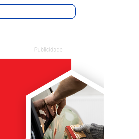
Publicidade