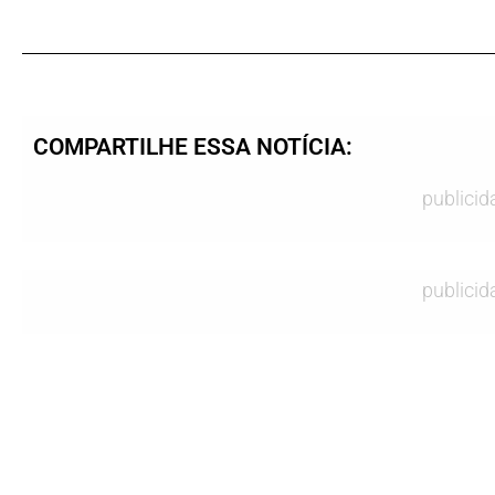
COMPARTILHE ESSA NOTÍCIA:
publicid
publicid