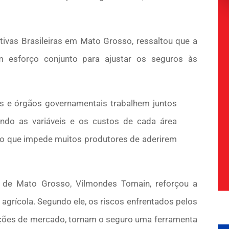
tivas Brasileiras em Mato Grosso, ressaltou que a
 esforço conjunto para ajustar os seguros às
s e órgãos governamentais trabalhem juntos
ando as variáveis e os custos de cada área
, o que impede muitos produtores de aderirem
a de Mato Grosso, Vilmondes Tomain, reforçou a
 agrícola. Segundo ele, os riscos enfrentados pelos
ações de mercado, tornam o seguro uma ferramenta