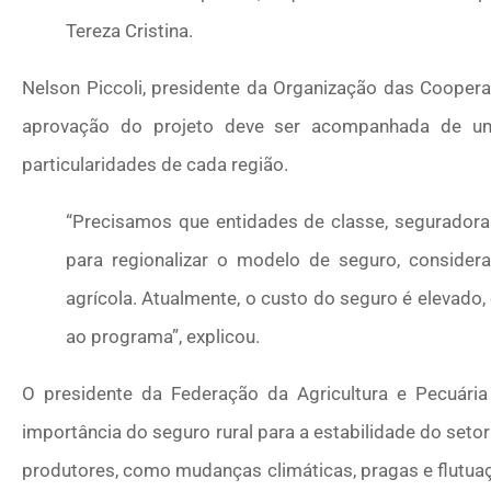
Tereza Cristina.
Nelson Piccoli, presidente da Organização das Coopera
aprovação do projeto deve ser acompanhada de um
particularidades de cada região.
“Precisamos que entidades de classe, seguradora
para regionalizar o modelo de seguro, consider
agrícola. Atualmente, o custo do seguro é elevado
ao programa”, explicou.
O presidente da Federação da Agricultura e Pecuári
importância do seguro rural para a estabilidade do setor
produtores, como mudanças climáticas, pragas e flutu