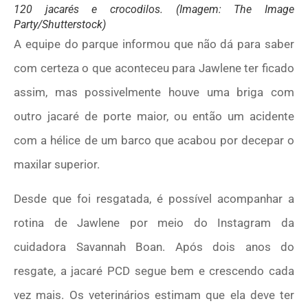
120 jacarés e crocodilos. (Imagem: The Image
Party/Shutterstock)
A equipe do parque informou que não dá para saber
com certeza o que aconteceu para Jawlene ter ficado
assim, mas possivelmente houve uma briga com
outro jacaré de porte maior, ou então um acidente
com a hélice de um barco que acabou por decepar o
maxilar superior.
Desde que foi resgatada, é possível acompanhar a
rotina de Jawlene por meio do Instagram da
cuidadora Savannah Boan. Após dois anos do
resgate, a jacaré PCD segue bem e crescendo cada
vez mais. Os veterinários estimam que ela deve ter