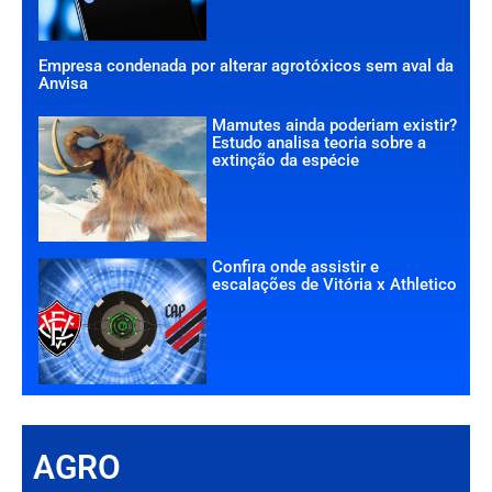
Empresa condenada por alterar agrotóxicos sem aval da
Anvisa
Mamutes ainda poderiam existir?
Estudo analisa teoria sobre a
extinção da espécie
Confira onde assistir e
escalações de Vitória x Athletico
AGRO