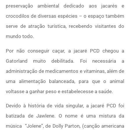
preservação ambiental dedicado aos jacarés e
crocodilos de diversas espécies – o espaço também
serve de atração turística, recebendo visitantes do
mundo todo.
Por não conseguir caçar, a jacaré PCD chegou a
Gatorland muito debilitada. Foi necessária a
administração de medicamentos e vitaminas, além de
uma alimentação balanceada, para que o animal
voltasse a ganhar peso e estabelecesse a saúde.
Devido à história de vida singular, a jacaré PCD foi
batizada de Jawlene. O nome é uma mistura da
música “Jolene”, de Dolly Parton, (canção americana