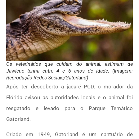
Os veterinários que cuidam do animal, estimam de
Jawlene tenha entre 4 e 6 anos de idade. (Imagem:
Reprodução Redes Sociais/Gatorland)
Após ter descoberto a jacaré PCD, o morador da
Flórida avisou as autoridades locais e o animal foi
resgatado e levado para o Parque Temático
Gatorland.
Criado em 1949, Gatorland é um santuário de