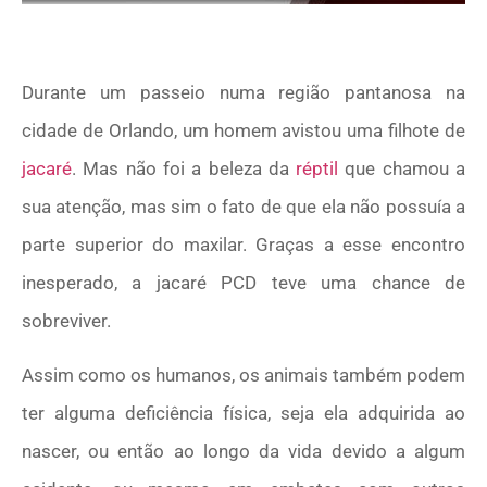
Durante um passeio numa região pantanosa na
cidade de Orlando, um homem avistou uma filhote de
jacaré
. Mas não foi a beleza da
réptil
que chamou a
sua atenção, mas sim o fato de que ela não possuía a
parte superior do maxilar. Graças a esse encontro
inesperado, a jacaré PCD teve uma chance de
sobreviver.
Assim como os humanos, os animais também podem
ter alguma deficiência física, seja ela adquirida ao
nascer, ou então ao longo da vida devido a algum