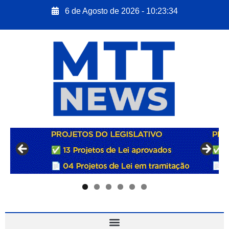
6 de Agosto de 2026 - 10:23:35