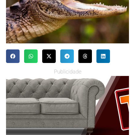
Publicidade