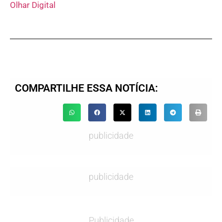
Olhar Digital
COMPARTILHE ESSA NOTÍCIA:
publicidade
publicidade
Publicidade