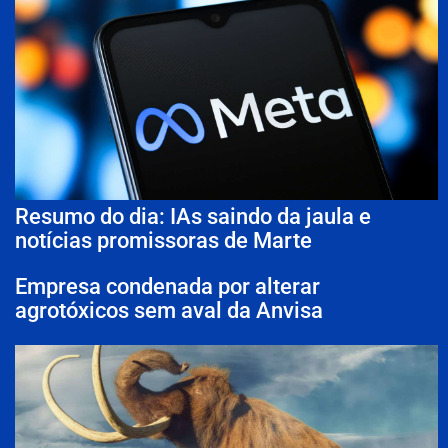
Resumo do dia: IAs saindo da jaula e
notícias promissoras de Marte
Empresa condenada por alterar
agrotóxicos sem aval da Anvisa