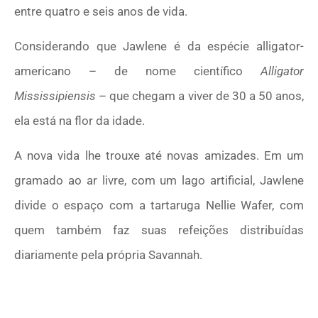
entre quatro e seis anos de vida.
Considerando que Jawlene é da espécie alligator-
americano – de nome científico
Alligator
Mississipiensis
– que chegam a viver de 30 a 50 anos,
ela está na flor da idade.
A nova vida lhe trouxe até novas amizades. Em um
gramado ao ar livre, com um lago artificial, Jawlene
divide o espaço com a tartaruga Nellie Wafer, com
quem também faz suas refeições distribuídas
diariamente pela própria Savannah.