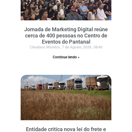
Jornada de Marketing Digital reúne
cerca de 400 pessoas no Centro de
Eventos do Pantanal
Cleudson Moreira
7 de Agosto, 2026
08:40
Continue lendo »
Entidade critica nova lei do frete e