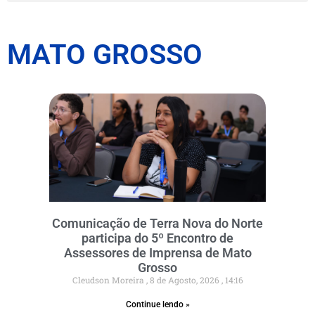
MATO GROSSO
Comunicação de Terra Nova do Norte
participa do 5º Encontro de
Assessores de Imprensa de Mato
Grosso
Cleudson Moreira
8 de Agosto, 2026
14:16
Continue lendo »