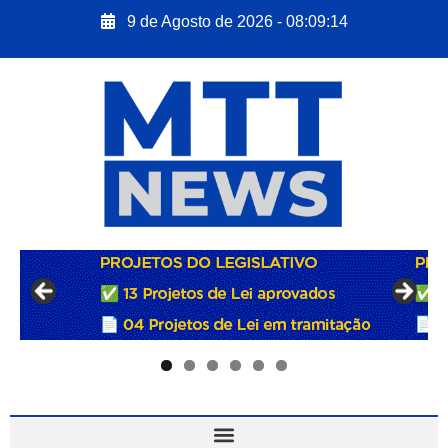
9 de Agosto de 2026 - 08:09:15