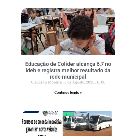
Educação de Colíder alcança 6,7 no
Ideb e registra melhor resultado da
rede municipal
Cleudson Moreira
6 de Agosto, 2026
16:06
Continue lendo »