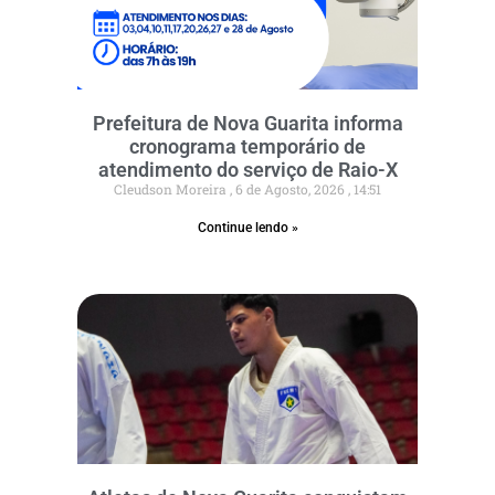
Prefeitura de Nova Guarita informa
cronograma temporário de
atendimento do serviço de Raio-X
Cleudson Moreira
6 de Agosto, 2026
14:51
Continue lendo »