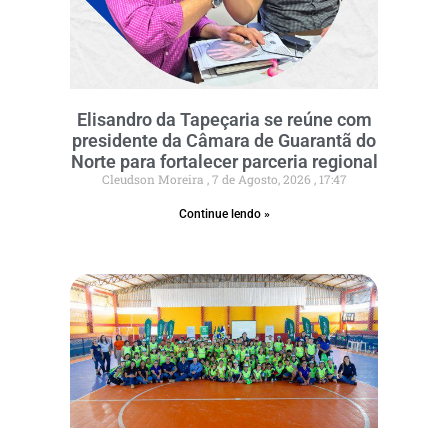
Elisandro da Tapeçaria se reúne com
presidente da Câmara de Guarantã do
Norte para fortalecer parceria regional
Cleudson Moreira
7 de Agosto, 2026
17:47
Continue lendo »