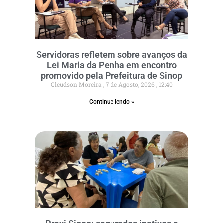
Servidoras refletem sobre avanços da
Lei Maria da Penha em encontro
promovido pela Prefeitura de Sinop
Cleudson Moreira
7 de Agosto, 2026
12:40
Continue lendo »