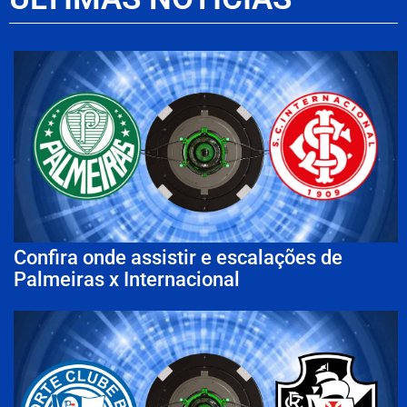
Confira onde assistir e escalações de
Palmeiras x Internacional