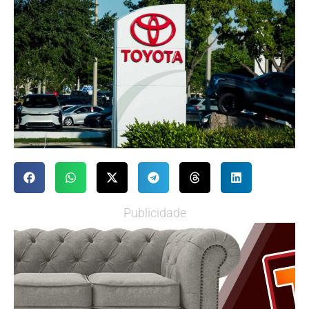
Publicidade