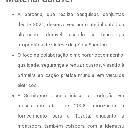
A parceria, que realiza pesquisas conjuntas
desde 2021, desenvolveu um material catódico
altamente durável usando a tecnologia
proprietária de síntese de pó da Sumitomo.
O foco da colaboração é melhorar desempenho,
qualidade, segurança e reduzir custos, visando à
primeira aplicação prática mundial em veículos
elétricos.
A Sumitomo planeja iniciar a produção em
massa em abril de 2028, priorizando o
fornecimento para a Toyota, enquanto a
montadora também colabora com a Idemitsu