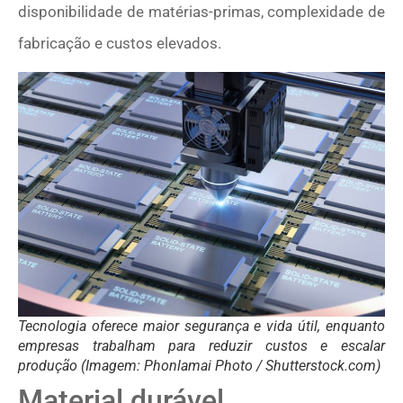
disponibilidade de matérias-primas, complexidade de
fabricação e custos elevados.
Tecnologia oferece maior segurança e vida útil, enquanto
empresas trabalham para reduzir custos e escalar
produção (Imagem: Phonlamai Photo / Shutterstock.com)
Material durável