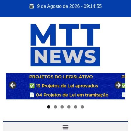
9 de Agosto de 2026 - 09:14:56