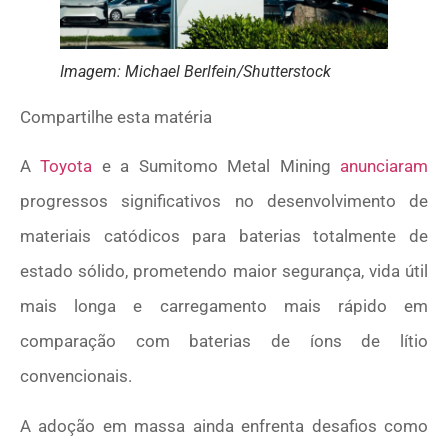
Imagem: Michael Berlfein/Shutterstock
Compartilhe esta matéria
A
Toyota
e a Sumitomo Metal Mining
anunciaram
progressos significativos no desenvolvimento de
materiais catódicos para baterias totalmente de
estado sólido, prometendo maior segurança, vida útil
mais longa e carregamento mais rápido em
comparação com baterias de íons de lítio
convencionais.
A adoção em massa ainda enfrenta desafios como