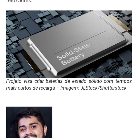
feito antes.
Projeto visa criar baterias de estado sólido com tempos
mais curtos de recarga – Imagem: JLStock/Shutterstock