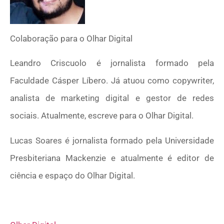
Colaboração para o Olhar Digital
Leandro Criscuolo é jornalista formado pela
Faculdade Cásper Líbero. Já atuou como copywriter,
analista de marketing digital e gestor de redes
sociais. Atualmente, escreve para o Olhar Digital.
Lucas Soares é jornalista formado pela Universidade
Presbiteriana Mackenzie e atualmente é editor de
ciência e espaço do Olhar Digital.