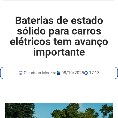
Baterias de estado
sólido para carros
elétricos tem avanço
importante
Cleudson Moreira
08/10/2025
17:13