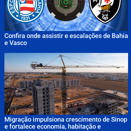
Confira onde assistir e escalações de Bahia
e Vasco
Migração impulsiona crescimento de Sinop
e fortalece economia, habitação e