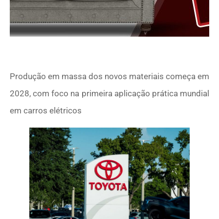
Produção em massa dos novos materiais começa em
2028, com foco na primeira aplicação prática mundial
em carros elétricos