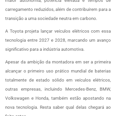
maior autonomia, potência elevada e tempos de
carregamento reduzidos, além de contribuírem para a
transição a uma sociedade neutra em carbono.
A Toyota projeta lançar veículos elétricos com essa
tecnologia entre 2027 e 2028, marcando um avanço
significativo para a indústria automotiva.
Apesar da ambição da montadora em ser a primeira
alcançar o primeiro uso prático mundial de baterias
totalmente de estado sólido em veículos elétricos,
outras empresas, incluindo Mercedes-Benz, BMW,
Volkswagen e Honda, também estão apostando na
nova tecnologia. Resta saber qual delas chegará ao