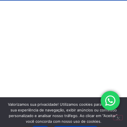
Valorizamos sua privacidade! Utilizamos cookies para aprimorar
sua experiência de navegação, exibir anúncios ou conteúdo
personalizado e analisar nosso tráfego. Ao clicar em “Aceitar”,
você concorda com nosso uso de cookies.