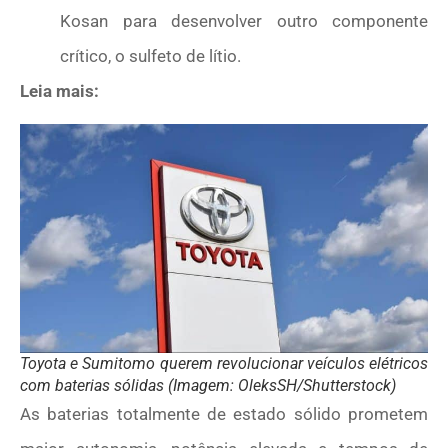
Kosan para desenvolver outro componente
crítico, o sulfeto de lítio.
Leia mais:
Toyota e Sumitomo querem revolucionar veículos elétricos
com baterias sólidas (Imagem: OleksSH/Shutterstock)
As baterias totalmente de estado sólido prometem