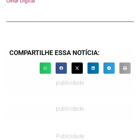
Olhar Digital
COMPARTILHE ESSA NOTÍCIA:
publicidade
publicidade
Publicidade