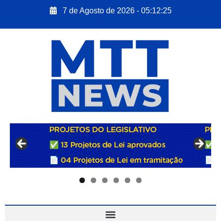
7 de Agosto de 2026 - 05:12:26