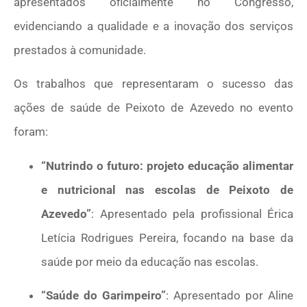
apresentados oficialmente no Congresso,
evidenciando a qualidade e a inovação dos serviços
prestados à comunidade.
Os trabalhos que representaram o sucesso das
ações de saúde de Peixoto de Azevedo no evento
foram:
“Nutrindo o futuro: projeto educação alimentar
e nutricional nas escolas de Peixoto de
Azevedo”
: Apresentado pela profissional Érica
Letícia Rodrigues Pereira, focando na base da
saúde por meio da educação nas escolas.
“Saúde do Garimpeiro”
: Apresentado por Aline