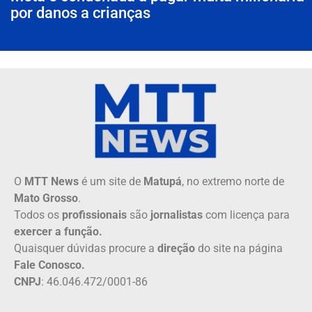
por danos a crianças
O
MTT News
é um site de
Matupá
, no extremo norte de
Mato Grosso
.
Todos os
profissionais
são
jornalistas
com licença para
exercer a função.
Quaisquer dúvidas procure a
direção
do site na página
Fale Conosco.
CNPJ
: 46.046.472/0001-86