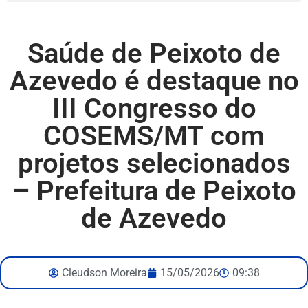
Saúde de Peixoto de
Azevedo é destaque no
III Congresso do
COSEMS/MT com
projetos selecionados
– Prefeitura de Peixoto
de Azevedo
Cleudson Moreira
15/05/2026
09:38