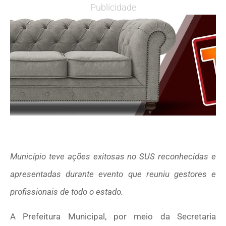
Publicidade
Município teve ações exitosas no SUS reconhecidas e
apresentadas durante evento que reuniu gestores e
profissionais de todo o estado.
A Prefeitura Municipal, por meio da Secretaria