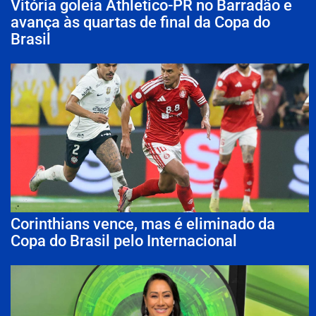
Vitória goleia Athletico-PR no Barradão e
avança às quartas de final da Copa do
Brasil
Corinthians vence, mas é eliminado da
Copa do Brasil pelo Internacional