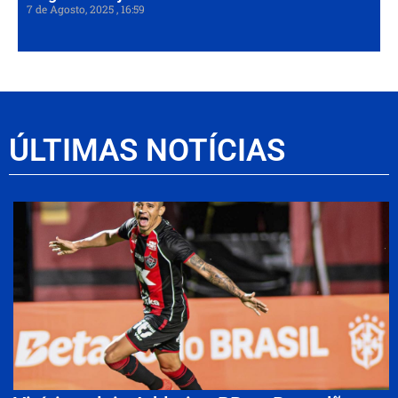
7 de Agosto, 2025
16:59
ÚLTIMAS NOTÍCIAS