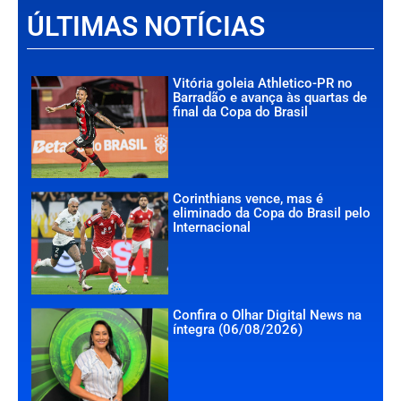
ÚLTIMAS NOTÍCIAS
Vitória goleia Athletico-PR no
Barradão e avança às quartas de
final da Copa do Brasil
Corinthians vence, mas é
eliminado da Copa do Brasil pelo
Internacional
Confira o Olhar Digital News na
íntegra (06/08/2026)