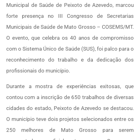
Municipal de Saúde de Peixoto de Azevedo, marcou
forte presença no III Congresso de Secretarias
Municipais de Saúde de Mato Grosso – COSEMS/MT.
O evento, que celebra os 40 anos de compromisso
com o Sistema Único de Saúde (SUS), foi palco para o
reconhecimento do trabalho e da dedicação dos
profissionais do município.
Durante a mostra de experiências exitosas, que
contou com a inscrição de 650 trabalhos de diversas
cidades do estado, Peixoto de Azevedo se destacou.
O município teve dois projetos selecionados entre os
250 melhores de Mato Grosso para serem