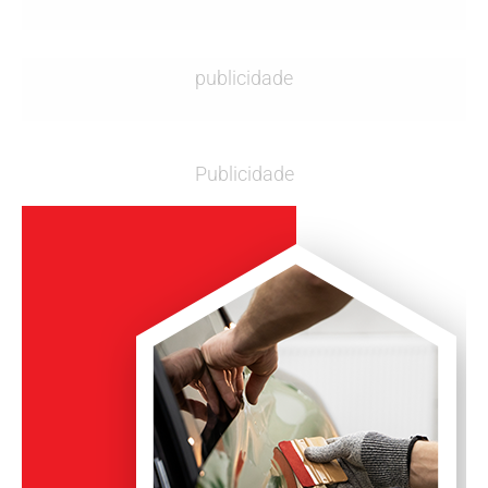
publicidade
Publicidade