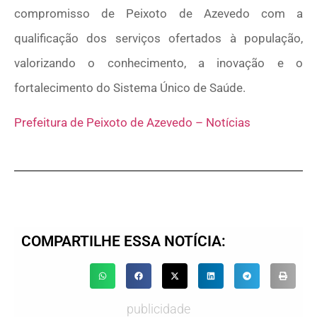
compromisso de Peixoto de Azevedo com a
qualificação dos serviços ofertados à população,
valorizando o conhecimento, a inovação e o
fortalecimento do Sistema Único de Saúde.
Prefeitura de Peixoto de Azevedo – Notícias
COMPARTILHE ESSA NOTÍCIA:
publicidade