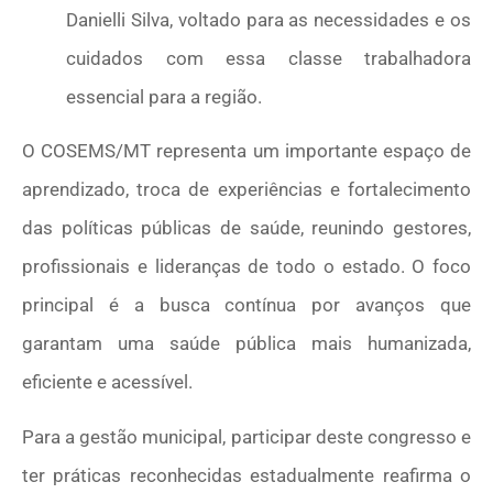
Danielli Silva, voltado para as necessidades e os
cuidados com essa classe trabalhadora
essencial para a região.
O COSEMS/MT representa um importante espaço de
aprendizado, troca de experiências e fortalecimento
das políticas públicas de saúde, reunindo gestores,
profissionais e lideranças de todo o estado. O foco
principal é a busca contínua por avanços que
garantam uma saúde pública mais humanizada,
eficiente e acessível.
Para a gestão municipal, participar deste congresso e
ter práticas reconhecidas estadualmente reafirma o