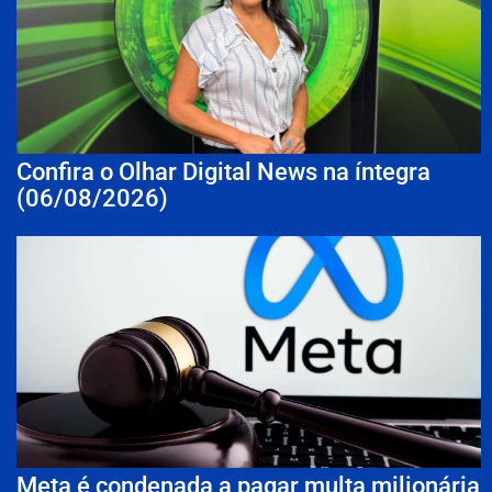
Confira o Olhar Digital News na íntegra
(06/08/2026)
Meta é condenada a pagar multa milionária