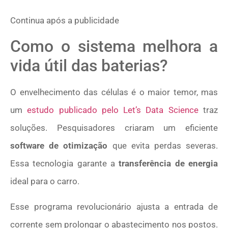
Continua após a publicidade
Como o sistema melhora a
vida útil das baterias?
O envelhecimento das células é o maior temor, mas
um
estudo publicado pelo Let’s Data Science
traz
soluções. Pesquisadores criaram um eficiente
software de otimização
que evita perdas severas.
Essa tecnologia garante a
transferência de energia
ideal para o carro.
Esse programa revolucionário ajusta a entrada de
corrente sem prolongar o abastecimento nos postos.