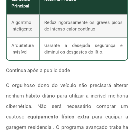
Principal
Algoritmo
Reduz rigorosamente os graves picos
Inteligente
de intenso calor contínuo.
Arquitetura
Garante a desejada segurança e
Invisível
diminui os desgastes do lítio.
Continua após a publicidade
O orgulhoso dono do veículo não precisará alterar
nenhum hábito diário para utilizar a incrível melhoria
cibernética. Não será necessário comprar um
custoso
equipamento físico extra
para equipar a
garagem residencial. O programa avançado trabalha