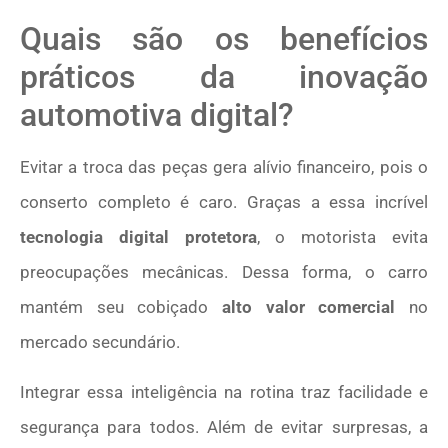
Quais são os benefícios
práticos da inovação
automotiva digital?
Evitar a troca das peças gera alívio financeiro, pois o
conserto completo é caro. Graças a essa incrível
tecnologia digital protetora
, o motorista evita
preocupações mecânicas. Dessa forma, o carro
mantém seu cobiçado
alto valor comercial
no
mercado secundário.
Integrar essa inteligência na rotina traz facilidade e
segurança para todos. Além de evitar surpresas, a