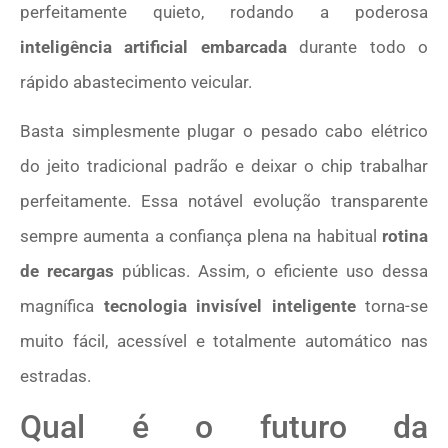
perfeitamente quieto, rodando a poderosa
inteligência artificial embarcada
durante todo o
rápido abastecimento veicular.
Basta simplesmente plugar o pesado cabo elétrico
do jeito tradicional padrão e deixar o chip trabalhar
perfeitamente. Essa notável evolução transparente
sempre aumenta a confiança plena na habitual
rotina
de recargas
públicas. Assim, o eficiente uso dessa
magnífica
tecnologia invisível inteligente
torna-se
muito fácil, acessível e totalmente automático nas
estradas.
Qual é o futuro da