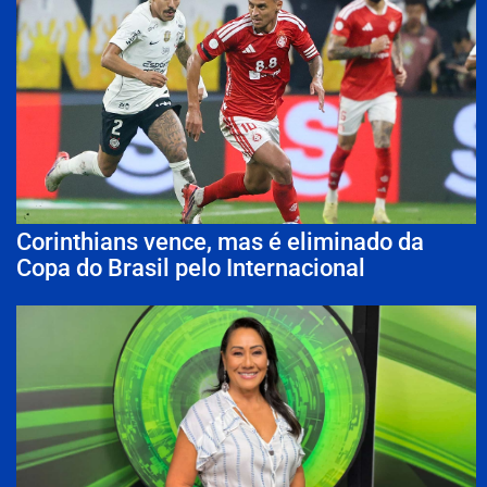
Corinthians vence, mas é eliminado da
Copa do Brasil pelo Internacional