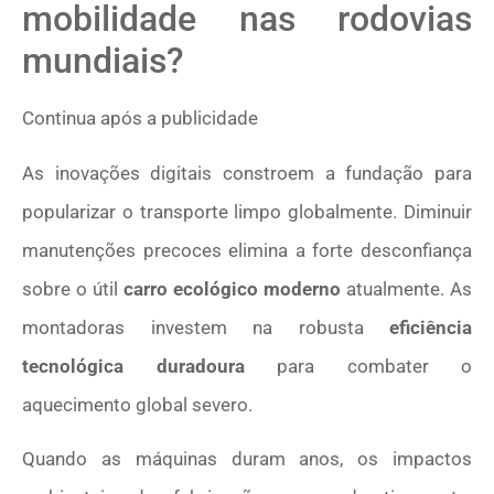
mobilidade nas rodovias
mundiais?
Continua após a publicidade
As inovações digitais constroem a fundação para
popularizar o transporte limpo globalmente. Diminuir
manutenções precoces elimina a forte desconfiança
sobre o útil
carro ecológico moderno
atualmente. As
montadoras investem na robusta
eficiência
tecnológica duradoura
para combater o
aquecimento global severo.
Quando as máquinas duram anos, os impactos