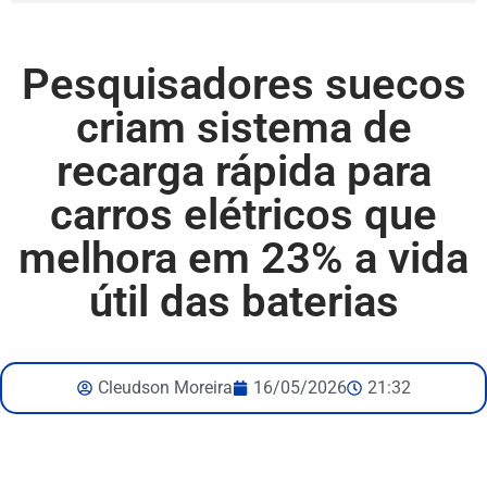
Pesquisadores suecos
criam sistema de
recarga rápida para
carros elétricos que
melhora em 23% a vida
útil das baterias
Cleudson Moreira
16/05/2026
21:32