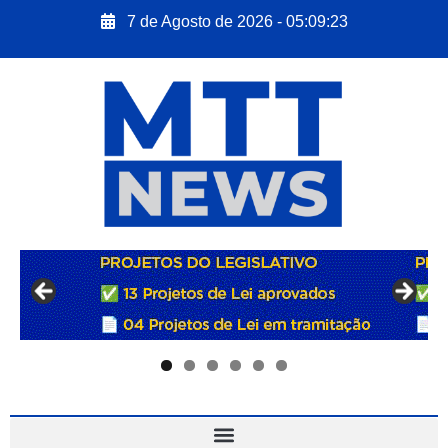
7 de Agosto de 2026 - 05:09:25