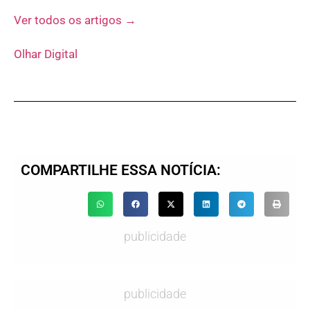
Ver todos os artigos →
Olhar Digital
COMPARTILHE ESSA NOTÍCIA:
publicidade
publicidade