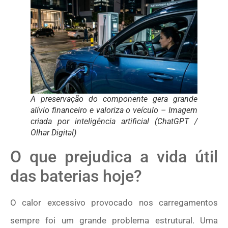
A preservação do componente gera grande
alívio financeiro e valoriza o veículo – Imagem
criada por inteligência artificial (ChatGPT /
Olhar Digital)
O que prejudica a vida útil
das baterias hoje?
O calor excessivo provocado nos carregamentos
sempre foi um grande problema estrutural. Uma