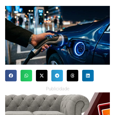
Publicidade