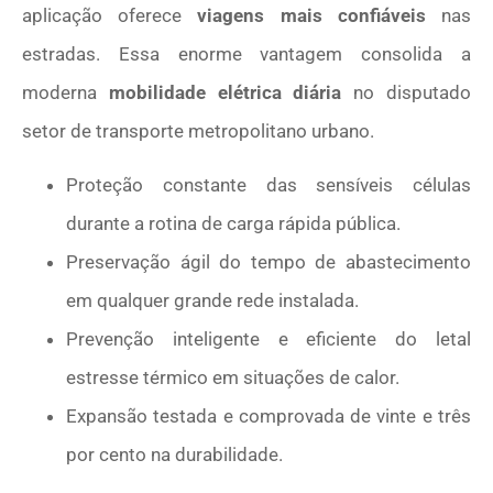
aplicação oferece
viagens mais confiáveis
nas
estradas. Essa enorme vantagem consolida a
moderna
mobilidade elétrica diária
no disputado
setor de transporte metropolitano urbano.
Proteção constante das sensíveis células
durante a rotina de carga rápida pública.
Preservação ágil do tempo de abastecimento
em qualquer grande rede instalada.
Prevenção inteligente e eficiente do letal
estresse térmico em situações de calor.
Expansão testada e comprovada de vinte e três
por cento na durabilidade.