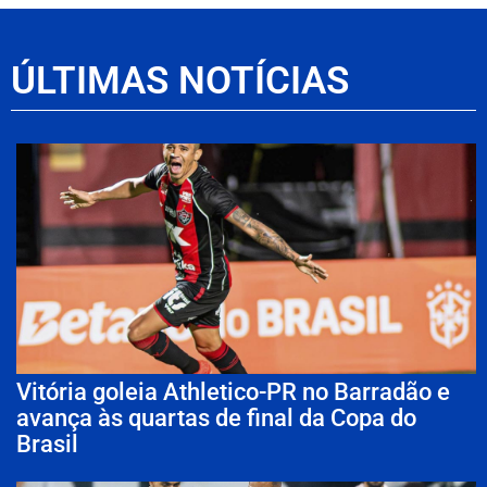
ÚLTIMAS NOTÍCIAS
Vitória goleia Athletico-PR no Barradão e
avança às quartas de final da Copa do
Brasil