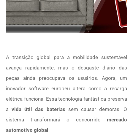
A transição global para a mobilidade sustentável
avança rapidamente, mas o desgaste diário das
peças ainda preocupava os usuários. Agora, um
inovador software europeu altera como a recarga
elétrica funciona. Essa tecnologia fantástica preserva
a
vida útil das baterias
sem causar demoras. O
sistema transformará o concorrido
mercado
automotivo global
.