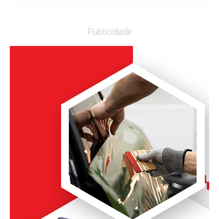
Publicidade