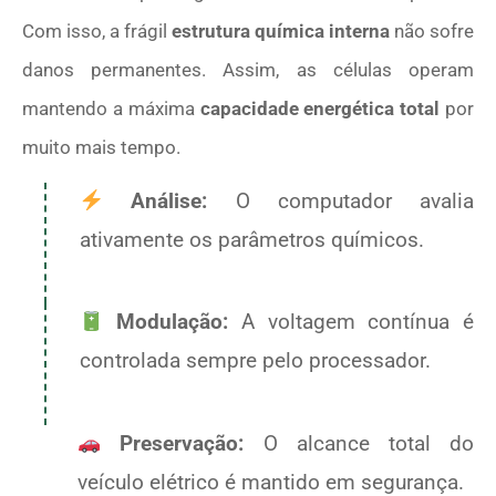
Com isso, a frágil
estrutura química interna
não sofre
danos permanentes. Assim, as células operam
mantendo a máxima
capacidade energética total
por
muito mais tempo.
Análise:
O computador avalia
ativamente os parâmetros químicos.
Modulação:
A voltagem contínua é
controlada sempre pelo processador.
Preservação:
O alcance total do
veículo elétrico é mantido em segurança.