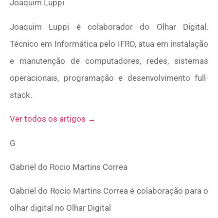
Joaquim Luppi
Joaquim Luppi é colaborador do Olhar Digital.
Técnico em Informática pelo IFRO, atua em instalação
e manutenção de computadores, redes, sistemas
operacionais, programação e desenvolvimento full-
stack.
Ver todos os artigos →
G
Gabriel do Rocio Martins Correa
Gabriel do Rocio Martins Correa é colaboração para o
olhar digital no Olhar Digital