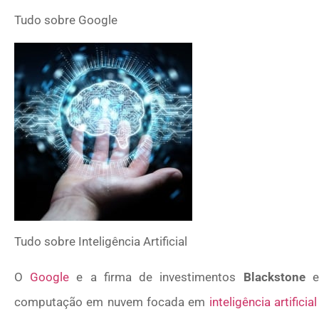
Tudo sobre
Google
Tudo sobre
Inteligência Artificial
O
Google
e a firma de investimentos
Blackstone
es
computação em nuvem focada em
inteligência artificial