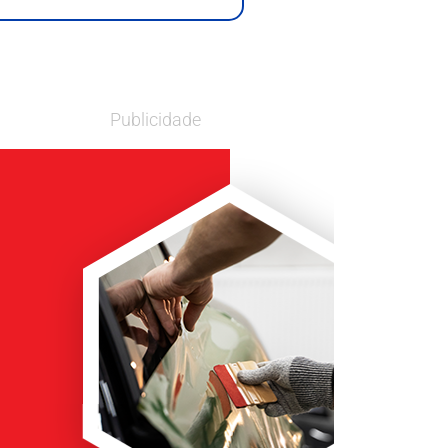
Publicidade