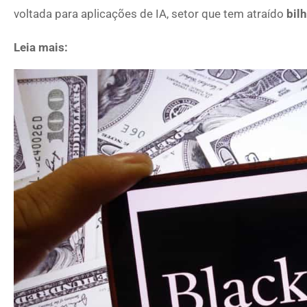
voltada para aplicações de IA, setor que tem atraído
bil
Leia mais: