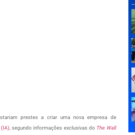
tariam prestes a criar uma nova empresa de
 (IA)
, segundo informações exclusivas do
The Wall