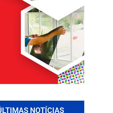
ÚLTIMAS NOTÍCIAS