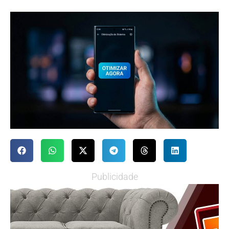
Publicidade