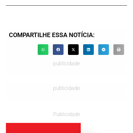
COMPARTILHE ESSA NOTÍCIA:
publicidade
publicidade
Publicidade