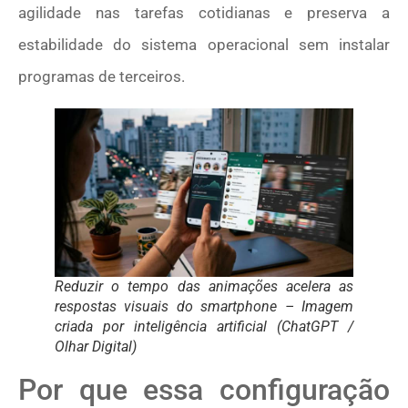
agilidade nas tarefas cotidianas e preserva a
estabilidade do sistema operacional sem instalar
programas de terceiros.
Reduzir o tempo das animações acelera as
respostas visuais do smartphone – Imagem
criada por inteligência artificial (ChatGPT /
Olhar Digital)
Por que essa configuração