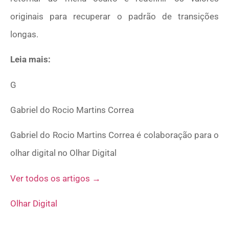
originais para recuperar o padrão de transições
longas.
Leia mais:
G
Gabriel do Rocio Martins Correa
Gabriel do Rocio Martins Correa é colaboração para o
olhar digital no Olhar Digital
Ver todos os artigos →
Olhar Digital