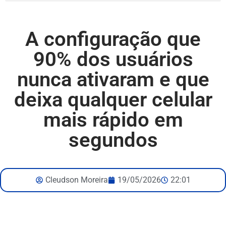
A configuração que
90% dos usuários
nunca ativaram e que
deixa qualquer celular
mais rápido em
segundos
Cleudson Moreira
19/05/2026
22:01