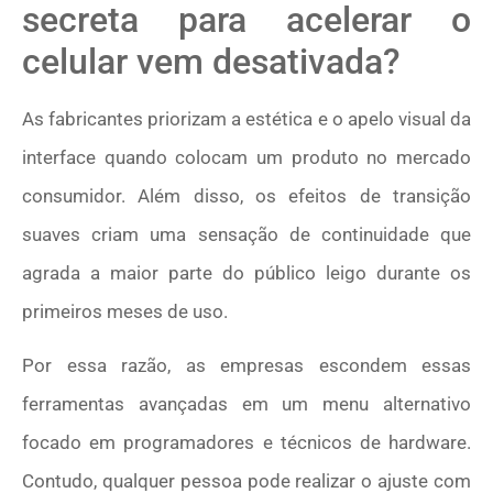
secreta para acelerar o
celular vem desativada?
As fabricantes priorizam a estética e o apelo visual da
interface quando colocam um produto no mercado
consumidor. Além disso, os efeitos de transição
suaves criam uma sensação de continuidade que
agrada a maior parte do público leigo durante os
primeiros meses de uso.
Por essa razão, as empresas escondem essas
ferramentas avançadas em um menu alternativo
focado em programadores e técnicos de hardware.
Contudo, qualquer pessoa pode realizar o ajuste com