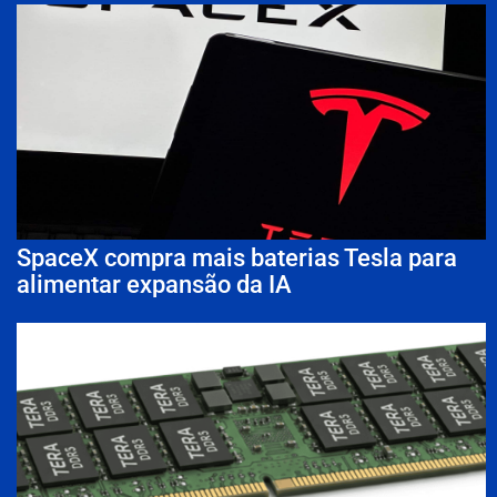
SpaceX compra mais baterias Tesla para
alimentar expansão da IA