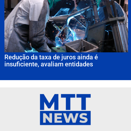
Redução da taxa de juros ainda é
insuficiente, avaliam entidades