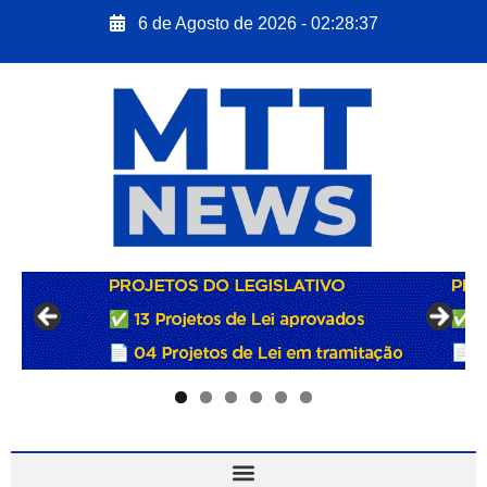
6 de Agosto de 2026 - 02:28:38