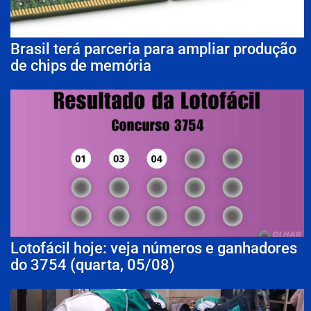
Brasil terá parceria para ampliar produção
de chips de memória
Lotofácil hoje: veja números e ganhadores
do 3754 (quarta, 05/08)