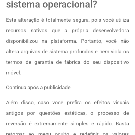
sistema operacional?
Esta alteração é totalmente segura, pois você utiliza
recursos nativos que a própria desenvolvedora
disponibilizou na plataforma. Portanto, você não
altera arquivos de sistema profundos e nem viola os
termos de garantia de fábrica do seu dispositivo
móvel.
Continua após a publicidade
Além disso, caso você prefira os efeitos visuais
antigos por questões estéticas, o processo de
reversão é extremamente simples e rápido. Basta
retornar ao menu oculto e redefinir os valores