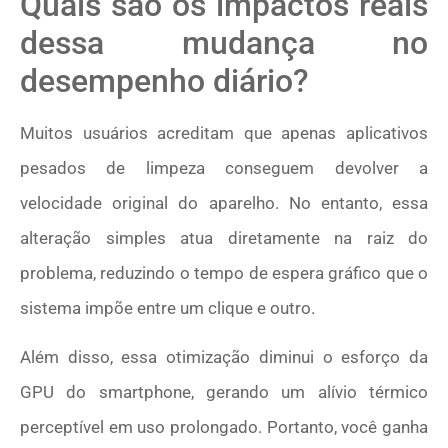
Quais são os impactos reais
dessa mudança no
desempenho diário?
Muitos usuários acreditam que apenas aplicativos
pesados de limpeza conseguem devolver a
velocidade original do aparelho. No entanto, essa
alteração simples atua diretamente na raiz do
problema, reduzindo o tempo de espera gráfico que o
sistema impõe entre um clique e outro.
Além disso, essa otimização diminui o esforço da
GPU do smartphone, gerando um alívio térmico
perceptível em uso prolongado. Portanto, você ganha