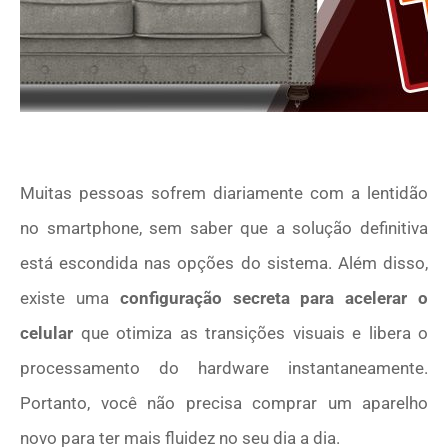
Muitas pessoas sofrem diariamente com a lentidão
no smartphone, sem saber que a solução definitiva
está escondida nas opções do sistema. Além disso,
existe uma
configuração secreta para acelerar o
celular
que otimiza as transições visuais e libera o
processamento do hardware instantaneamente.
Portanto, você não precisa comprar um aparelho
novo para ter mais fluidez no seu dia a dia.