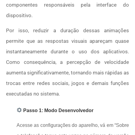
componentes responsáveis pela interface do
dispositivo.
Por isso, reduzir a duração dessas animações
permite que as respostas visuais apareçam quase
instantaneamente durante o uso dos aplicativos.
Como consequência, a percepção de velocidade
aumenta significativamente, tornando mais rápidas as
trocas entre redes sociais, jogos e demais funções
executadas no sistema.
Passo 1: Modo Desenvolvedor
Acesse as configurações do aparelho, vá em “Sobre