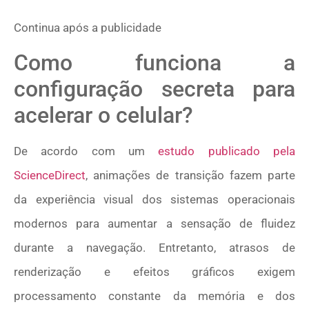
Continua após a publicidade
Como funciona a
configuração secreta para
acelerar o celular?
De acordo com um
estudo publicado pela
ScienceDirect
, animações de transição fazem parte
da experiência visual dos sistemas operacionais
modernos para aumentar a sensação de fluidez
durante a navegação. Entretanto, atrasos de
renderização e efeitos gráficos exigem
processamento constante da memória e dos