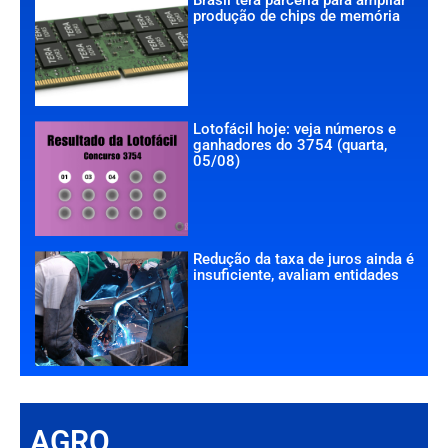
produção de chips de memória
Lotofácil hoje: veja números e
ganhadores do 3754 (quarta,
05/08)
Redução da taxa de juros ainda é
insuficiente, avaliam entidades
AGRO