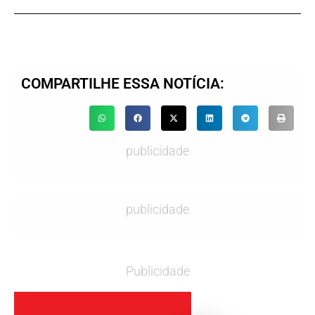
COMPARTILHE ESSA NOTÍCIA:
publicidade
publicidade
Publicidade