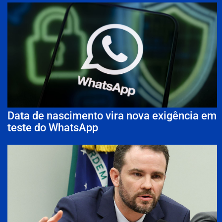
Data de nascimento vira nova exigência em
teste do WhatsApp