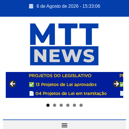
6 de Agosto de 2026 - 15:33:07