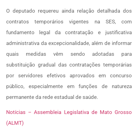
O deputado requereu ainda relação detalhada dos
contratos temporários vigentes na SES, com
fundamento legal da contratação e justificativa
administrativa da excepcionalidade, além de informar
quais medidas vêm sendo adotadas para
substituição gradual das contratações temporárias
por servidores efetivos aprovados em concurso
público, especialmente em funções de natureza
permanente da rede estadual de saúde.
Notícias – Assembleia Legislativa de Mato Grosso
(ALMT)