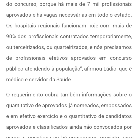
do concurso, porque há mais de 7 mil profissionais
aprovados e há vagas necessárias em todo o estado.
Os hospitais regionais funcionam hoje com mais de
90% dos profissionais contratados temporariamente,
ou terceirizados, ou quarteirizados, e nós precisamos
de profissionais efetivos aprovados em concurso
público atendendo à população”, afirmou Lúdio, que é
médico e servidor da Saúde.
O requerimento cobra também informações sobre o
quantitativo de aprovados já nomeados, empossados
e em efetivo exercício e o quantitativo de candidatos
aprovados e classificados ainda não convocados por
cargo, e questiona se há cronograma previsto para