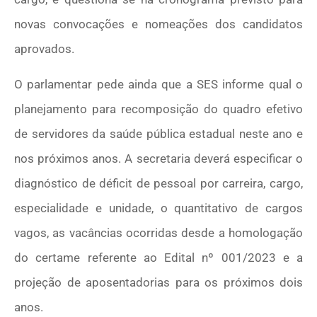
novas convocações e nomeações dos candidatos
aprovados.
O parlamentar pede ainda que a SES informe qual o
planejamento para recomposição do quadro efetivo
de servidores da saúde pública estadual neste ano e
nos próximos anos. A secretaria deverá especificar o
diagnóstico de déficit de pessoal por carreira, cargo,
especialidade e unidade, o quantitativo de cargos
vagos, as vacâncias ocorridas desde a homologação
do certame referente ao Edital nº 001/2023 e a
projeção de aposentadorias para os próximos dois
anos.