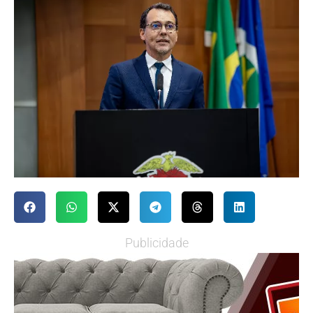
Publicidade