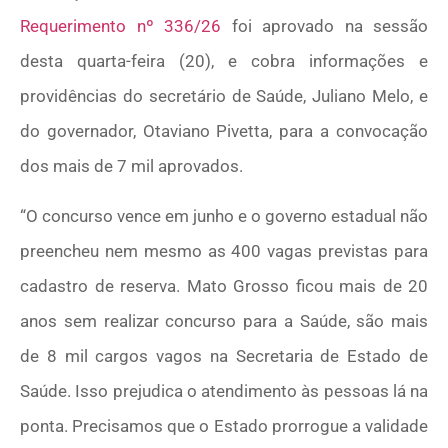
Requerimento nº 336/26
foi aprovado na sessão
desta quarta-feira (20), e cobra informações e
providências do secretário de Saúde, Juliano Melo, e
do governador, Otaviano Pivetta, para a convocação
dos mais de 7 mil aprovados.
“O concurso vence em junho e o governo estadual não
preencheu nem mesmo as 400 vagas previstas para
cadastro de reserva. Mato Grosso ficou mais de 20
anos sem realizar concurso para a Saúde, são mais
de 8 mil cargos vagos na Secretaria de Estado de
Saúde. Isso prejudica o atendimento às pessoas lá na
ponta. Precisamos que o Estado prorrogue a validade