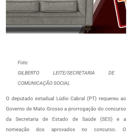
Foto:
GILBERTO LEITE/SECRETARIA DE
COMUNICAÇÃO SOCIAL
O deputado estadual Lúdio Cabral (PT) requereu ao
Governo de Mato Grosso a prorrogação do concurso
da Secretaria de Estado de Saúde (SES) e a
nomeação dos aprovados no concurso. O